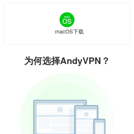
macOS下载
为何选择AndyVPN？