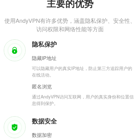
主要的优势
使用AndyVPN有许多优势，涵盖隐私保护、安全性、
访问权限和网络性能等方面
隐私保护
隐藏IP地址
可以隐藏用户的真实IP地址，防止第三方追踪用户的
在线活动。
匿名浏览
通过AndyVPN访问互联网，用户的真实身份和位置信
息得到保护。
数据安全
数据加密