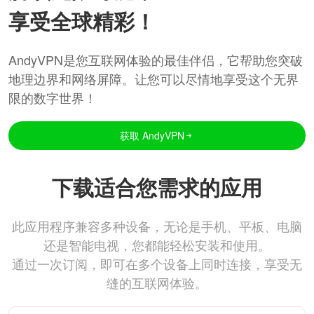
享受全球精彩！
AndyVPN是您互联网体验的最佳伴侣，它帮助您突破
地理边界和网络屏障。让您可以尽情地享受这个无界
限的数字世界！
获取 AndyVPN
下载适合您需求的应用
此应用程序兼容多种设备，无论是手机、平板、电脑
还是智能电视，您都能轻松安装和使用。
通过一次订阅，即可在多个设备上同时连接，享受无
缝的互联网体验。