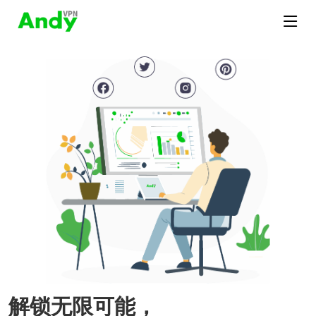
解锁无限可能，