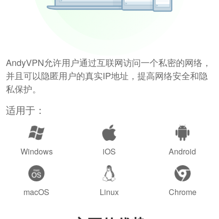
AndyVPN允许用户通过互联网访问一个私密的网络，
并且可以隐匿用户的真实IP地址，提高网络安全和隐
私保护。
适用于：
Windows
iOS
Android
macOS
Linux
Chrome