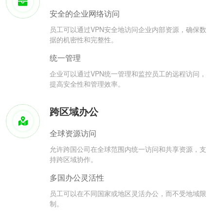
安全的企业网络访问
员工可以通过VPN安全地访问企业内部资源，确保数
据的机密性和完整性。
统一管理
企业可以通过VPN统一管理和监控员工的远程访问，
提高安全性和管理效率。
跨区域办公
全球资源访问
允许跨国公司在全球范围内统一访问和共享资源，支
持跨区域协作。
多国办公灵活性
员工可以在不同国家或地区灵活办公，而不受地域限
制。