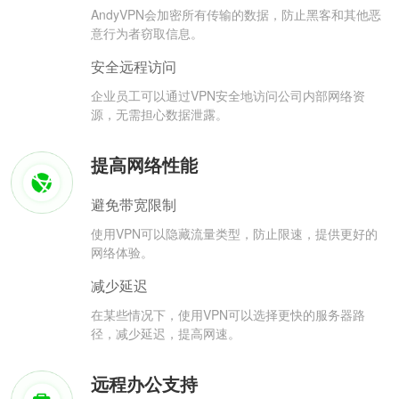
AndyVPN会加密所有传输的数据，防止黑客和其他恶
意行为者窃取信息。
安全远程访问
企业员工可以通过VPN安全地访问公司内部网络资
源，无需担心数据泄露。
提高网络性能
避免带宽限制
使用VPN可以隐藏流量类型，防止限速，提供更好的
网络体验。
减少延迟
在某些情况下，使用VPN可以选择更快的服务器路
径，减少延迟，提高网速。
远程办公支持