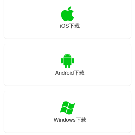
iOS下载
Android下载
Windows下载