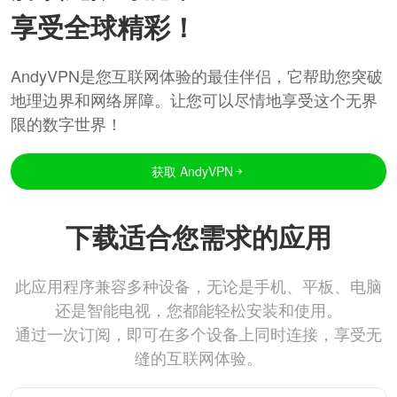
享受全球精彩！
AndyVPN是您互联网体验的最佳伴侣，它帮助您突破
地理边界和网络屏障。让您可以尽情地享受这个无界
限的数字世界！
获取 AndyVPN
下载适合您需求的应用
此应用程序兼容多种设备，无论是手机、平板、电脑
还是智能电视，您都能轻松安装和使用。
通过一次订阅，即可在多个设备上同时连接，享受无
缝的互联网体验。