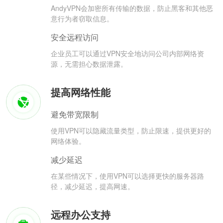
AndyVPN会加密所有传输的数据，防止黑客和其他恶
意行为者窃取信息。
安全远程访问
企业员工可以通过VPN安全地访问公司内部网络资
源，无需担心数据泄露。
提高网络性能
避免带宽限制
使用VPN可以隐藏流量类型，防止限速，提供更好的
网络体验。
减少延迟
在某些情况下，使用VPN可以选择更快的服务器路
径，减少延迟，提高网速。
远程办公支持