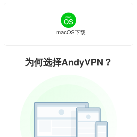
macOS下载
为何选择AndyVPN？