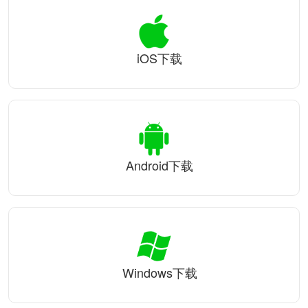
iOS下载
Android下载
Windows下载