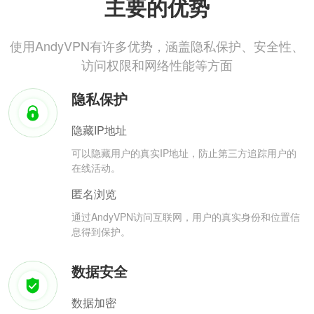
主要的优势
使用AndyVPN有许多优势，涵盖隐私保护、安全性、
访问权限和网络性能等方面
隐私保护
隐藏IP地址
可以隐藏用户的真实IP地址，防止第三方追踪用户的
在线活动。
匿名浏览
通过AndyVPN访问互联网，用户的真实身份和位置信
息得到保护。
数据安全
数据加密