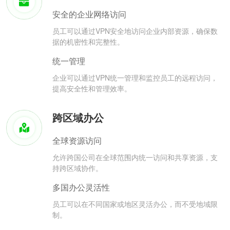
安全的企业网络访问
员工可以通过VPN安全地访问企业内部资源，确保数
据的机密性和完整性。
统一管理
企业可以通过VPN统一管理和监控员工的远程访问，
提高安全性和管理效率。
跨区域办公
全球资源访问
允许跨国公司在全球范围内统一访问和共享资源，支
持跨区域协作。
多国办公灵活性
员工可以在不同国家或地区灵活办公，而不受地域限
制。