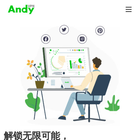
解锁无限可能，