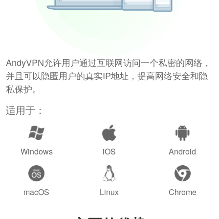
AndyVPN允许用户通过互联网访问一个私密的网络，
并且可以隐匿用户的真实IP地址，提高网络安全和隐
私保护。
适用于：
Windows
iOS
Android
macOS
Linux
Chrome