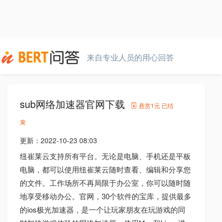
来自专业人员的用心回答
sub网络加速器官网下载
悬赏
1元
已结
束
更新：
2022-10-23 08:03
纽崔莱云支持所有平台。无论是电脑、手机还是平板
电脑，都可以使用纽崔莱云随时查看、编辑和分享您
的文件。工作场所不再局限于办公室，你可以随时随
地享受移动办公。官网，30个软件的宝库，提供最多
的ios极光加速器，是一个让玩家朋友在玩游戏的同