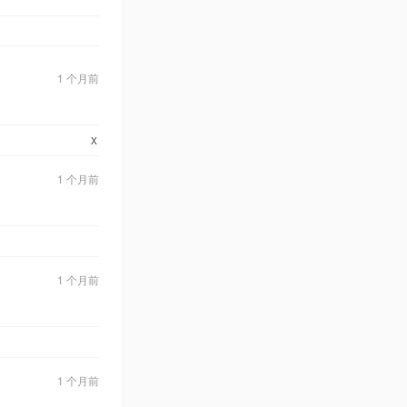
1 个月前
x
1 个月前
1 个月前
1 个月前