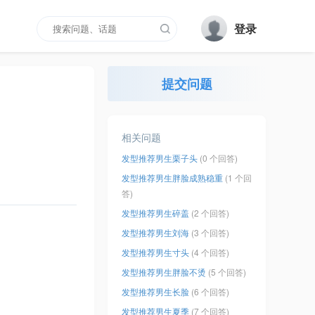
登录
提交问题
相关问题
发型推荐男生栗子头
(0 个回答)
发型推荐男生胖脸成熟稳重
(1 个回
答)
发型推荐男生碎盖
(2 个回答)
发型推荐男生刘海
(3 个回答)
发型推荐男生寸头
(4 个回答)
发型推荐男生胖脸不烫
(5 个回答)
发型推荐男生长脸
(6 个回答)
发型推荐男生夏季
(7 个回答)