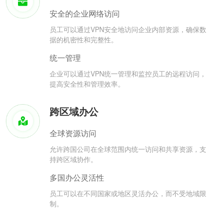
安全的企业网络访问
员工可以通过VPN安全地访问企业内部资源，确保数
据的机密性和完整性。
统一管理
企业可以通过VPN统一管理和监控员工的远程访问，
提高安全性和管理效率。
跨区域办公
全球资源访问
允许跨国公司在全球范围内统一访问和共享资源，支
持跨区域协作。
多国办公灵活性
员工可以在不同国家或地区灵活办公，而不受地域限
制。