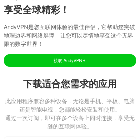
享受全球精彩！
AndyVPN是您互联网体验的最佳伴侣，它帮助您突破
地理边界和网络屏障。让您可以尽情地享受这个无界
限的数字世界！
获取 AndyVPN
下载适合您需求的应用
此应用程序兼容多种设备，无论是手机、平板、电脑
还是智能电视，您都能轻松安装和使用。
通过一次订阅，即可在多个设备上同时连接，享受无
缝的互联网体验。