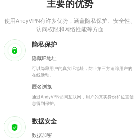
主要的优势
使用AndyVPN有许多优势，涵盖隐私保护、安全性、
访问权限和网络性能等方面
隐私保护
隐藏IP地址
可以隐藏用户的真实IP地址，防止第三方追踪用户的
在线活动。
匿名浏览
通过AndyVPN访问互联网，用户的真实身份和位置信
息得到保护。
数据安全
数据加密