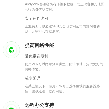
AndyVPN会加密所有传输的数据，防止黑客和其他恶
意行为者窃取信息。
安全远程访问
企业员工可以通过VPN安全地访问公司内部网络资
源，无需担心数据泄露。
提高网络性能
避免带宽限制
使用VPN可以隐藏流量类型，防止限速，提供更好的
网络体验。
减少延迟
在某些情况下，使用VPN可以选择更快的服务器路
径，减少延迟，提高网速。
远程办公支持