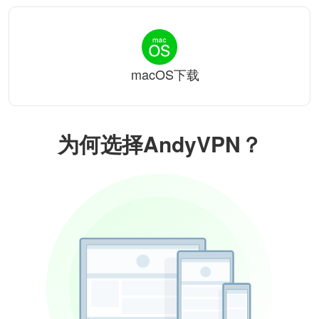
macOS下载
为何选择AndyVPN？