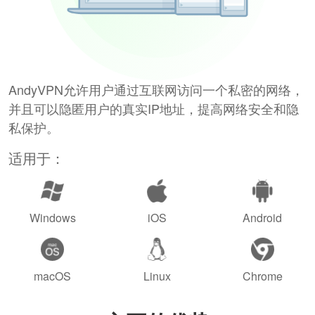
AndyVPN允许用户通过互联网访问一个私密的网络，
并且可以隐匿用户的真实IP地址，提高网络安全和隐
私保护。
适用于：
Windows
iOS
Android
macOS
Linux
Chrome