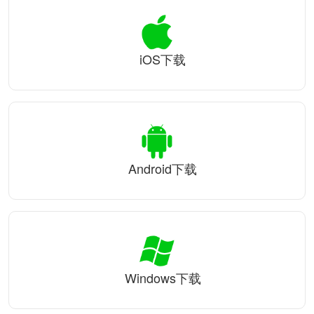
iOS下载
Android下载
Windows下载