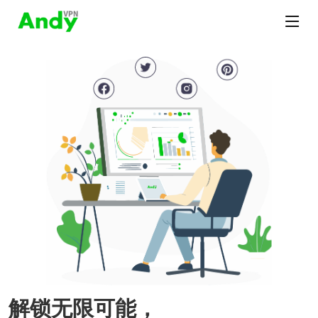
解锁无限可能，