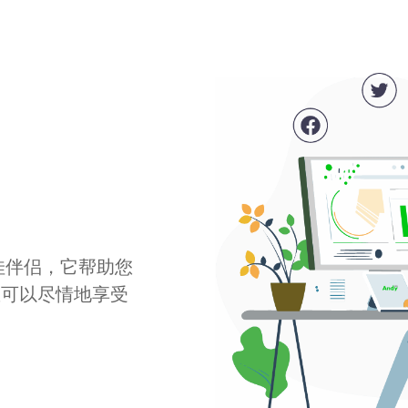
最佳伴侣，它帮助您
您可以尽情地享受