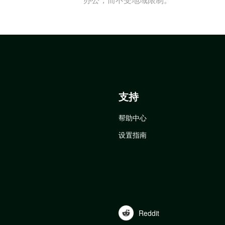
支持
帮助中心
设置指南
Reddit