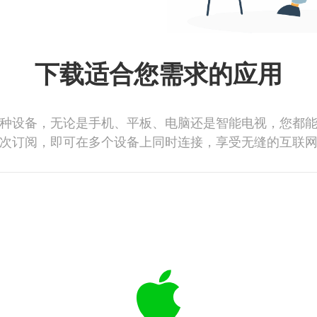
下载适合您需求的应用
种设备，无论是手机、平板、电脑还是智能电视，您都
次订阅，即可在多个设备上同时连接，享受无缝的互联