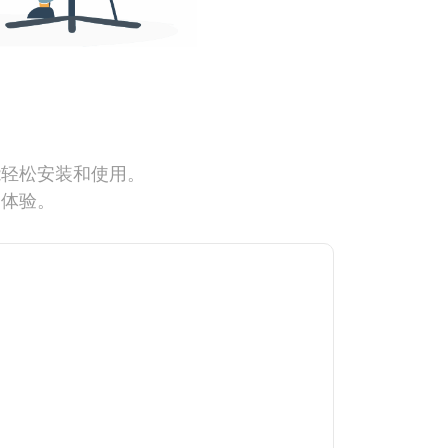
能轻松安装和使用。
网体验。