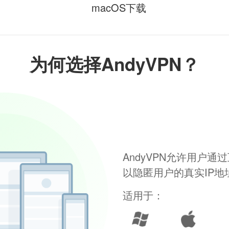
macOS下载
为何选择AndyVPN？
AndyVPN允许用户
以隐匿用户的真实IP
适用于：