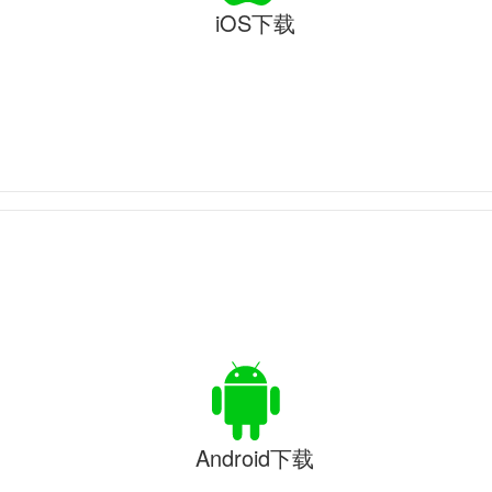
iOS下载
Android下载