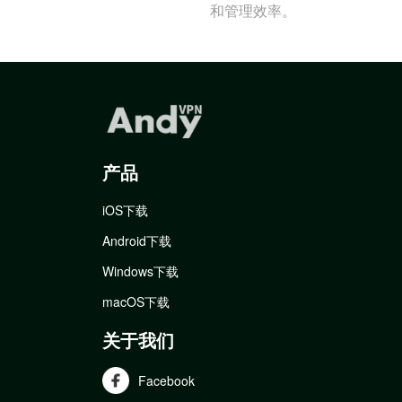
和管理效率。
产品
iOS下载
Android下载
Windows下载
macOS下载
关于我们
Facebook