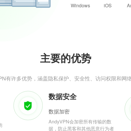
Windows
iOS
A
主要的优势
yVPN有许多优势，涵盖隐私保护、安全性、访问权限和网
数据安全
数据加密
AndyVPN会加密所有传输的数
防
据，防止黑客和其他恶意行为者