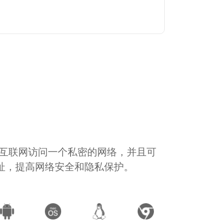
通过互联网访问一个私密的网络，并且可
地址，提高网络安全和隐私保护。