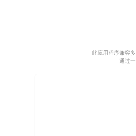
此应用程序兼容多
通过一