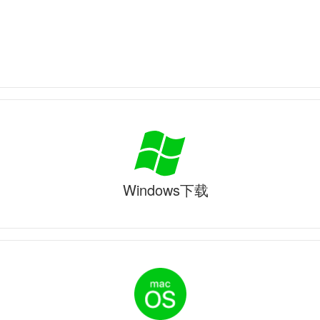
Windows下载