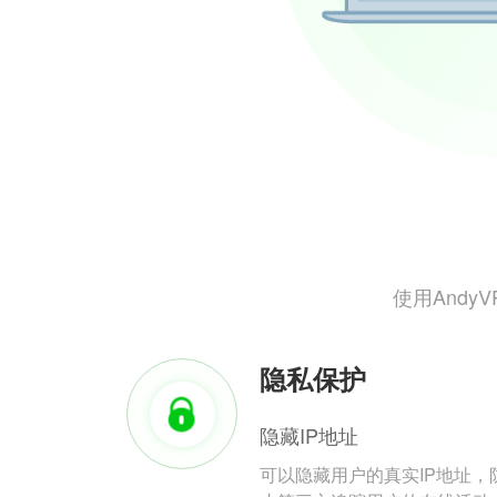
使用And
隐私保护
隐藏IP地址
可以隐藏用户的真实IP地址，