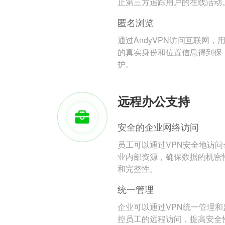
止第三方追踪用户的在线活动
匿名浏览
通过AndyVPN访问互联网，
的真实身份和位置信息得到保
护。
远程办公支持
安全的企业网络访问
员工可以通过VPN安全地访问
业内部资源，确保数据的机密
和完整性。
统一管理
企业可以通过VPN统一管理和
控员工的远程访问，提高安全