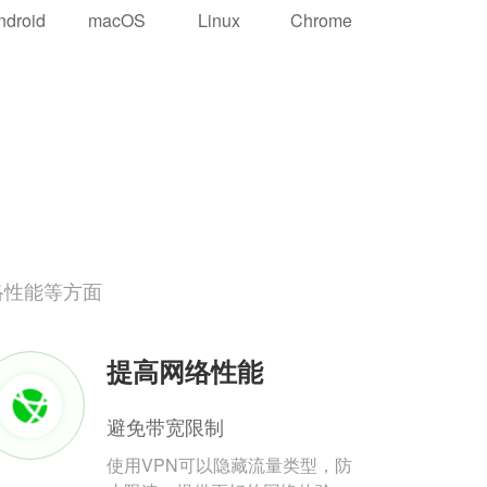
ndroid
macOS
Linux
Chrome
络性能等方面
提高网络性能
避免带宽限制
使用VPN可以隐藏流量类型，防