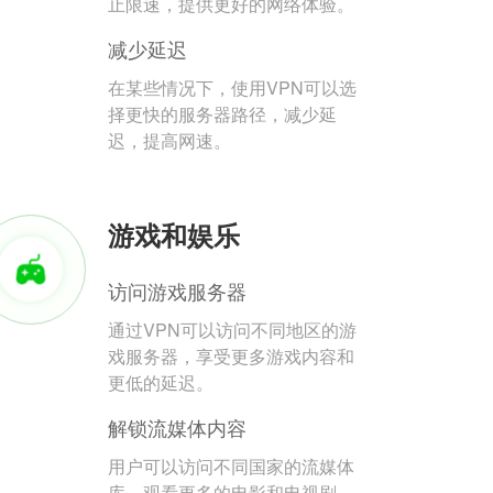
止限速，提供更好的网络体验。
减少延迟
在某些情况下，使用VPN可以选
择更快的服务器路径，减少延
迟，提高网速。
游戏和娱乐
访问游戏服务器
通过VPN可以访问不同地区的游
戏服务器，享受更多游戏内容和
更低的延迟。
解锁流媒体内容
用户可以访问不同国家的流媒体
库，观看更多的电影和电视剧。