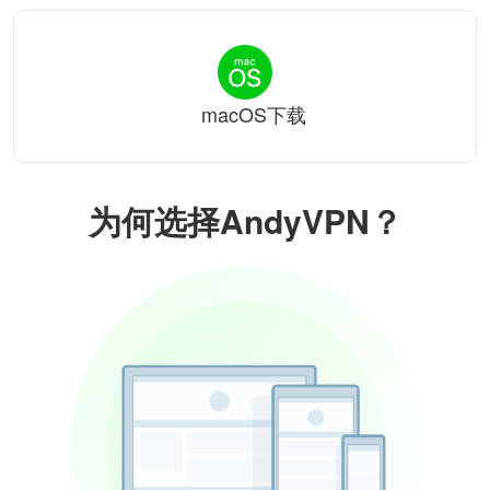
macOS下载
为何选择AndyVPN？