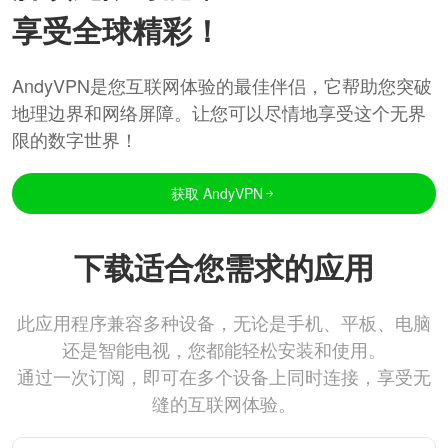
享受全球精彩！
AndyVPN是您互联网体验的最佳伴侣，它帮助您突破
地理边界和网络屏障。让您可以尽情地享受这个无界
限的数字世界！
获取 AndyVPN
下载适合您需求的应用
此应用程序兼容多种设备，无论是手机、平板、电脑
还是智能电视，您都能轻松安装和使用。
通过一次订阅，即可在多个设备上同时连接，享受无
缝的互联网体验。