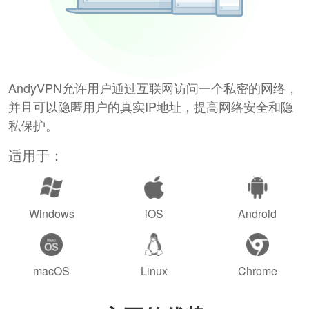
AndyVPN允许用户通过互联网访问一个私密的网络，
并且可以隐匿用户的真实IP地址，提高网络安全和隐
私保护。
适用于：
Windows
iOS
Android
macOS
Linux
Chrome