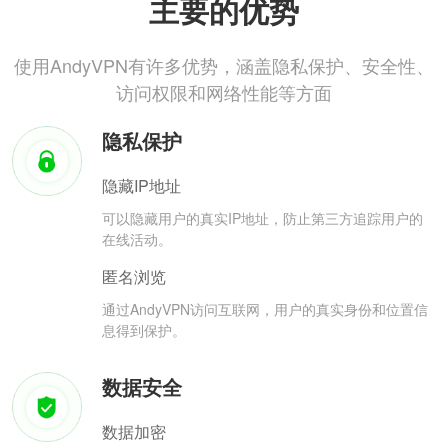
主要的优势
使用AndyVPN有许多优势，涵盖隐私保护、安全性、
访问权限和网络性能等方面
隐私保护
隐藏IP地址
可以隐藏用户的真实IP地址，防止第三方追踪用户的
在线活动。
匿名浏览
通过AndyVPN访问互联网，用户的真实身份和位置信
息得到保护。
数据安全
数据加密