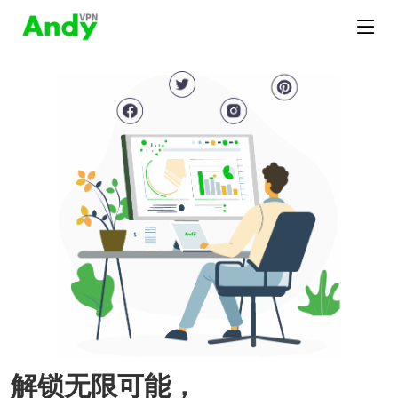
解锁无限可能，