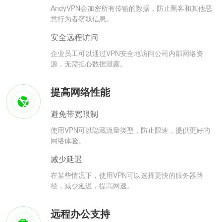
AndyVPN会加密所有传输的数据，防止黑客和其他恶
意行为者窃取信息。
安全远程访问
企业员工可以通过VPN安全地访问公司内部网络资
源，无需担心数据泄露。
提高网络性能
避免带宽限制
使用VPN可以隐藏流量类型，防止限速，提供更好的
网络体验。
减少延迟
在某些情况下，使用VPN可以选择更快的服务器路
径，减少延迟，提高网速。
远程办公支持