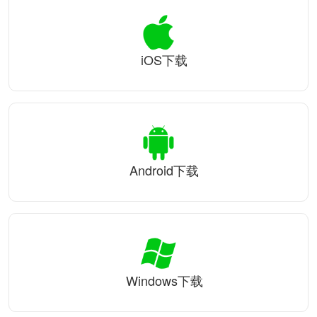
iOS下载
Android下载
Windows下载