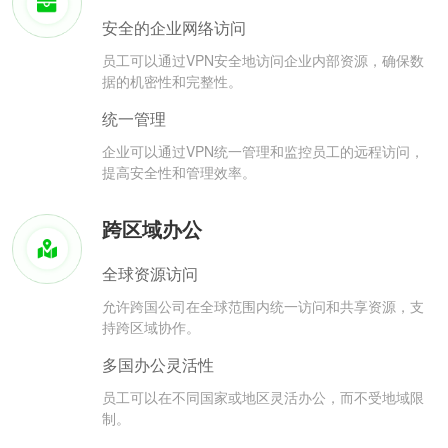
安全的企业网络访问
员工可以通过VPN安全地访问企业内部资源，确保数
据的机密性和完整性。
统一管理
企业可以通过VPN统一管理和监控员工的远程访问，
提高安全性和管理效率。
跨区域办公
全球资源访问
允许跨国公司在全球范围内统一访问和共享资源，支
持跨区域协作。
多国办公灵活性
员工可以在不同国家或地区灵活办公，而不受地域限
制。