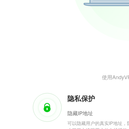
使用And
隐私保护
隐藏IP地址
可以隐藏用户的真实IP地址，