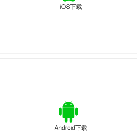
iOS下载
Android下载