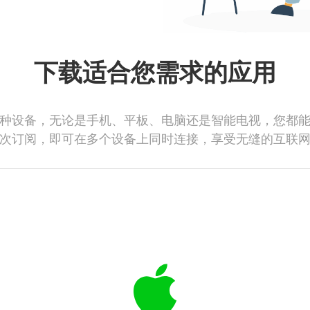
下载适合您需求的应用
种设备，无论是手机、平板、电脑还是智能电视，您都
次订阅，即可在多个设备上同时连接，享受无缝的互联