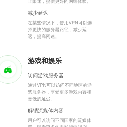
止限速，提供更好的网络体验。
减少延迟
在某些情况下，使用VPN可以选
择更快的服务器路径，减少延
迟，提高网速。
游戏和娱乐
访问游戏服务器
通过VPN可以访问不同地区的游
戏服务器，享受更多游戏内容和
更低的延迟。
解锁流媒体内容
用户可以访问不同国家的流媒体
库，观看更多的电影和电视剧。