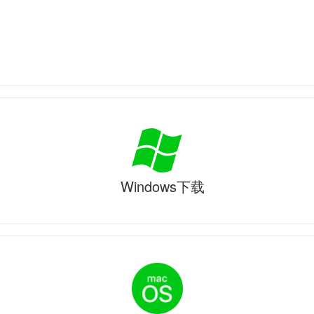
Windows下载