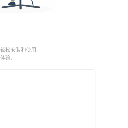
能轻松安装和使用。
网体验。