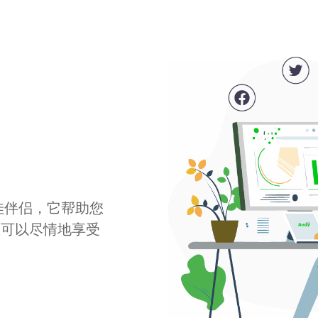
最佳伴侣，它帮助您
您可以尽情地享受