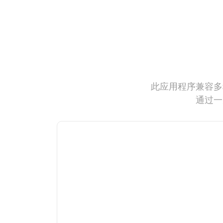
此应用程序兼容多
通过一