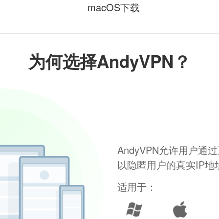
macOS下载
为何选择AndyVPN？
AndyVPN允许用户
以隐匿用户的真实IP
适用于：