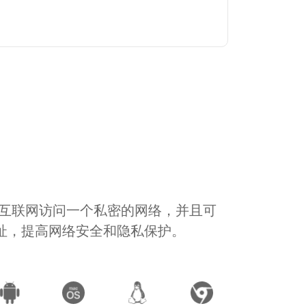
通过互联网访问一个私密的网络，并且可
地址，提高网络安全和隐私保护。