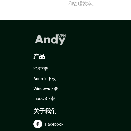
和管理效率。
产品
iOS下载
Android下载
Windows下载
macOS下载
关于我们
Facebook