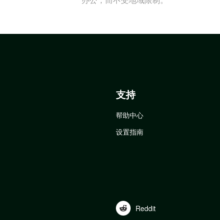
支持
帮助中心
设置指南
Reddit