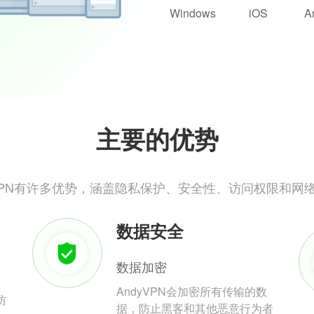
Windows
iOS
A
主要的优势
yVPN有许多优势，涵盖隐私保护、安全性、访问权限和网
数据安全
数据加密
AndyVPN会加密所有传输的数
防
据，防止黑客和其他恶意行为者