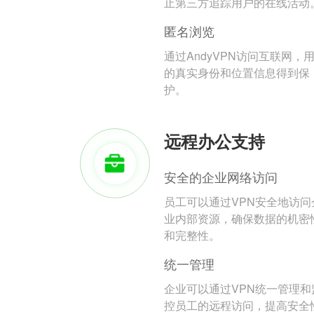
止第三方追踪用户的在线活动
匿名浏览
通过AndyVPN访问互联网，
的真实身份和位置信息得到保
护。
远程办公支持
安全的企业网络访问
员工可以通过VPN安全地访问
业内部资源，确保数据的机密
和完整性。
统一管理
企业可以通过VPN统一管理和
控员工的远程访问，提高安全