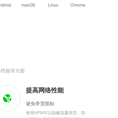
ndroid
macOS
Linux
Chrome
络性能等方面
提高网络性能
避免带宽限制
使用VPN可以隐藏流量类型，防