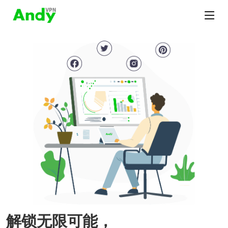
解锁无限可能，