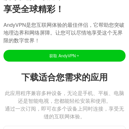
享受全球精彩！
AndyVPN是您互联网体验的最佳伴侣，它帮助您突破
地理边界和网络屏障。让您可以尽情地享受这个无界
限的数字世界！
获取 AndyVPN
下载适合您需求的应用
此应用程序兼容多种设备，无论是手机、平板、电脑
还是智能电视，您都能轻松安装和使用。
通过一次订阅，即可在多个设备上同时连接，享受无
缝的互联网体验。