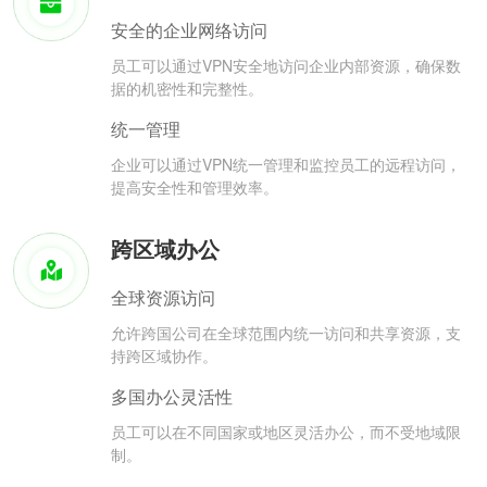
安全的企业网络访问
员工可以通过VPN安全地访问企业内部资源，确保数
据的机密性和完整性。
统一管理
企业可以通过VPN统一管理和监控员工的远程访问，
提高安全性和管理效率。
跨区域办公
全球资源访问
允许跨国公司在全球范围内统一访问和共享资源，支
持跨区域协作。
多国办公灵活性
员工可以在不同国家或地区灵活办公，而不受地域限
制。