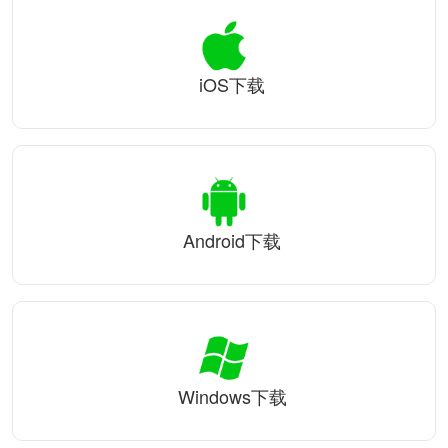
iOS下载
Android下载
Windows下载