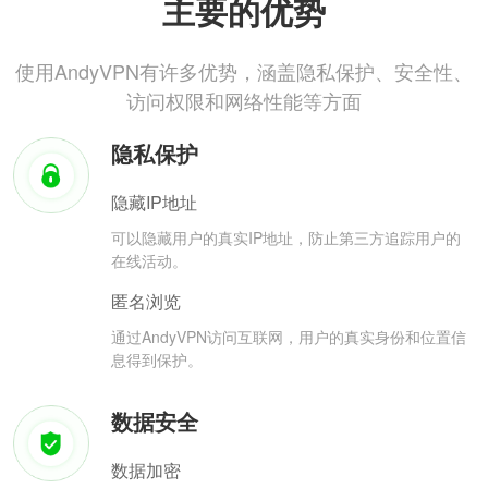
主要的优势
使用AndyVPN有许多优势，涵盖隐私保护、安全性、
访问权限和网络性能等方面
隐私保护
隐藏IP地址
可以隐藏用户的真实IP地址，防止第三方追踪用户的
在线活动。
匿名浏览
通过AndyVPN访问互联网，用户的真实身份和位置信
息得到保护。
数据安全
数据加密