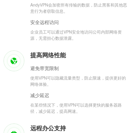
AndyVPN会加密所有传输的数据，防止黑客和其他恶
意行为者窃取信息。
安全远程访问
企业员工可以通过VPN安全地访问公司内部网络资
源，无需担心数据泄露。
提高网络性能
避免带宽限制
使用VPN可以隐藏流量类型，防止限速，提供更好的
网络体验。
减少延迟
在某些情况下，使用VPN可以选择更快的服务器路
径，减少延迟，提高网速。
远程办公支持