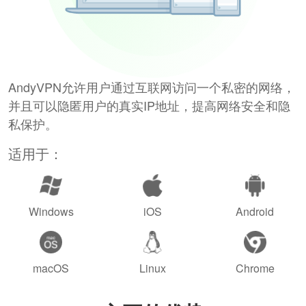
AndyVPN允许用户通过互联网访问一个私密的网络，
并且可以隐匿用户的真实IP地址，提高网络安全和隐
私保护。
适用于：
Windows
iOS
Android
macOS
Linux
Chrome