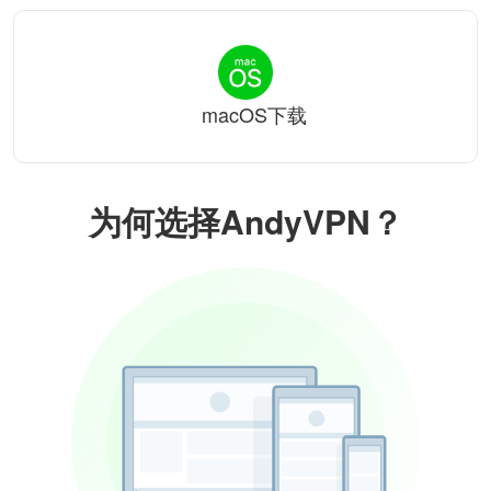
macOS下载
为何选择AndyVPN？