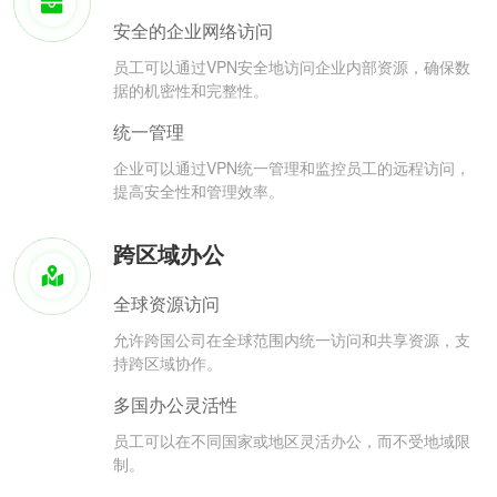
安全的企业网络访问
员工可以通过VPN安全地访问企业内部资源，确保数
据的机密性和完整性。
统一管理
企业可以通过VPN统一管理和监控员工的远程访问，
提高安全性和管理效率。
跨区域办公
全球资源访问
允许跨国公司在全球范围内统一访问和共享资源，支
持跨区域协作。
多国办公灵活性
员工可以在不同国家或地区灵活办公，而不受地域限
制。