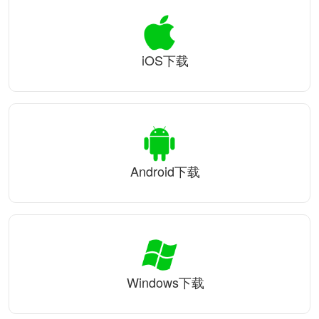
iOS下载
Android下载
Windows下载