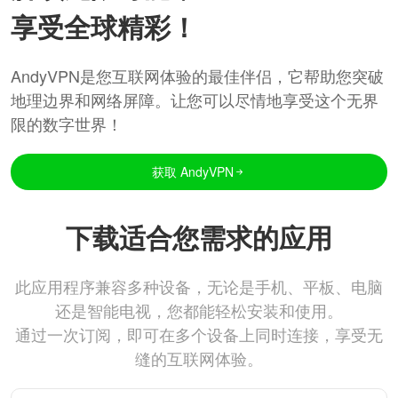
享受全球精彩！
AndyVPN是您互联网体验的最佳伴侣，它帮助您突破
地理边界和网络屏障。让您可以尽情地享受这个无界
限的数字世界！
获取 AndyVPN
下载适合您需求的应用
此应用程序兼容多种设备，无论是手机、平板、电脑
还是智能电视，您都能轻松安装和使用。
通过一次订阅，即可在多个设备上同时连接，享受无
缝的互联网体验。