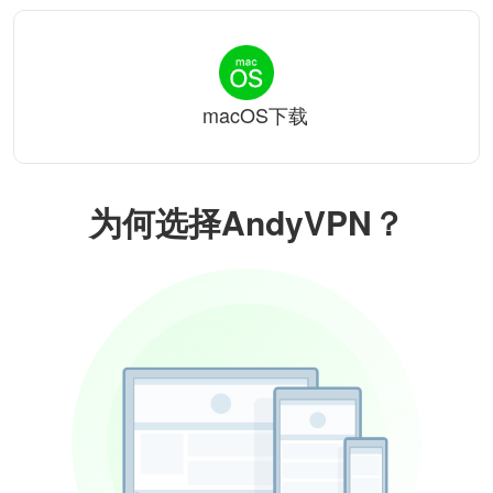
macOS下载
为何选择AndyVPN？