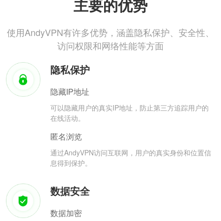
主要的优势
使用AndyVPN有许多优势，涵盖隐私保护、安全性、
访问权限和网络性能等方面
隐私保护
隐藏IP地址
可以隐藏用户的真实IP地址，防止第三方追踪用户的
在线活动。
匿名浏览
通过AndyVPN访问互联网，用户的真实身份和位置信
息得到保护。
数据安全
数据加密