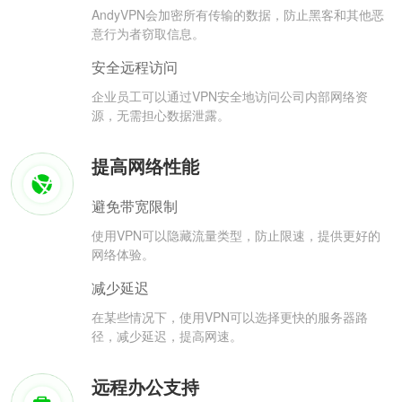
AndyVPN会加密所有传输的数据，防止黑客和其他恶
意行为者窃取信息。
安全远程访问
企业员工可以通过VPN安全地访问公司内部网络资
源，无需担心数据泄露。
提高网络性能
避免带宽限制
使用VPN可以隐藏流量类型，防止限速，提供更好的
网络体验。
减少延迟
在某些情况下，使用VPN可以选择更快的服务器路
径，减少延迟，提高网速。
远程办公支持