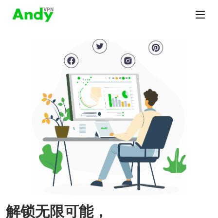
解锁无限可能，