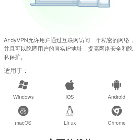
AndyVPN允许用户通过互联网访问一个私密的网络，
并且可以隐匿用户的真实IP地址，提高网络安全和隐
私保护。
适用于：
Windows
iOS
Android
macOS
Linux
Chrome