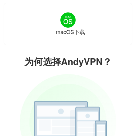
macOS下载
为何选择AndyVPN？