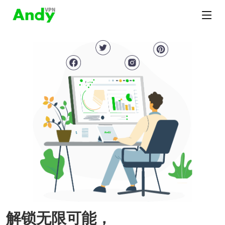
解锁无限可能，