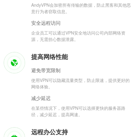
AndyVPN会加密所有传输的数据，防止黑客和其他恶
意行为者窃取信息。
安全远程访问
企业员工可以通过VPN安全地访问公司内部网络资
源，无需担心数据泄露。
提高网络性能
避免带宽限制
使用VPN可以隐藏流量类型，防止限速，提供更好的
网络体验。
减少延迟
在某些情况下，使用VPN可以选择更快的服务器路
径，减少延迟，提高网速。
远程办公支持