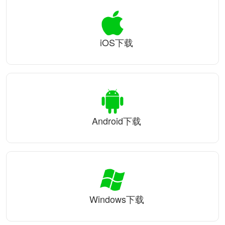
iOS下载
Android下载
Windows下载