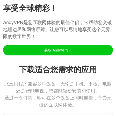
享受全球精彩！
AndyVPN是您互联网体验的最佳伴侣，它帮助您突破
地理边界和网络屏障。让您可以尽情地享受这个无界
限的数字世界！
获取 AndyVPN
下载适合您需求的应用
此应用程序兼容多种设备，无论是手机、平板、电脑
还是智能电视，您都能轻松安装和使用。
通过一次订阅，即可在多个设备上同时连接，享受无
缝的互联网体验。