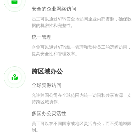
安全的企业网络访问
员工可以通过VPN安全地访问企业内部资源，确保数
据的机密性和完整性。
统一管理
企业可以通过VPN统一管理和监控员工的远程访问，
提高安全性和管理效率。
跨区域办公
全球资源访问
允许跨国公司在全球范围内统一访问和共享资源，支
持跨区域协作。
多国办公灵活性
员工可以在不同国家或地区灵活办公，而不受地域限
制。