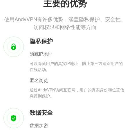
主要的优势
使用AndyVPN有许多优势，涵盖隐私保护、安全性、
访问权限和网络性能等方面
隐私保护
隐藏IP地址
可以隐藏用户的真实IP地址，防止第三方追踪用户的
在线活动。
匿名浏览
通过AndyVPN访问互联网，用户的真实身份和位置信
息得到保护。
数据安全
数据加密