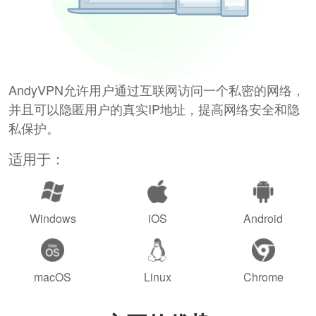
AndyVPN允许用户通过互联网访问一个私密的网络，
并且可以隐匿用户的真实IP地址，提高网络安全和隐
私保护。
适用于：
Windows
iOS
Android
macOS
Linux
Chrome