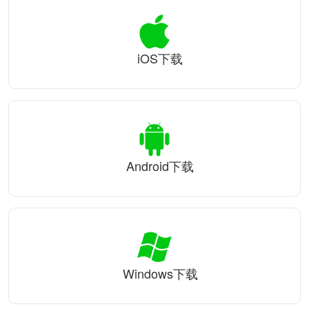
iOS下载
Android下载
Windows下载