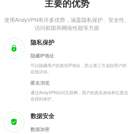
主要的优势
使用AndyVPN有许多优势，涵盖隐私保护、安全性、
访问权限和网络性能等方面
隐私保护
隐藏IP地址
可以隐藏用户的真实IP地址，防止第三方追踪用户的
在线活动。
匿名浏览
通过AndyVPN访问互联网，用户的真实身份和位置信
息得到保护。
数据安全
数据加密