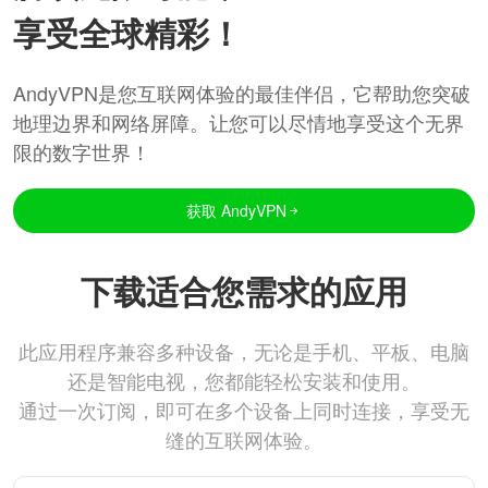
享受全球精彩！
AndyVPN是您互联网体验的最佳伴侣，它帮助您突破
地理边界和网络屏障。让您可以尽情地享受这个无界
限的数字世界！
获取 AndyVPN
下载适合您需求的应用
此应用程序兼容多种设备，无论是手机、平板、电脑
还是智能电视，您都能轻松安装和使用。
通过一次订阅，即可在多个设备上同时连接，享受无
缝的互联网体验。