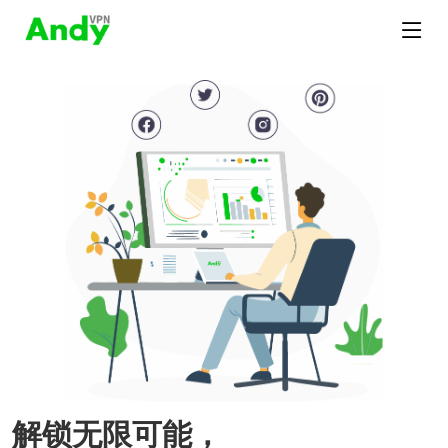
解锁无限可能，