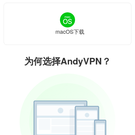
macOS下载
为何选择AndyVPN？