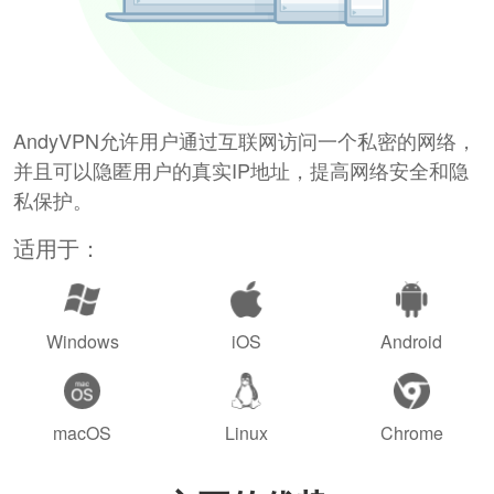
AndyVPN允许用户通过互联网访问一个私密的网络，
并且可以隐匿用户的真实IP地址，提高网络安全和隐
私保护。
适用于：
Windows
iOS
Android
macOS
Linux
Chrome