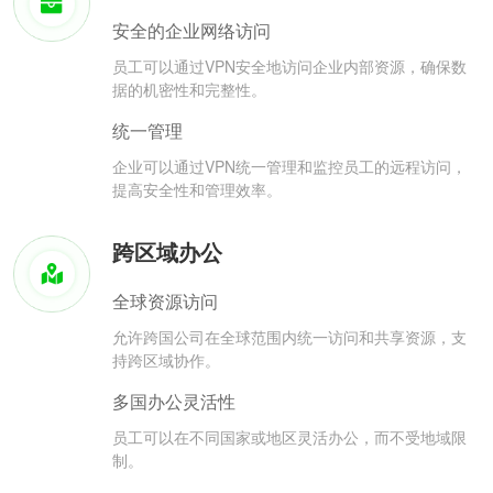
安全的企业网络访问
员工可以通过VPN安全地访问企业内部资源，确保数
据的机密性和完整性。
统一管理
企业可以通过VPN统一管理和监控员工的远程访问，
提高安全性和管理效率。
跨区域办公
全球资源访问
允许跨国公司在全球范围内统一访问和共享资源，支
持跨区域协作。
多国办公灵活性
员工可以在不同国家或地区灵活办公，而不受地域限
制。