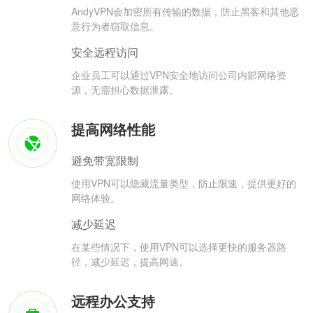
AndyVPN会加密所有传输的数据，防止黑客和其他恶
意行为者窃取信息。
安全远程访问
企业员工可以通过VPN安全地访问公司内部网络资
源，无需担心数据泄露。
提高网络性能
避免带宽限制
使用VPN可以隐藏流量类型，防止限速，提供更好的
网络体验。
减少延迟
在某些情况下，使用VPN可以选择更快的服务器路
径，减少延迟，提高网速。
远程办公支持