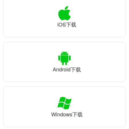
iOS下载
Android下载
Windows下载