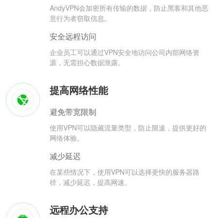
AndyVPN会加密所有传输的数据，防止黑客和其他恶
意行为者窃取信息。
安全远程访问
企业员工可以通过VPN安全地访问公司内部网络资
源，无需担心数据泄露。
提高网络性能
避免带宽限制
使用VPN可以隐藏流量类型，防止限速，提供更好的
网络体验。
减少延迟
在某些情况下，使用VPN可以选择更快的服务器路
径，减少延迟，提高网速。
远程办公支持