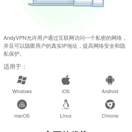
AndyVPN允许用户通过互联网访问一个私密的网络，
并且可以隐匿用户的真实IP地址，提高网络安全和隐
私保护。
适用于：
Windows
iOS
Android
macOS
Linux
Chrome