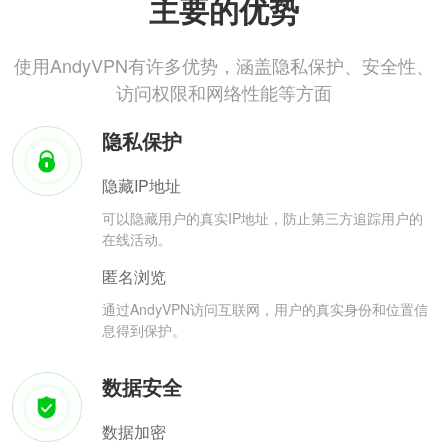
主要的优势
使用AndyVPN有许多优势，涵盖隐私保护、安全性、
访问权限和网络性能等方面
隐私保护
隐藏IP地址
可以隐藏用户的真实IP地址，防止第三方追踪用户的
在线活动。
匿名浏览
通过AndyVPN访问互联网，用户的真实身份和位置信
息得到保护。
数据安全
数据加密