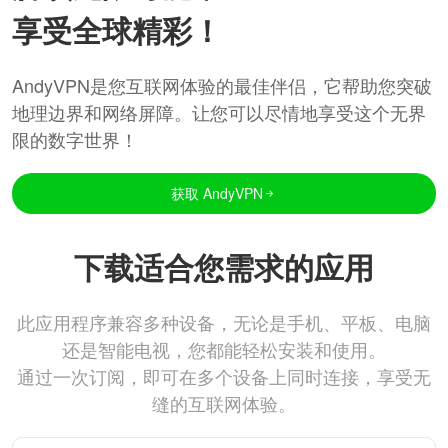
享受全球精彩！
AndyVPN是您互联网体验的最佳伴侣，它帮助您突破
地理边界和网络屏障。让您可以尽情地享受这个无界
限的数字世界！
获取 AndyVPN
下载适合您需求的应用
此应用程序兼容多种设备，无论是手机、平板、电脑
还是智能电视，您都能轻松安装和使用。
通过一次订阅，即可在多个设备上同时连接，享受无
缝的互联网体验。