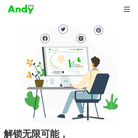
解锁无限可能，