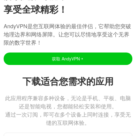
享受全球精彩！
AndyVPN是您互联网体验的最佳伴侣，它帮助您突破
地理边界和网络屏障。让您可以尽情地享受这个无界
限的数字世界！
获取 AndyVPN
下载适合您需求的应用
此应用程序兼容多种设备，无论是手机、平板、电脑
还是智能电视，您都能轻松安装和使用。
通过一次订阅，即可在多个设备上同时连接，享受无
缝的互联网体验。