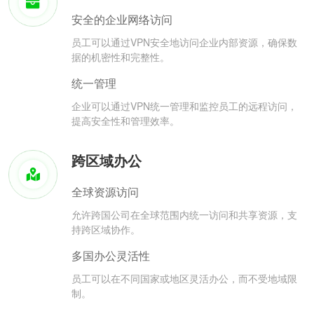
安全的企业网络访问
员工可以通过VPN安全地访问企业内部资源，确保数
据的机密性和完整性。
统一管理
企业可以通过VPN统一管理和监控员工的远程访问，
提高安全性和管理效率。
跨区域办公
全球资源访问
允许跨国公司在全球范围内统一访问和共享资源，支
持跨区域协作。
多国办公灵活性
员工可以在不同国家或地区灵活办公，而不受地域限
制。