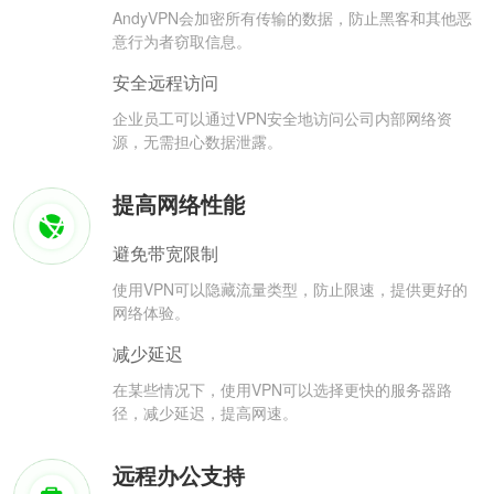
AndyVPN会加密所有传输的数据，防止黑客和其他恶
意行为者窃取信息。
安全远程访问
企业员工可以通过VPN安全地访问公司内部网络资
源，无需担心数据泄露。
提高网络性能
避免带宽限制
使用VPN可以隐藏流量类型，防止限速，提供更好的
网络体验。
减少延迟
在某些情况下，使用VPN可以选择更快的服务器路
径，减少延迟，提高网速。
远程办公支持