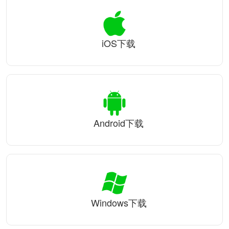
iOS下载
Android下载
Windows下载