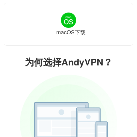
macOS下载
为何选择AndyVPN？