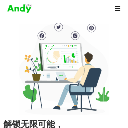
解锁无限可能，