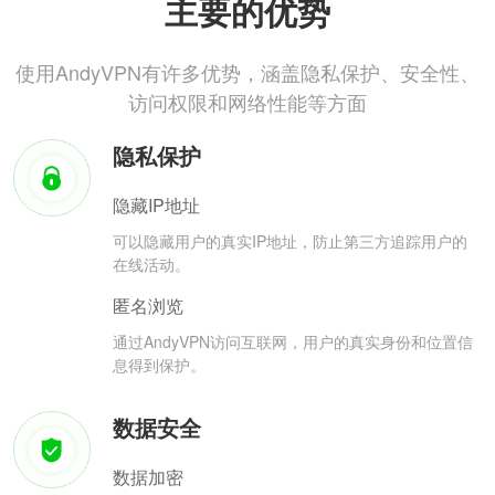
主要的优势
使用AndyVPN有许多优势，涵盖隐私保护、安全性、
访问权限和网络性能等方面
隐私保护
隐藏IP地址
可以隐藏用户的真实IP地址，防止第三方追踪用户的
在线活动。
匿名浏览
通过AndyVPN访问互联网，用户的真实身份和位置信
息得到保护。
数据安全
数据加密