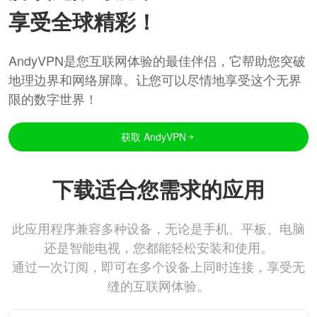
享受全球精彩！
AndyVPN是您互联网体验的最佳伴侣，它帮助您突破
地理边界和网络屏障。让您可以尽情地享受这个无界
限的数字世界！
获取 AndyVPN
下载适合您需求的应用
此应用程序兼容多种设备，无论是手机、平板、电脑
还是智能电视，您都能轻松安装和使用。
通过一次订阅，即可在多个设备上同时连接，享受无
缝的互联网体验。