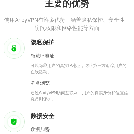
主要的优势
使用AndyVPN有许多优势，涵盖隐私保护、安全性、
访问权限和网络性能等方面
隐私保护
隐藏IP地址
可以隐藏用户的真实IP地址，防止第三方追踪用户的
在线活动。
匿名浏览
通过AndyVPN访问互联网，用户的真实身份和位置信
息得到保护。
数据安全
数据加密