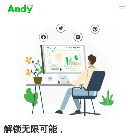
解锁无限可能，