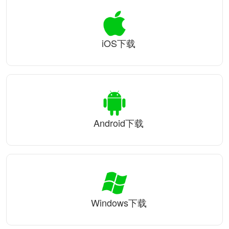
iOS下载
Android下载
Windows下载