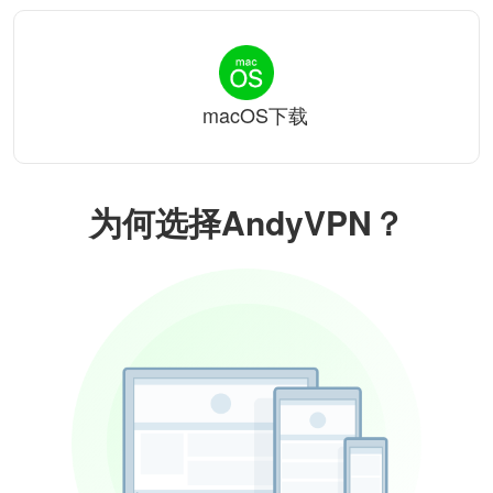
macOS下载
为何选择AndyVPN？