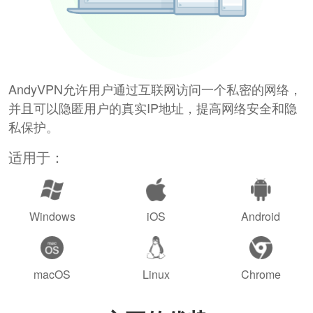
AndyVPN允许用户通过互联网访问一个私密的网络，
并且可以隐匿用户的真实IP地址，提高网络安全和隐
私保护。
适用于：
Windows
iOS
Android
macOS
Linux
Chrome