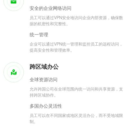
安全的企业网络访问
员工可以通过VPN安全地访问企业内部资源，确保数
据的机密性和完整性。
统一管理
企业可以通过VPN统一管理和监控员工的远程访问，
提高安全性和管理效率。
跨区域办公
全球资源访问
允许跨国公司在全球范围内统一访问和共享资源，支
持跨区域协作。
多国办公灵活性
员工可以在不同国家或地区灵活办公，而不受地域限
制。