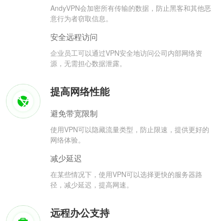
AndyVPN会加密所有传输的数据，防止黑客和其他恶
意行为者窃取信息。
安全远程访问
企业员工可以通过VPN安全地访问公司内部网络资
源，无需担心数据泄露。
提高网络性能
避免带宽限制
使用VPN可以隐藏流量类型，防止限速，提供更好的
网络体验。
减少延迟
在某些情况下，使用VPN可以选择更快的服务器路
径，减少延迟，提高网速。
远程办公支持