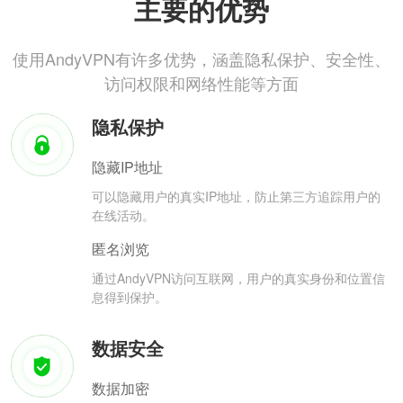
主要的优势
使用AndyVPN有许多优势，涵盖隐私保护、安全性、
访问权限和网络性能等方面
隐私保护
隐藏IP地址
可以隐藏用户的真实IP地址，防止第三方追踪用户的
在线活动。
匿名浏览
通过AndyVPN访问互联网，用户的真实身份和位置信
息得到保护。
数据安全
数据加密