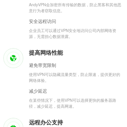
AndyVPN会加密所有传输的数据，防止黑客和其他恶
意行为者窃取信息。
安全远程访问
企业员工可以通过VPN安全地访问公司内部网络资
源，无需担心数据泄露。
提高网络性能
避免带宽限制
使用VPN可以隐藏流量类型，防止限速，提供更好的
网络体验。
减少延迟
在某些情况下，使用VPN可以选择更快的服务器路
径，减少延迟，提高网速。
远程办公支持