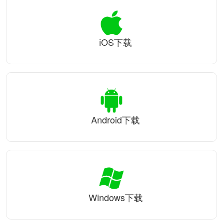
iOS下载
Android下载
Windows下载