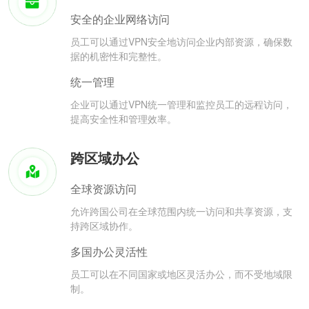
安全的企业网络访问
员工可以通过VPN安全地访问企业内部资源，确保数
据的机密性和完整性。
统一管理
企业可以通过VPN统一管理和监控员工的远程访问，
提高安全性和管理效率。
跨区域办公
全球资源访问
允许跨国公司在全球范围内统一访问和共享资源，支
持跨区域协作。
多国办公灵活性
员工可以在不同国家或地区灵活办公，而不受地域限
制。