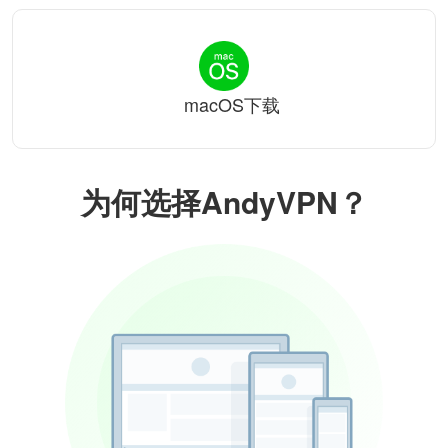
macOS下载
为何选择AndyVPN？