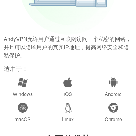
AndyVPN允许用户通过互联网访问一个私密的网络，
并且可以隐匿用户的真实IP地址，提高网络安全和隐
私保护。
适用于：
Windows
iOS
Android
macOS
Linux
Chrome