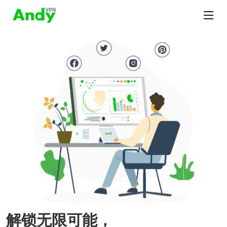
解锁无限可能，