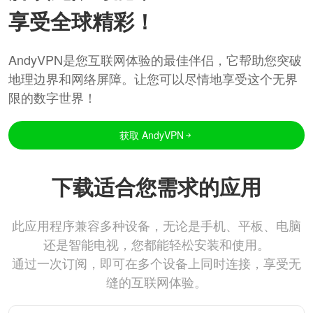
享受全球精彩！
AndyVPN是您互联网体验的最佳伴侣，它帮助您突破
地理边界和网络屏障。让您可以尽情地享受这个无界
限的数字世界！
获取 AndyVPN
下载适合您需求的应用
此应用程序兼容多种设备，无论是手机、平板、电脑
还是智能电视，您都能轻松安装和使用。
通过一次订阅，即可在多个设备上同时连接，享受无
缝的互联网体验。