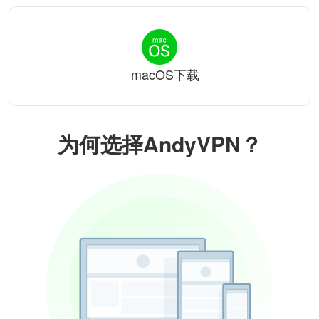
macOS下载
为何选择AndyVPN？