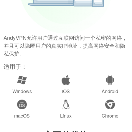
AndyVPN允许用户通过互联网访问一个私密的网络，
并且可以隐匿用户的真实IP地址，提高网络安全和隐
私保护。
适用于：
Windows
iOS
Android
macOS
Linux
Chrome