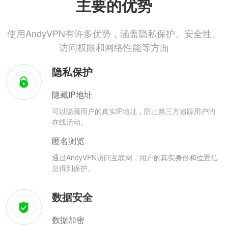
主要的优势
使用AndyVPN有许多优势，涵盖隐私保护、安全性、
访问权限和网络性能等方面
隐私保护
隐藏IP地址
可以隐藏用户的真实IP地址，防止第三方追踪用户的
在线活动。
匿名浏览
通过AndyVPN访问互联网，用户的真实身份和位置信
息得到保护。
数据安全
数据加密