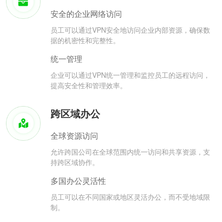
安全的企业网络访问
员工可以通过VPN安全地访问企业内部资源，确保数
据的机密性和完整性。
统一管理
企业可以通过VPN统一管理和监控员工的远程访问，
提高安全性和管理效率。
跨区域办公
全球资源访问
允许跨国公司在全球范围内统一访问和共享资源，支
持跨区域协作。
多国办公灵活性
员工可以在不同国家或地区灵活办公，而不受地域限
制。