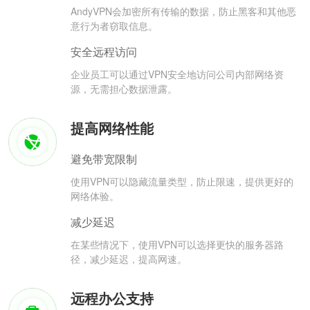
AndyVPN会加密所有传输的数据，防止黑客和其他恶
意行为者窃取信息。
安全远程访问
企业员工可以通过VPN安全地访问公司内部网络资
源，无需担心数据泄露。
提高网络性能
避免带宽限制
使用VPN可以隐藏流量类型，防止限速，提供更好的
网络体验。
减少延迟
在某些情况下，使用VPN可以选择更快的服务器路
径，减少延迟，提高网速。
远程办公支持