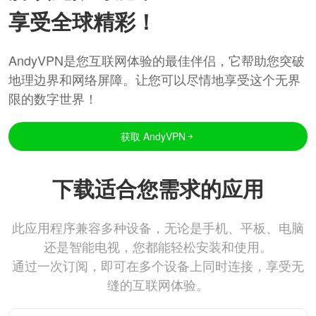
享受全球精彩！
AndyVPN是您互联网体验的最佳伴侣，它帮助您突破
地理边界和网络屏障。让您可以尽情地享受这个无界
限的数字世界！
获取 AndyVPN
下载适合您需求的应用
此应用程序兼容多种设备，无论是手机、平板、电脑
还是智能电视，您都能轻松安装和使用。
通过一次订阅，即可在多个设备上同时连接，享受无
缝的互联网体验。