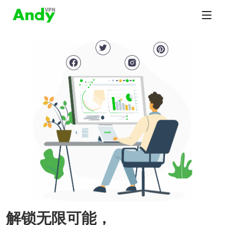
解锁无限可能，