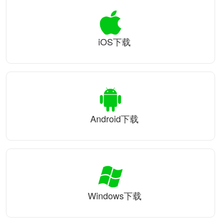
iOS下载
Android下载
Windows下载