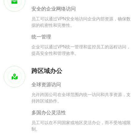
安全的企业网络访问
员工可以通过VPN安全地访问企业内部资源，确保数
据的机密性和完整性。
统一管理
企业可以通过VPN统一管理和监控员工的远程访问，
提高安全性和管理效率。
跨区域办公
全球资源访问
允许跨国公司在全球范围内统一访问和共享资源，支
持跨区域协作。
多国办公灵活性
员工可以在不同国家或地区灵活办公，而不受地域限
制。