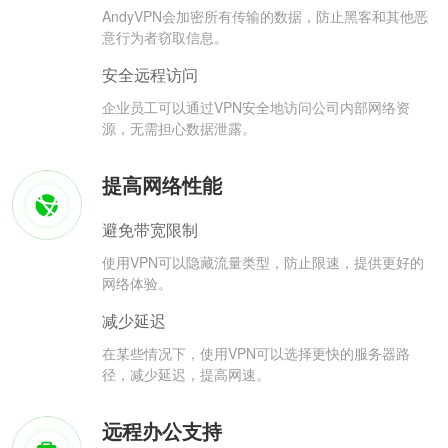
AndyVPN会加密所有传输的数据，防止黑客和其他恶
意行为者窃取信息。
安全远程访问
企业员工可以通过VPN安全地访问公司内部网络资
源，无需担心数据泄露。
提高网络性能
避免带宽限制
使用VPN可以隐藏流量类型，防止限速，提供更好的
网络体验。
减少延迟
在某些情况下，使用VPN可以选择更快的服务器路
径，减少延迟，提高网速。
远程办公支持