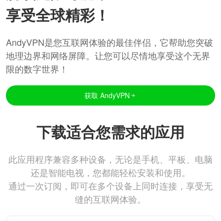
享受全球精彩！
AndyVPN是您互联网体验的最佳伴侣，它帮助您突破
地理边界和网络屏障。让您可以尽情地享受这个无界
限的数字世界！
获取 AndyVPN
下载适合您需求的应用
此应用程序兼容多种设备，无论是手机、平板、电脑
还是智能电视，您都能轻松安装和使用。
通过一次订阅，即可在多个设备上同时连接，享受无
缝的互联网体验。