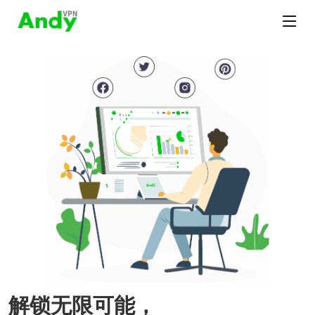
解锁无限可能，