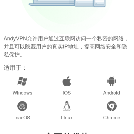
AndyVPN允许用户通过互联网访问一个私密的网络，
并且可以隐匿用户的真实IP地址，提高网络安全和隐
私保护。
适用于：
Windows
iOS
Android
macOS
Linux
Chrome