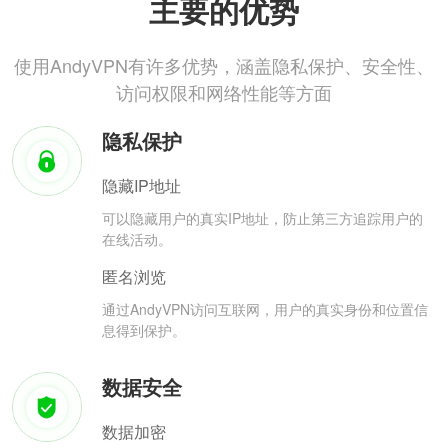
主要的优势
使用AndyVPN有许多优势，涵盖隐私保护、安全性、
访问权限和网络性能等方面
隐私保护
隐藏IP地址
可以隐藏用户的真实IP地址，防止第三方追踪用户的
在线活动。
匿名浏览
通过AndyVPN访问互联网，用户的真实身份和位置信
息得到保护。
数据安全
数据加密