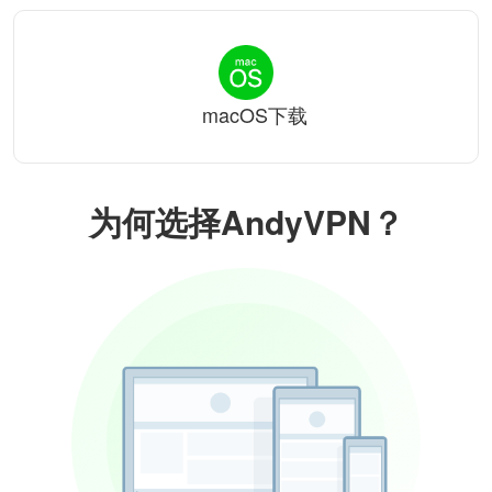
macOS下载
为何选择AndyVPN？