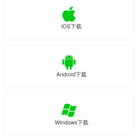
iOS下载
Android下载
Windows下载