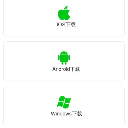
iOS下载
Android下载
Windows下载