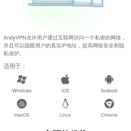
AndyVPN允许用户通过互联网访问一个私密的网络，
并且可以隐匿用户的真实IP地址，提高网络安全和隐
私保护。
适用于：
Windows
iOS
Android
macOS
Linux
Chrome