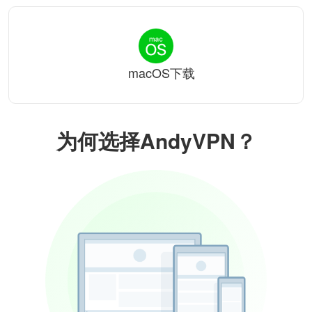
macOS下载
为何选择AndyVPN？