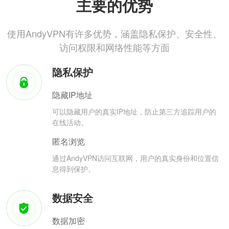
主要的优势
使用AndyVPN有许多优势，涵盖隐私保护、安全性、
访问权限和网络性能等方面
隐私保护
隐藏IP地址
可以隐藏用户的真实IP地址，防止第三方追踪用户的
在线活动。
匿名浏览
通过AndyVPN访问互联网，用户的真实身份和位置信
息得到保护。
数据安全
数据加密