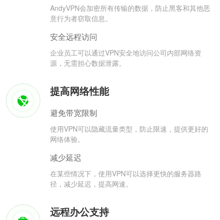
AndyVPN会加密所有传输的数据，防止黑客和其他恶
意行为者窃取信息。
安全远程访问
企业员工可以通过VPN安全地访问公司内部网络资
源，无需担心数据泄露。
提高网络性能
避免带宽限制
使用VPN可以隐藏流量类型，防止限速，提供更好的
网络体验。
减少延迟
在某些情况下，使用VPN可以选择更快的服务器路
径，减少延迟，提高网速。
远程办公支持