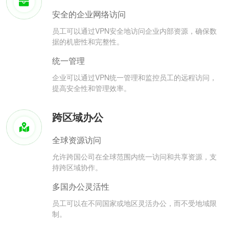
安全的企业网络访问
员工可以通过VPN安全地访问企业内部资源，确保数
据的机密性和完整性。
统一管理
企业可以通过VPN统一管理和监控员工的远程访问，
提高安全性和管理效率。
跨区域办公
全球资源访问
允许跨国公司在全球范围内统一访问和共享资源，支
持跨区域协作。
多国办公灵活性
员工可以在不同国家或地区灵活办公，而不受地域限
制。