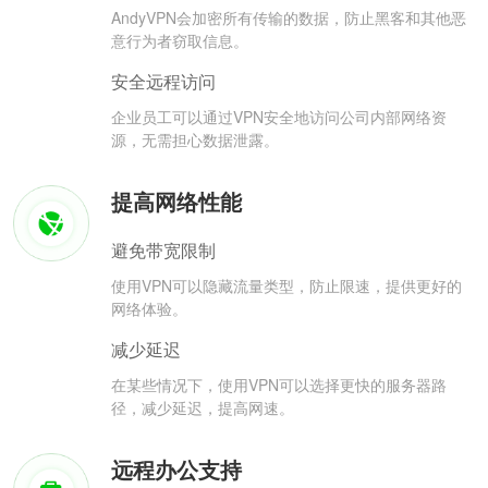
AndyVPN会加密所有传输的数据，防止黑客和其他恶
意行为者窃取信息。
安全远程访问
企业员工可以通过VPN安全地访问公司内部网络资
源，无需担心数据泄露。
提高网络性能
避免带宽限制
使用VPN可以隐藏流量类型，防止限速，提供更好的
网络体验。
减少延迟
在某些情况下，使用VPN可以选择更快的服务器路
径，减少延迟，提高网速。
远程办公支持