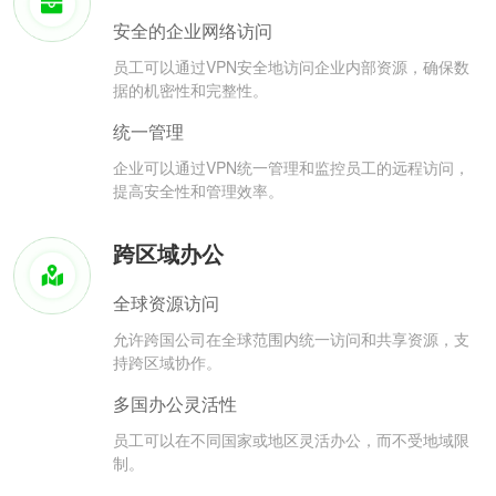
安全的企业网络访问
员工可以通过VPN安全地访问企业内部资源，确保数
据的机密性和完整性。
统一管理
企业可以通过VPN统一管理和监控员工的远程访问，
提高安全性和管理效率。
跨区域办公
全球资源访问
允许跨国公司在全球范围内统一访问和共享资源，支
持跨区域协作。
多国办公灵活性
员工可以在不同国家或地区灵活办公，而不受地域限
制。