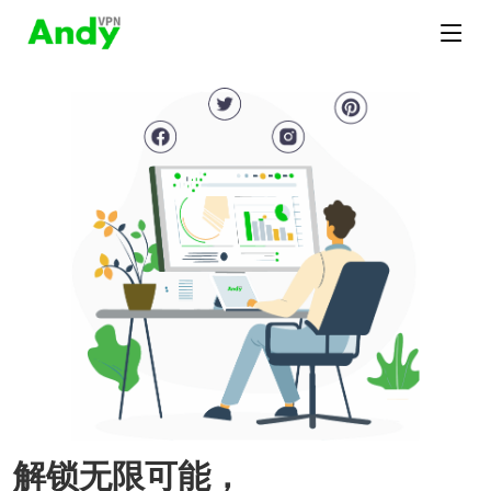
解锁无限可能，