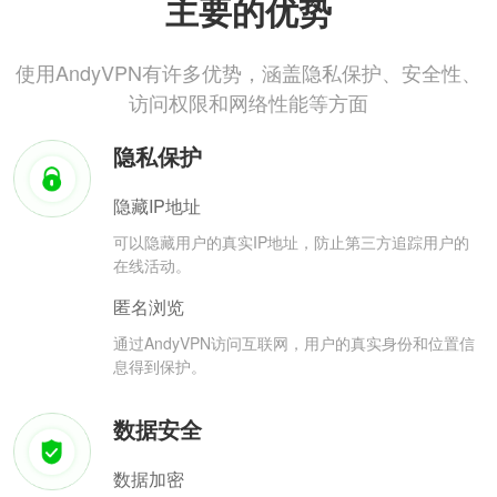
主要的优势
使用AndyVPN有许多优势，涵盖隐私保护、安全性、
访问权限和网络性能等方面
隐私保护
隐藏IP地址
可以隐藏用户的真实IP地址，防止第三方追踪用户的
在线活动。
匿名浏览
通过AndyVPN访问互联网，用户的真实身份和位置信
息得到保护。
数据安全
数据加密