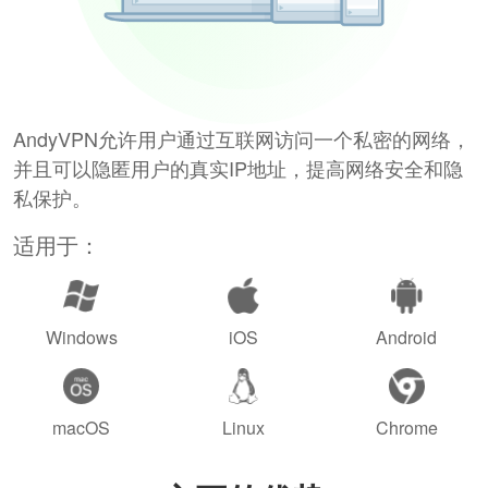
AndyVPN允许用户通过互联网访问一个私密的网络，
并且可以隐匿用户的真实IP地址，提高网络安全和隐
私保护。
适用于：
Windows
iOS
Android
macOS
Linux
Chrome