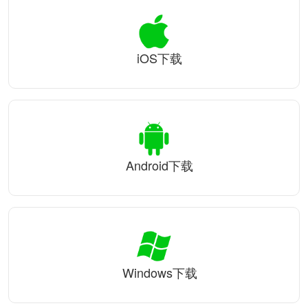
iOS下载
Android下载
Windows下载