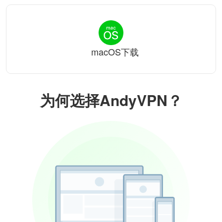
macOS下载
为何选择AndyVPN？