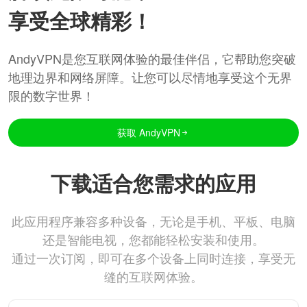
享受全球精彩！
AndyVPN是您互联网体验的最佳伴侣，它帮助您突破
地理边界和网络屏障。让您可以尽情地享受这个无界
限的数字世界！
获取 AndyVPN
下载适合您需求的应用
此应用程序兼容多种设备，无论是手机、平板、电脑
还是智能电视，您都能轻松安装和使用。
通过一次订阅，即可在多个设备上同时连接，享受无
缝的互联网体验。