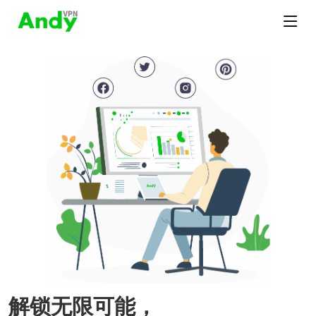
解锁无限可能，