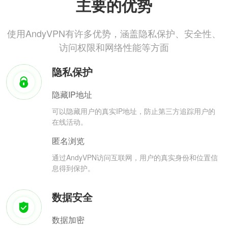
主要的优势
使用AndyVPN有许多优势，涵盖隐私保护、安全性、
访问权限和网络性能等方面
隐私保护
隐藏IP地址
可以隐藏用户的真实IP地址，防止第三方追踪用户的
在线活动。
匿名浏览
通过AndyVPN访问互联网，用户的真实身份和位置信
息得到保护。
数据安全
数据加密