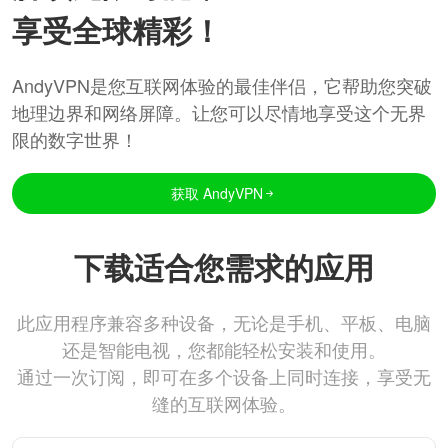
享受全球精彩！
AndyVPN是您互联网体验的最佳伴侣，它帮助您突破
地理边界和网络屏障。让您可以尽情地享受这个无界
限的数字世界！
获取 AndyVPN
下载适合您需求的应用
此应用程序兼容多种设备，无论是手机、平板、电脑
还是智能电视，您都能轻松安装和使用。
通过一次订阅，即可在多个设备上同时连接，享受无
缝的互联网体验。