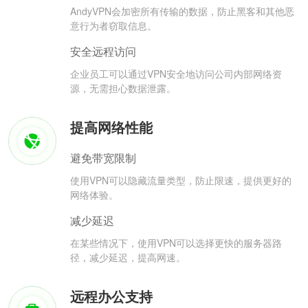
AndyVPN会加密所有传输的数据，防止黑客和其他恶
意行为者窃取信息。
安全远程访问
企业员工可以通过VPN安全地访问公司内部网络资
源，无需担心数据泄露。
提高网络性能
避免带宽限制
使用VPN可以隐藏流量类型，防止限速，提供更好的
网络体验。
减少延迟
在某些情况下，使用VPN可以选择更快的服务器路
径，减少延迟，提高网速。
远程办公支持