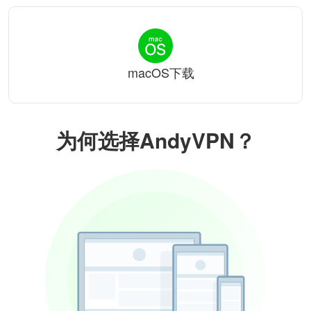
macOS下载
为何选择AndyVPN？