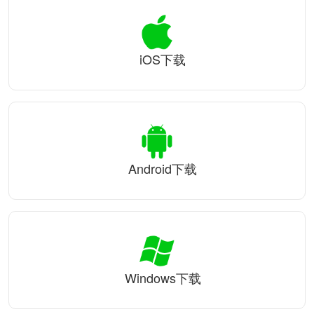
iOS下载
Android下载
Windows下载