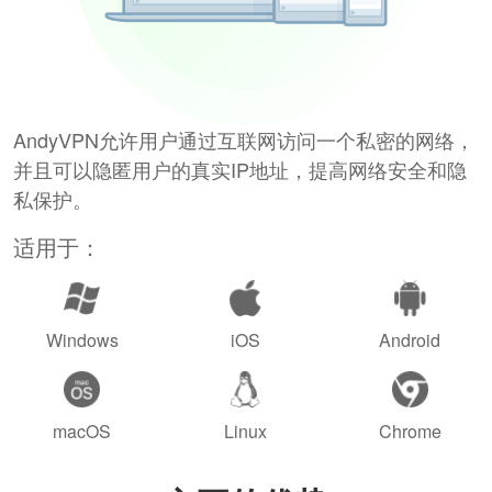
AndyVPN允许用户通过互联网访问一个私密的网络，
并且可以隐匿用户的真实IP地址，提高网络安全和隐
私保护。
适用于：
Windows
iOS
Android
macOS
Linux
Chrome