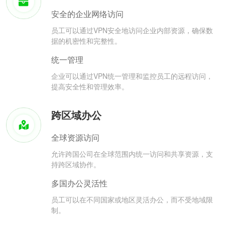
安全的企业网络访问
员工可以通过VPN安全地访问企业内部资源，确保数
据的机密性和完整性。
统一管理
企业可以通过VPN统一管理和监控员工的远程访问，
提高安全性和管理效率。
跨区域办公
全球资源访问
允许跨国公司在全球范围内统一访问和共享资源，支
持跨区域协作。
多国办公灵活性
员工可以在不同国家或地区灵活办公，而不受地域限
制。