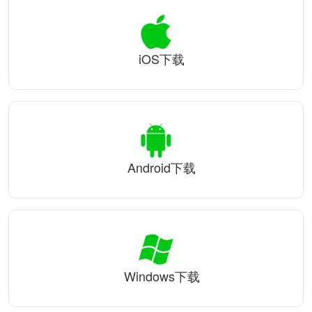
iOS下载
Android下载
Windows下载