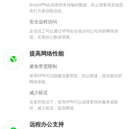
AndyVPN会加密所有传输的数据，防止黑客和其他恶
意行为者窃取信息。
安全远程访问
企业员工可以通过VPN安全地访问公司内部网络资
源，无需担心数据泄露。
提高网络性能
避免带宽限制
使用VPN可以隐藏流量类型，防止限速，提供更好的
网络体验。
减少延迟
在某些情况下，使用VPN可以选择更快的服务器路
径，减少延迟，提高网速。
远程办公支持