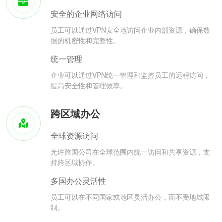
安全的企业网络访问
员工可以通过VPN安全地访问企业内部资源，确保数
据的机密性和完整性。
统一管理
企业可以通过VPN统一管理和监控员工的远程访问，
提高安全性和管理效率。
跨区域办公
全球资源访问
允许跨国公司在全球范围内统一访问和共享资源，支
持跨区域协作。
多国办公灵活性
员工可以在不同国家或地区灵活办公，而不受地域限
制。