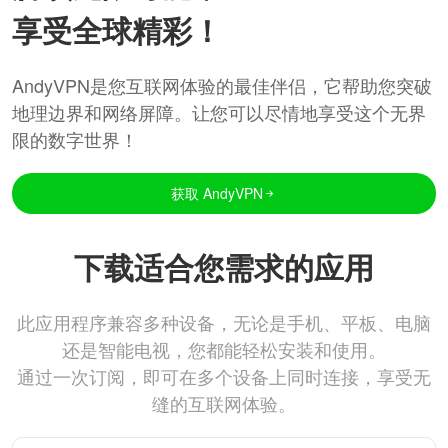
享受全球精彩！
AndyVPN是您互联网体验的最佳伴侣，它帮助您突破
地理边界和网络屏障。让您可以尽情地享受这个无界
限的数字世界！
获取 AndyVPN
下载适合您需求的应用
此应用程序兼容多种设备，无论是手机、平板、电脑
还是智能电视，您都能轻松安装和使用。
通过一次订阅，即可在多个设备上同时连接，享受无
缝的互联网体验。