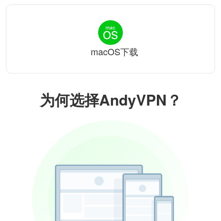
macOS下载
为何选择AndyVPN？