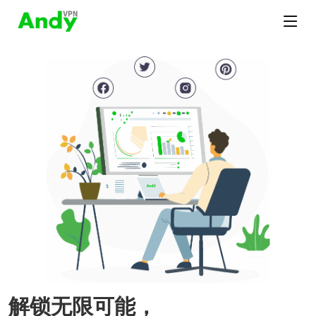
解锁无限可能，