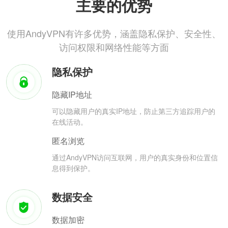
主要的优势
使用AndyVPN有许多优势，涵盖隐私保护、安全性、
访问权限和网络性能等方面
隐私保护
隐藏IP地址
可以隐藏用户的真实IP地址，防止第三方追踪用户的
在线活动。
匿名浏览
通过AndyVPN访问互联网，用户的真实身份和位置信
息得到保护。
数据安全
数据加密