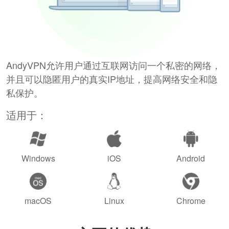
AndyVPN允许用户通过互联网访问一个私密的网络，
并且可以隐匿用户的真实IP地址，提高网络安全和隐
私保护。
适用于：
Windows
iOS
Android
macOS
Linux
Chrome