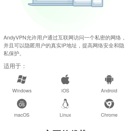
AndyVPN允许用户通过互联网访问一个私密的网络，
并且可以隐匿用户的真实IP地址，提高网络安全和隐
私保护。
适用于：
Windows
iOS
Android
macOS
Linux
Chrome