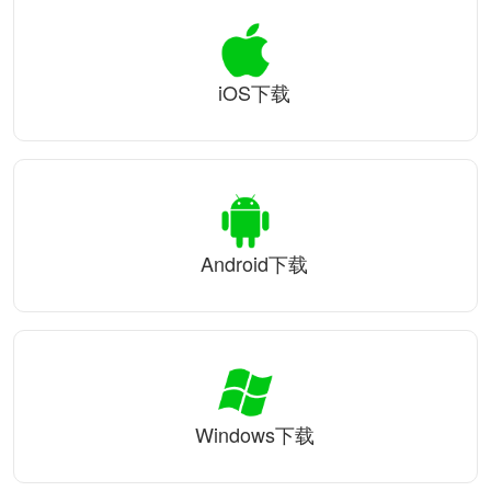
iOS下载
Android下载
Windows下载