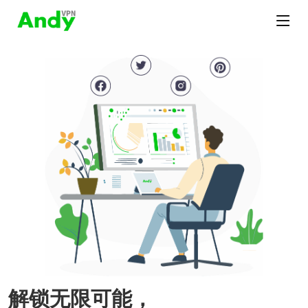
解锁无限可能，