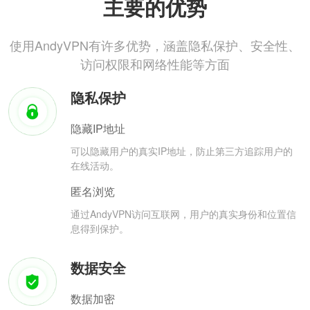
主要的优势
使用AndyVPN有许多优势，涵盖隐私保护、安全性、
访问权限和网络性能等方面
隐私保护
隐藏IP地址
可以隐藏用户的真实IP地址，防止第三方追踪用户的
在线活动。
匿名浏览
通过AndyVPN访问互联网，用户的真实身份和位置信
息得到保护。
数据安全
数据加密