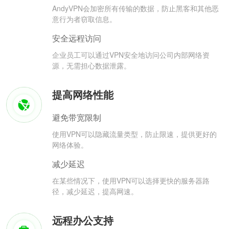
AndyVPN会加密所有传输的数据，防止黑客和其他恶
意行为者窃取信息。
安全远程访问
企业员工可以通过VPN安全地访问公司内部网络资
源，无需担心数据泄露。
提高网络性能
避免带宽限制
使用VPN可以隐藏流量类型，防止限速，提供更好的
网络体验。
减少延迟
在某些情况下，使用VPN可以选择更快的服务器路
径，减少延迟，提高网速。
远程办公支持