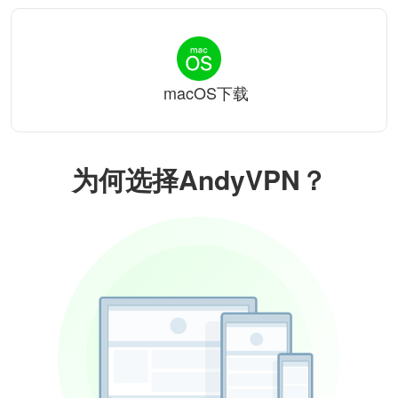
macOS下载
为何选择AndyVPN？