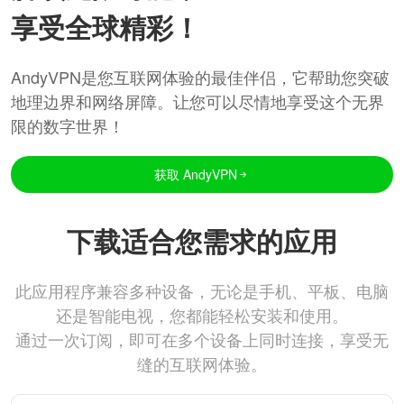
享受全球精彩！
AndyVPN是您互联网体验的最佳伴侣，它帮助您突破
地理边界和网络屏障。让您可以尽情地享受这个无界
限的数字世界！
获取 AndyVPN
下载适合您需求的应用
此应用程序兼容多种设备，无论是手机、平板、电脑
还是智能电视，您都能轻松安装和使用。
通过一次订阅，即可在多个设备上同时连接，享受无
缝的互联网体验。