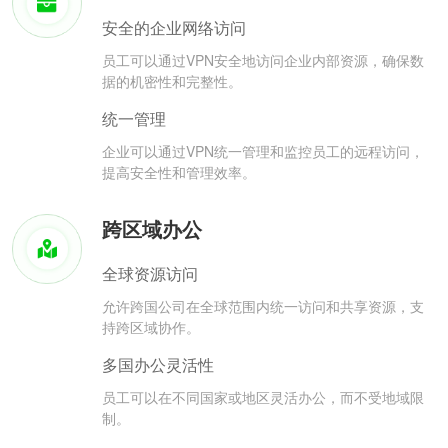
安全的企业网络访问
员工可以通过VPN安全地访问企业内部资源，确保数
据的机密性和完整性。
统一管理
企业可以通过VPN统一管理和监控员工的远程访问，
提高安全性和管理效率。
跨区域办公
全球资源访问
允许跨国公司在全球范围内统一访问和共享资源，支
持跨区域协作。
多国办公灵活性
员工可以在不同国家或地区灵活办公，而不受地域限
制。