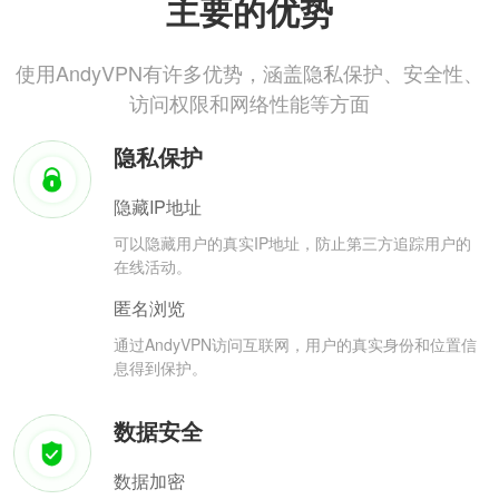
主要的优势
使用AndyVPN有许多优势，涵盖隐私保护、安全性、
访问权限和网络性能等方面
隐私保护
隐藏IP地址
可以隐藏用户的真实IP地址，防止第三方追踪用户的
在线活动。
匿名浏览
通过AndyVPN访问互联网，用户的真实身份和位置信
息得到保护。
数据安全
数据加密