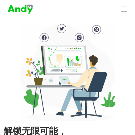
解锁无限可能，