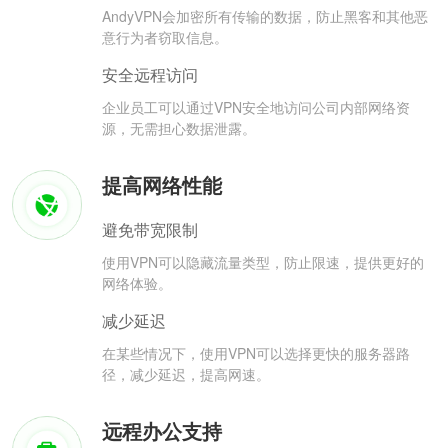
AndyVPN会加密所有传输的数据，防止黑客和其他恶
意行为者窃取信息。
安全远程访问
企业员工可以通过VPN安全地访问公司内部网络资
源，无需担心数据泄露。
提高网络性能
避免带宽限制
使用VPN可以隐藏流量类型，防止限速，提供更好的
网络体验。
减少延迟
在某些情况下，使用VPN可以选择更快的服务器路
径，减少延迟，提高网速。
远程办公支持