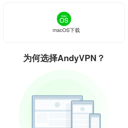
macOS下载
为何选择AndyVPN？