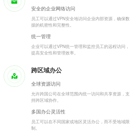
安全的企业网络访问
员工可以通过VPN安全地访问企业内部资源，确保数
据的机密性和完整性。
统一管理
企业可以通过VPN统一管理和监控员工的远程访问，
提高安全性和管理效率。
跨区域办公
全球资源访问
允许跨国公司在全球范围内统一访问和共享资源，支
持跨区域协作。
多国办公灵活性
员工可以在不同国家或地区灵活办公，而不受地域限
制。