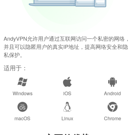
AndyVPN允许用户通过互联网访问一个私密的网络，
并且可以隐匿用户的真实IP地址，提高网络安全和隐
私保护。
适用于：
Windows
iOS
Android
macOS
Linux
Chrome