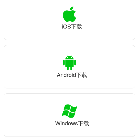
iOS下载
Android下载
Windows下载