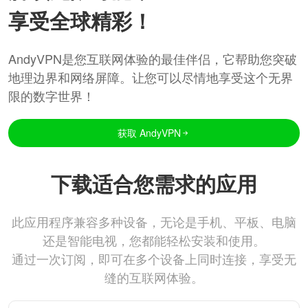
享受全球精彩！
AndyVPN是您互联网体验的最佳伴侣，它帮助您突破
地理边界和网络屏障。让您可以尽情地享受这个无界
限的数字世界！
获取 AndyVPN
下载适合您需求的应用
此应用程序兼容多种设备，无论是手机、平板、电脑
还是智能电视，您都能轻松安装和使用。
通过一次订阅，即可在多个设备上同时连接，享受无
缝的互联网体验。