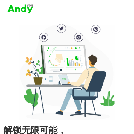
解锁无限可能，