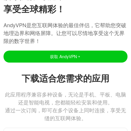
享受全球精彩！
AndyVPN是您互联网体验的最佳伴侣，它帮助您突破
地理边界和网络屏障。让您可以尽情地享受这个无界
限的数字世界！
获取 AndyVPN
下载适合您需求的应用
此应用程序兼容多种设备，无论是手机、平板、电脑
还是智能电视，您都能轻松安装和使用。
通过一次订阅，即可在多个设备上同时连接，享受无
缝的互联网体验。