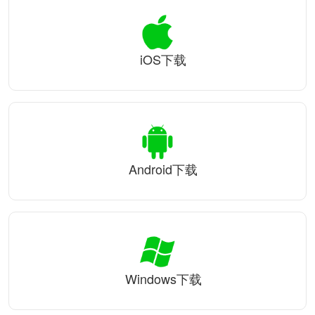
iOS下载
Android下载
Windows下载