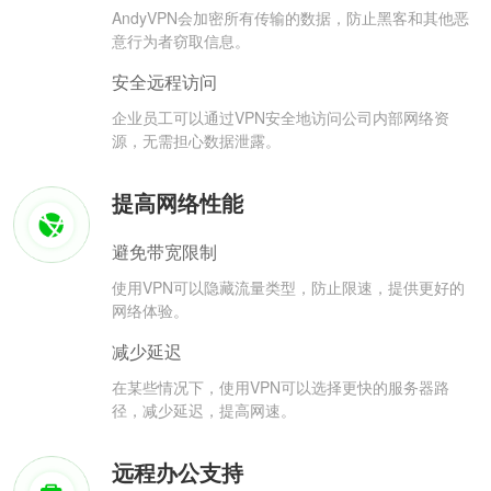
AndyVPN会加密所有传输的数据，防止黑客和其他恶
意行为者窃取信息。
安全远程访问
企业员工可以通过VPN安全地访问公司内部网络资
源，无需担心数据泄露。
提高网络性能
避免带宽限制
使用VPN可以隐藏流量类型，防止限速，提供更好的
网络体验。
减少延迟
在某些情况下，使用VPN可以选择更快的服务器路
径，减少延迟，提高网速。
远程办公支持