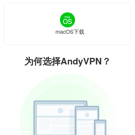
macOS下载
为何选择AndyVPN？