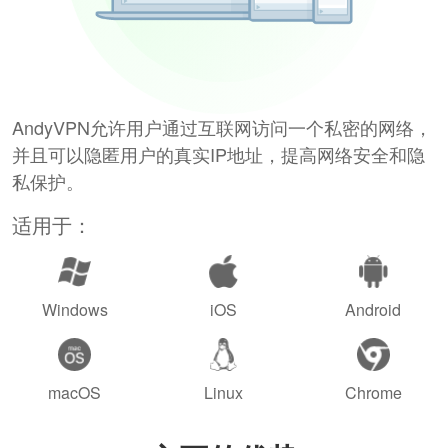
AndyVPN允许用户通过互联网访问一个私密的网络，
并且可以隐匿用户的真实IP地址，提高网络安全和隐
私保护。
适用于：
Windows
iOS
Android
macOS
Linux
Chrome