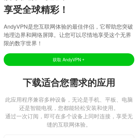
享受全球精彩！
AndyVPN是您互联网体验的最佳伴侣，它帮助您突破
地理边界和网络屏障。让您可以尽情地享受这个无界
限的数字世界！
获取 AndyVPN
下载适合您需求的应用
此应用程序兼容多种设备，无论是手机、平板、电脑
还是智能电视，您都能轻松安装和使用。
通过一次订阅，即可在多个设备上同时连接，享受无
缝的互联网体验。