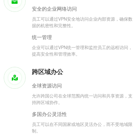
安全的企业网络访问
员工可以通过VPN安全地访问企业内部资源，确保数
据的机密性和完整性。
统一管理
企业可以通过VPN统一管理和监控员工的远程访问，
提高安全性和管理效率。
跨区域办公
全球资源访问
允许跨国公司在全球范围内统一访问和共享资源，支
持跨区域协作。
多国办公灵活性
员工可以在不同国家或地区灵活办公，而不受地域限
制。