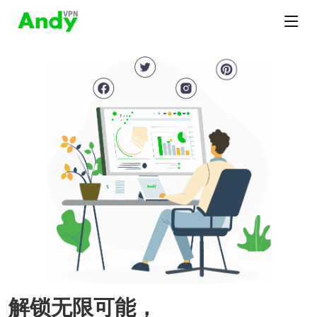
解锁无限可能，