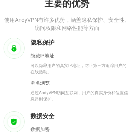
主要的优势
使用AndyVPN有许多优势，涵盖隐私保护、安全性、
访问权限和网络性能等方面
隐私保护
隐藏IP地址
可以隐藏用户的真实IP地址，防止第三方追踪用户的
在线活动。
匿名浏览
通过AndyVPN访问互联网，用户的真实身份和位置信
息得到保护。
数据安全
数据加密