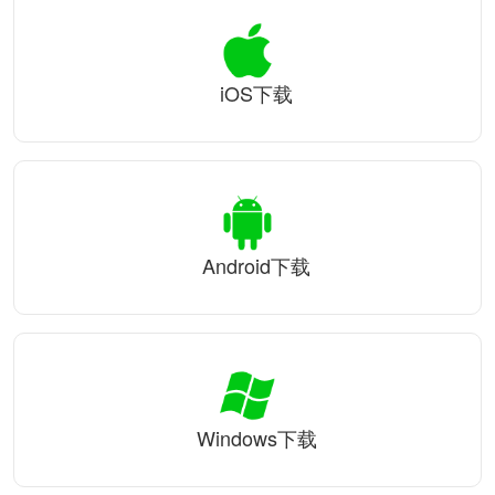
iOS下载
Android下载
Windows下载