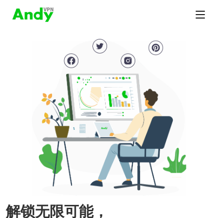
解锁无限可能，