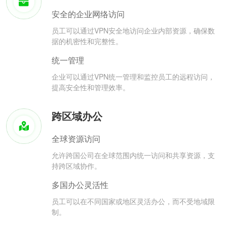
安全的企业网络访问
员工可以通过VPN安全地访问企业内部资源，确保数
据的机密性和完整性。
统一管理
企业可以通过VPN统一管理和监控员工的远程访问，
提高安全性和管理效率。
跨区域办公
全球资源访问
允许跨国公司在全球范围内统一访问和共享资源，支
持跨区域协作。
多国办公灵活性
员工可以在不同国家或地区灵活办公，而不受地域限
制。