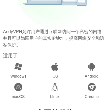
AndyVPN允许用户通过互联网访问一个私密的网络，
并且可以隐匿用户的真实IP地址，提高网络安全和隐
私保护。
适用于：
Windows
iOS
Android
macOS
Linux
Chrome