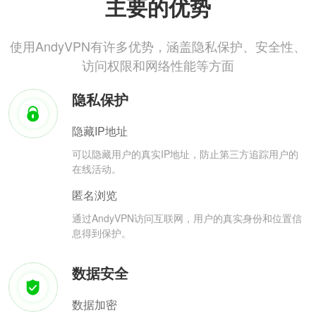
主要的优势
使用AndyVPN有许多优势，涵盖隐私保护、安全性、
访问权限和网络性能等方面
隐私保护
隐藏IP地址
可以隐藏用户的真实IP地址，防止第三方追踪用户的
在线活动。
匿名浏览
通过AndyVPN访问互联网，用户的真实身份和位置信
息得到保护。
数据安全
数据加密