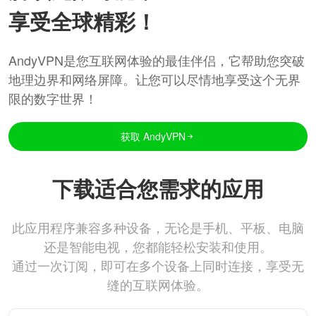
享受全球精彩！
AndyVPN是您互联网体验的最佳伴侣，它帮助您突破
地理边界和网络屏障。让您可以尽情地享受这个无界
限的数字世界！
获取 AndyVPN
下载适合您需求的应用
此应用程序兼容多种设备，无论是手机、平板、电脑
还是智能电视，您都能轻松安装和使用。
通过一次订阅，即可在多个设备上同时连接，享受无
缝的互联网体验。