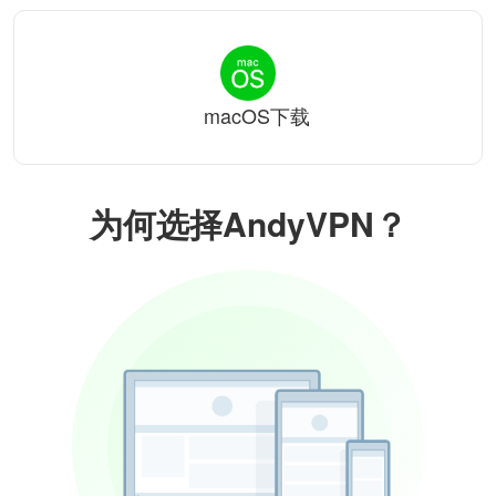
macOS下载
为何选择AndyVPN？