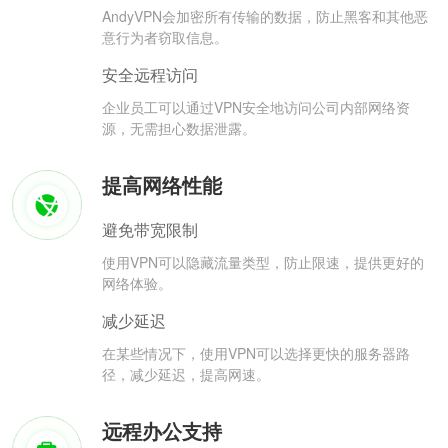
AndyVPN会加密所有传输的数据，防止黑客和其他恶
意行为者窃取信息。
安全远程访问
企业员工可以通过VPN安全地访问公司内部网络资
源，无需担心数据泄露。
提高网络性能
避免带宽限制
使用VPN可以隐藏流量类型，防止限速，提供更好的
网络体验。
减少延迟
在某些情况下，使用VPN可以选择更快的服务器路
径，减少延迟，提高网速。
远程办公支持