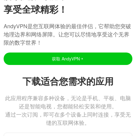
享受全球精彩！
AndyVPN是您互联网体验的最佳伴侣，它帮助您突破
地理边界和网络屏障。让您可以尽情地享受这个无界
限的数字世界！
获取 AndyVPN
下载适合您需求的应用
此应用程序兼容多种设备，无论是手机、平板、电脑
还是智能电视，您都能轻松安装和使用。
通过一次订阅，即可在多个设备上同时连接，享受无
缝的互联网体验。