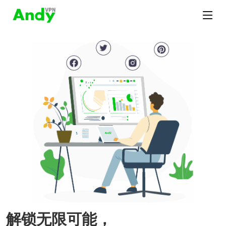
解锁无限可能，