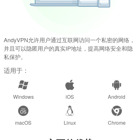
AndyVPN允许用户通过互联网访问一个私密的网络，
并且可以隐匿用户的真实IP地址，提高网络安全和隐
私保护。
适用于：
Windows
iOS
Android
macOS
Linux
Chrome