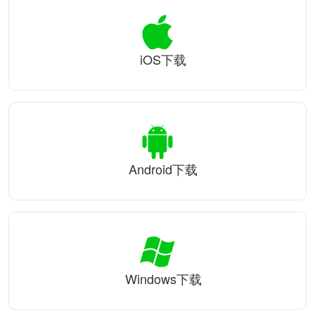
iOS下载
Android下载
Windows下载