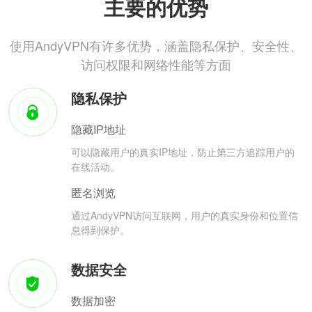
主要的优势
使用AndyVPN有许多优势，涵盖隐私保护、安全性、
访问权限和网络性能等方面
隐私保护
隐藏IP地址
可以隐藏用户的真实IP地址，防止第三方追踪用户的
在线活动。
匿名浏览
通过AndyVPN访问互联网，用户的真实身份和位置信
息得到保护。
数据安全
数据加密