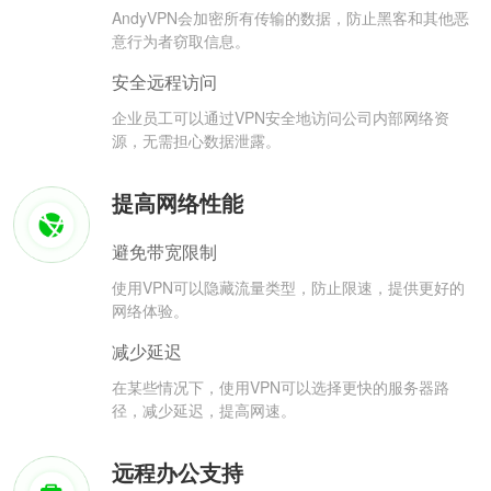
AndyVPN会加密所有传输的数据，防止黑客和其他恶
意行为者窃取信息。
安全远程访问
企业员工可以通过VPN安全地访问公司内部网络资
源，无需担心数据泄露。
提高网络性能
避免带宽限制
使用VPN可以隐藏流量类型，防止限速，提供更好的
网络体验。
减少延迟
在某些情况下，使用VPN可以选择更快的服务器路
径，减少延迟，提高网速。
远程办公支持