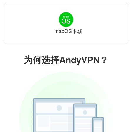
macOS下载
为何选择AndyVPN？