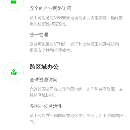
安全的企业网络访问
员工可以通过VPN安全地访问企业内部资源，确保数
据的机密性和完整性。
统一管理
企业可以通过VPN统一管理和监控员工的远程访问，
提高安全性和管理效率。
跨区域办公
全球资源访问
允许跨国公司在全球范围内统一访问和共享资源，支
持跨区域协作。
多国办公灵活性
员工可以在不同国家或地区灵活办公，而不受地域限
制。