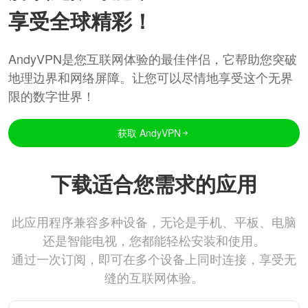
享受全球精彩！
AndyVPN是您互联网体验的最佳伴侣，它帮助您突破
地理边界和网络屏障。让您可以尽情地享受这个无界
限的数字世界！
获取 AndyVPN
下载适合您需求的应用
此应用程序兼容多种设备，无论是手机、平板、电脑
还是智能电视，您都能轻松安装和使用。
通过一次订阅，即可在多个设备上同时连接，享受无
缝的互联网体验。