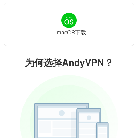
macOS下载
为何选择AndyVPN？