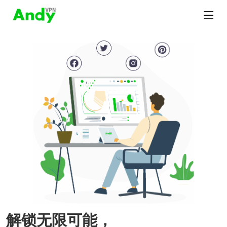
解锁无限可能，