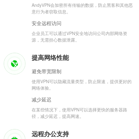
AndyVPN会加密所有传输的数据，防止黑客和其他恶
意行为者窃取信息。
安全远程访问
企业员工可以通过VPN安全地访问公司内部网络资
源，无需担心数据泄露。
提高网络性能
避免带宽限制
使用VPN可以隐藏流量类型，防止限速，提供更好的
网络体验。
减少延迟
在某些情况下，使用VPN可以选择更快的服务器路
径，减少延迟，提高网速。
远程办公支持