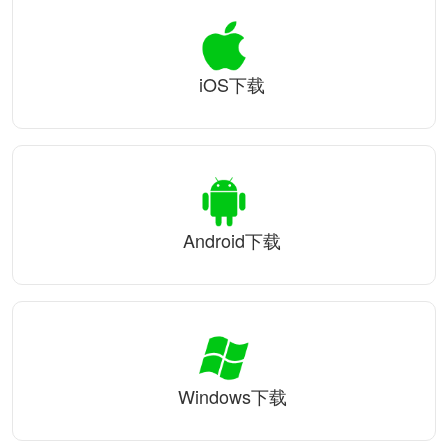
iOS下载
Android下载
Windows下载