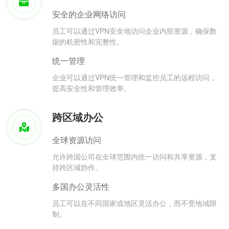
安全的企业网络访问
员工可以通过VPN安全地访问企业内部资源，确保数
据的机密性和完整性。
统一管理
企业可以通过VPN统一管理和监控员工的远程访问，
提高安全性和管理效率。
跨区域办公
全球资源访问
允许跨国公司在全球范围内统一访问和共享资源，支
持跨区域协作。
多国办公灵活性
员工可以在不同国家或地区灵活办公，而不受地域限
制。