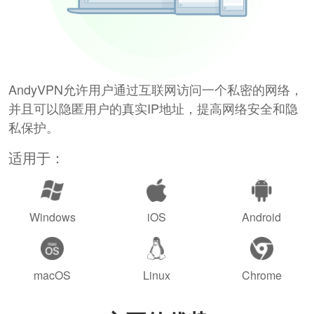
AndyVPN允许用户通过互联网访问一个私密的网络，
并且可以隐匿用户的真实IP地址，提高网络安全和隐
私保护。
适用于：
Windows
iOS
Android
macOS
Linux
Chrome