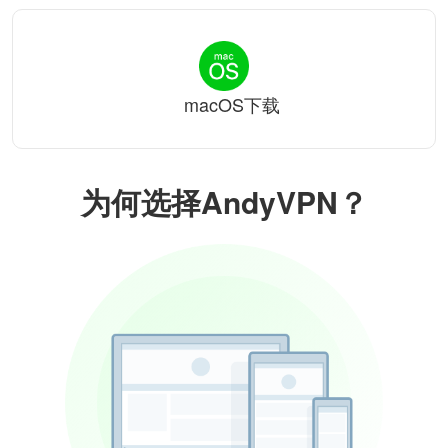
macOS下载
为何选择AndyVPN？