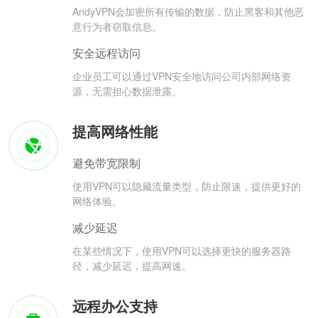
AndyVPN会加密所有传输的数据，防止黑客和其他恶
意行为者窃取信息。
安全远程访问
企业员工可以通过VPN安全地访问公司内部网络资
源，无需担心数据泄露。
提高网络性能
避免带宽限制
使用VPN可以隐藏流量类型，防止限速，提供更好的
网络体验。
减少延迟
在某些情况下，使用VPN可以选择更快的服务器路
径，减少延迟，提高网速。
远程办公支持