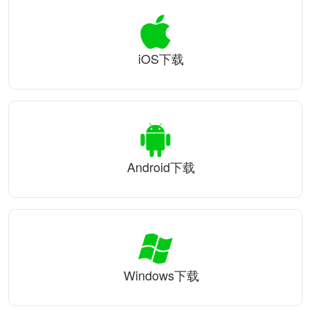
iOS下载
Android下载
Windows下载