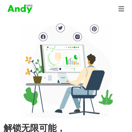
解锁无限可能，