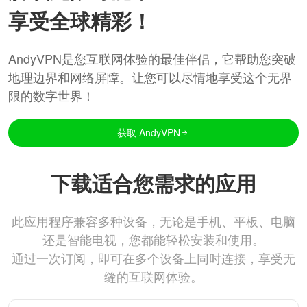
享受全球精彩！
AndyVPN是您互联网体验的最佳伴侣，它帮助您突破
地理边界和网络屏障。让您可以尽情地享受这个无界
限的数字世界！
获取 AndyVPN
下载适合您需求的应用
此应用程序兼容多种设备，无论是手机、平板、电脑
还是智能电视，您都能轻松安装和使用。
通过一次订阅，即可在多个设备上同时连接，享受无
缝的互联网体验。