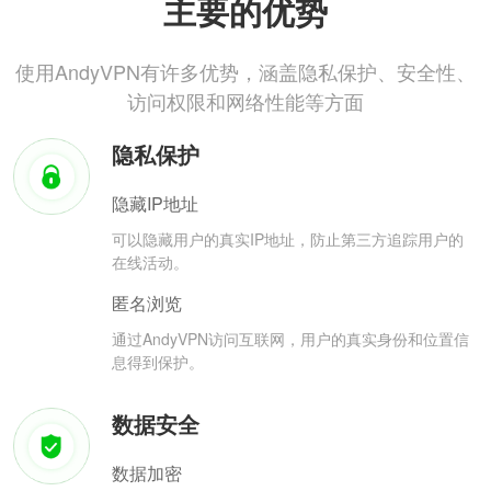
主要的优势
使用AndyVPN有许多优势，涵盖隐私保护、安全性、
访问权限和网络性能等方面
隐私保护
隐藏IP地址
可以隐藏用户的真实IP地址，防止第三方追踪用户的
在线活动。
匿名浏览
通过AndyVPN访问互联网，用户的真实身份和位置信
息得到保护。
数据安全
数据加密