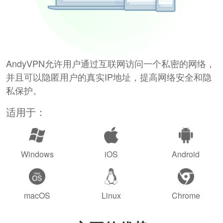
AndyVPN允许用户通过互联网访问一个私密的网络，
并且可以隐匿用户的真实IP地址，提高网络安全和隐
私保护。
适用于：
Windows
iOS
Android
macOS
Linux
Chrome