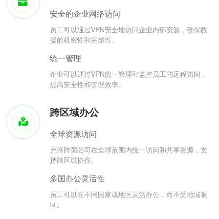
安全的企业网络访问
员工可以通过VPN安全地访问企业内部资源，确保数
据的机密性和完整性。
统一管理
企业可以通过VPN统一管理和监控员工的远程访问，
提高安全性和管理效率。
跨区域办公
全球资源访问
允许跨国公司在全球范围内统一访问和共享资源，支
持跨区域协作。
多国办公灵活性
员工可以在不同国家或地区灵活办公，而不受地域限
制。