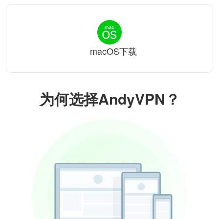
macOS下载
为何选择AndyVPN？