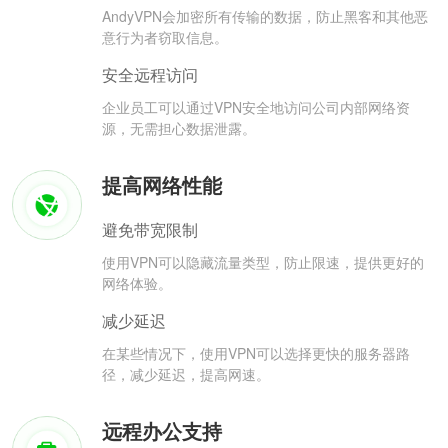
AndyVPN会加密所有传输的数据，防止黑客和其他恶
意行为者窃取信息。
安全远程访问
企业员工可以通过VPN安全地访问公司内部网络资
源，无需担心数据泄露。
提高网络性能
避免带宽限制
使用VPN可以隐藏流量类型，防止限速，提供更好的
网络体验。
减少延迟
在某些情况下，使用VPN可以选择更快的服务器路
径，减少延迟，提高网速。
远程办公支持