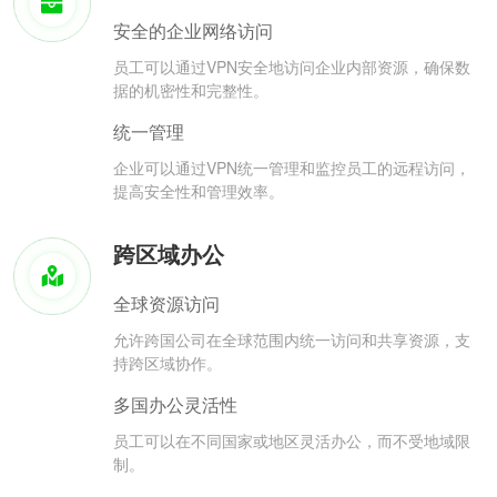
安全的企业网络访问
员工可以通过VPN安全地访问企业内部资源，确保数
据的机密性和完整性。
统一管理
企业可以通过VPN统一管理和监控员工的远程访问，
提高安全性和管理效率。
跨区域办公
全球资源访问
允许跨国公司在全球范围内统一访问和共享资源，支
持跨区域协作。
多国办公灵活性
员工可以在不同国家或地区灵活办公，而不受地域限
制。