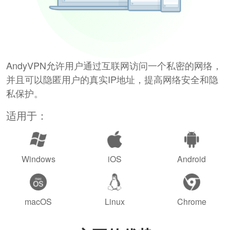
AndyVPN允许用户通过互联网访问一个私密的网络，
并且可以隐匿用户的真实IP地址，提高网络安全和隐
私保护。
适用于：
Windows
iOS
Android
macOS
Linux
Chrome