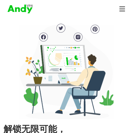
解锁无限可能，