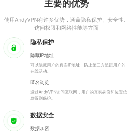
主要的优势
使用AndyVPN有许多优势，涵盖隐私保护、安全性、
访问权限和网络性能等方面
隐私保护
隐藏IP地址
可以隐藏用户的真实IP地址，防止第三方追踪用户的
在线活动。
匿名浏览
通过AndyVPN访问互联网，用户的真实身份和位置信
息得到保护。
数据安全
数据加密