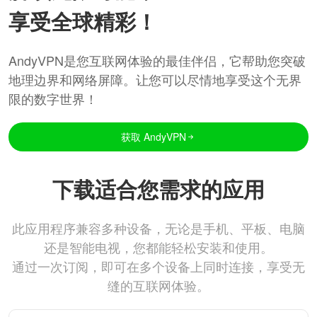
享受全球精彩！
AndyVPN是您互联网体验的最佳伴侣，它帮助您突破
地理边界和网络屏障。让您可以尽情地享受这个无界
限的数字世界！
获取 AndyVPN
下载适合您需求的应用
此应用程序兼容多种设备，无论是手机、平板、电脑
还是智能电视，您都能轻松安装和使用。
通过一次订阅，即可在多个设备上同时连接，享受无
缝的互联网体验。