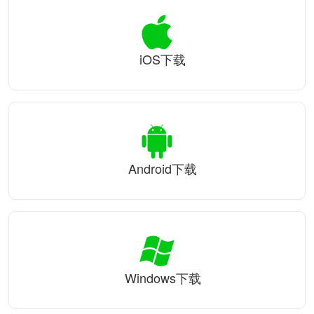
iOS下载
Android下载
Windows下载