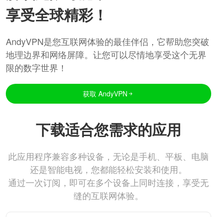
享受全球精彩！
AndyVPN是您互联网体验的最佳伴侣，它帮助您突破
地理边界和网络屏障。让您可以尽情地享受这个无界
限的数字世界！
获取 AndyVPN
下载适合您需求的应用
此应用程序兼容多种设备，无论是手机、平板、电脑
还是智能电视，您都能轻松安装和使用。
通过一次订阅，即可在多个设备上同时连接，享受无
缝的互联网体验。