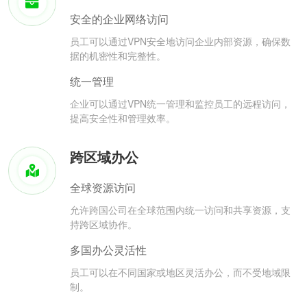
安全的企业网络访问
员工可以通过VPN安全地访问企业内部资源，确保数
据的机密性和完整性。
统一管理
企业可以通过VPN统一管理和监控员工的远程访问，
提高安全性和管理效率。
跨区域办公
全球资源访问
允许跨国公司在全球范围内统一访问和共享资源，支
持跨区域协作。
多国办公灵活性
员工可以在不同国家或地区灵活办公，而不受地域限
制。