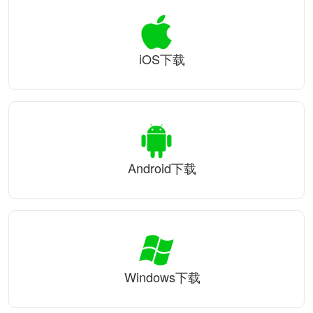
iOS下载
Android下载
Windows下载