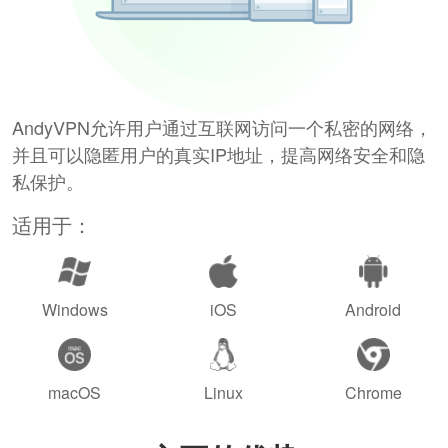
AndyVPN允许用户通过互联网访问一个私密的网络，
并且可以隐匿用户的真实IP地址，提高网络安全和隐
私保护。
适用于：
Windows
iOS
Android
macOS
Linux
Chrome