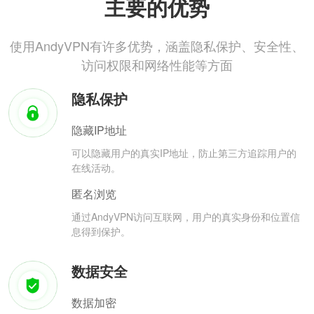
主要的优势
使用AndyVPN有许多优势，涵盖隐私保护、安全性、
访问权限和网络性能等方面
隐私保护
隐藏IP地址
可以隐藏用户的真实IP地址，防止第三方追踪用户的
在线活动。
匿名浏览
通过AndyVPN访问互联网，用户的真实身份和位置信
息得到保护。
数据安全
数据加密