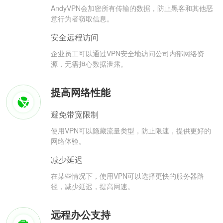
AndyVPN会加密所有传输的数据，防止黑客和其他恶
意行为者窃取信息。
安全远程访问
企业员工可以通过VPN安全地访问公司内部网络资
源，无需担心数据泄露。
提高网络性能
避免带宽限制
使用VPN可以隐藏流量类型，防止限速，提供更好的
网络体验。
减少延迟
在某些情况下，使用VPN可以选择更快的服务器路
径，减少延迟，提高网速。
远程办公支持