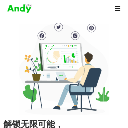
解锁无限可能，