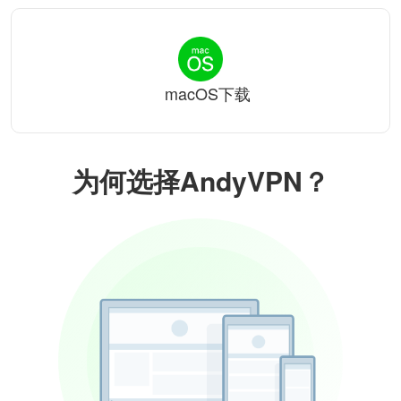
macOS下载
为何选择AndyVPN？