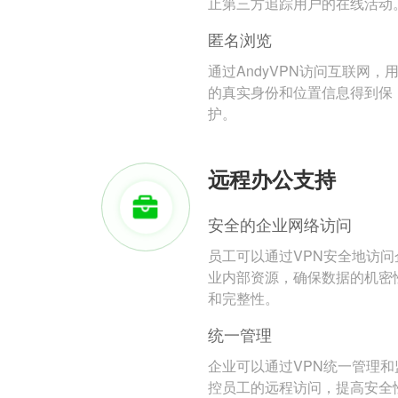
止第三方追踪用户的在线活动
匿名浏览
通过AndyVPN访问互联网，
的真实身份和位置信息得到保
护。
远程办公支持
安全的企业网络访问
员工可以通过VPN安全地访问
业内部资源，确保数据的机密
和完整性。
统一管理
企业可以通过VPN统一管理和
控员工的远程访问，提高安全