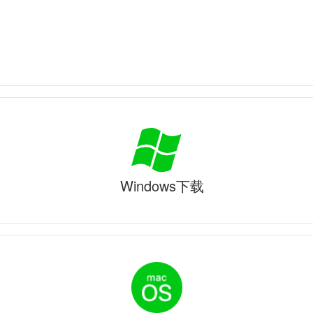
Windows下载