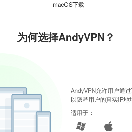
macOS下载
为何选择AndyVPN？
AndyVPN允许用户
以隐匿用户的真实IP
适用于：