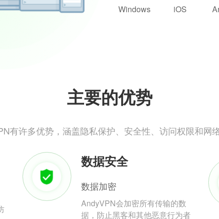
Windows
iOS
A
主要的优势
yVPN有许多优势，涵盖隐私保护、安全性、访问权限和网
数据安全
数据加密
AndyVPN会加密所有传输的数
防
据，防止黑客和其他恶意行为者