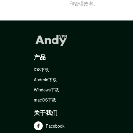
和管理效率。
产品
iOS下载
Android下载
Windows下载
macOS下载
关于我们
Facebook