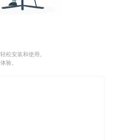
能轻松安装和使用。
网体验。