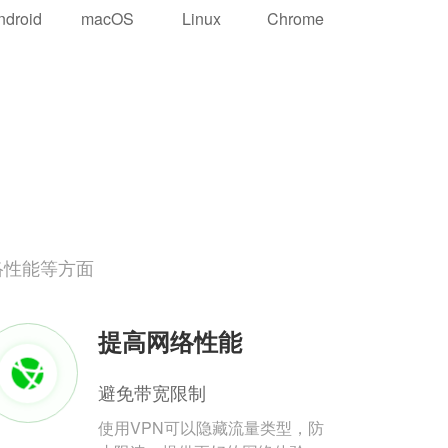
ndroid
macOS
Linux
Chrome
络性能等方面
提高网络性能
避免带宽限制
使用VPN可以隐藏流量类型，防