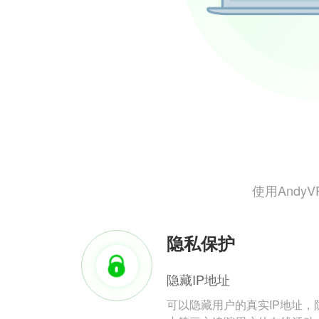
使用And
隐私保护
隐藏IP地址
可以隐藏用户的真实IP地址，