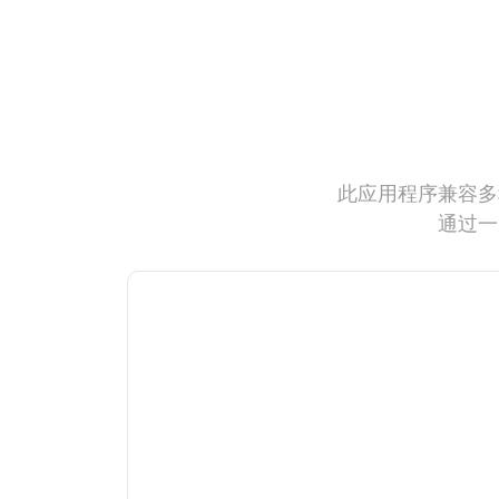
此应用程序兼容多
通过一