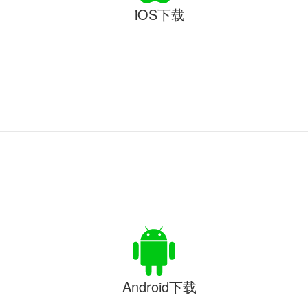
iOS下载
Android下载