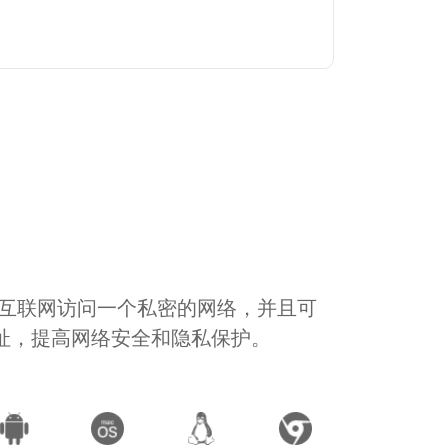
通过互联网访问一个私密的网络，并且可
地址，提高网络安全和隐私保护。