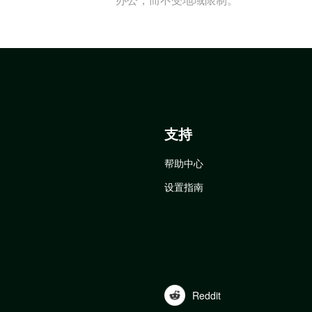
支持
帮助中心
设置指南
Reddit