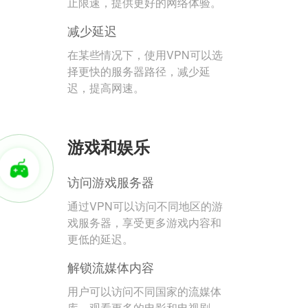
止限速，提供更好的网络体验。
减少延迟
在某些情况下，使用VPN可以选
择更快的服务器路径，减少延
迟，提高网速。
游戏和娱乐
访问游戏服务器
通过VPN可以访问不同地区的游
戏服务器，享受更多游戏内容和
更低的延迟。
解锁流媒体内容
用户可以访问不同国家的流媒体
库，观看更多的电影和电视剧。