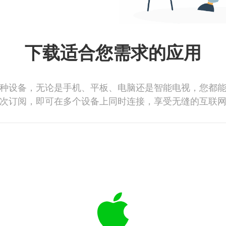
下载适合您需求的应用
种设备，无论是手机、平板、电脑还是智能电视，您都
次订阅，即可在多个设备上同时连接，享受无缝的互联