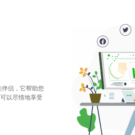
最佳伴侣，它帮助您
您可以尽情地享受