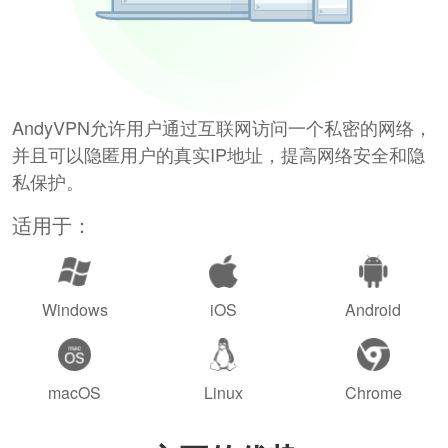
AndyVPN允许用户通过互联网访问一个私密的网络，
并且可以隐匿用户的真实IP地址，提高网络安全和隐
私保护。
适用于：
Windows
iOS
Android
macOS
Linux
Chrome