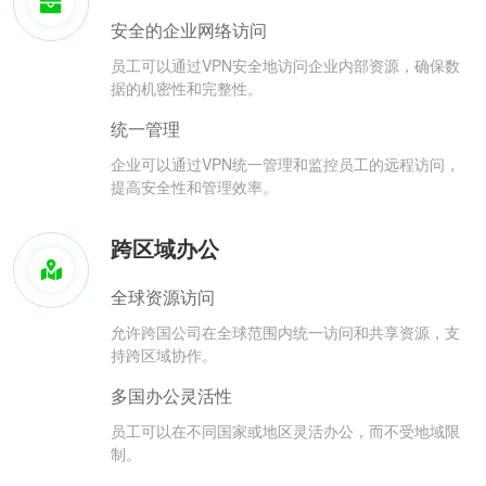
安全的企业网络访问
员工可以通过VPN安全地访问企业内部资源，确保数
据的机密性和完整性。
统一管理
企业可以通过VPN统一管理和监控员工的远程访问，
提高安全性和管理效率。
跨区域办公
全球资源访问
允许跨国公司在全球范围内统一访问和共享资源，支
持跨区域协作。
多国办公灵活性
员工可以在不同国家或地区灵活办公，而不受地域限
制。