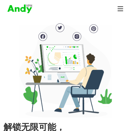
解锁无限可能，