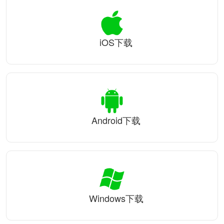
iOS下载
Android下载
Windows下载