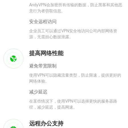
AndyVPN会加密所有传输的数据，防止黑客和其他恶
意行为者窃取信息。
安全远程访问
企业员工可以通过VPN安全地访问公司内部网络资
源，无需担心数据泄露。
提高网络性能
避免带宽限制
使用VPN可以隐藏流量类型，防止限速，提供更好的
网络体验。
减少延迟
在某些情况下，使用VPN可以选择更快的服务器路
径，减少延迟，提高网速。
远程办公支持