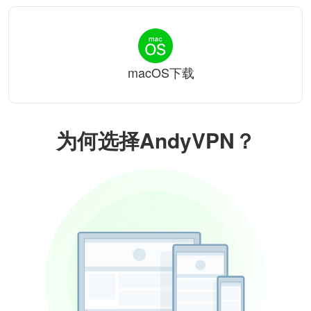
macOS下载
为何选择AndyVPN？