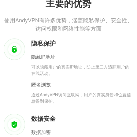
主要的优势
使用AndyVPN有许多优势，涵盖隐私保护、安全性、
访问权限和网络性能等方面
隐私保护
隐藏IP地址
可以隐藏用户的真实IP地址，防止第三方追踪用户的
在线活动。
匿名浏览
通过AndyVPN访问互联网，用户的真实身份和位置信
息得到保护。
数据安全
数据加密