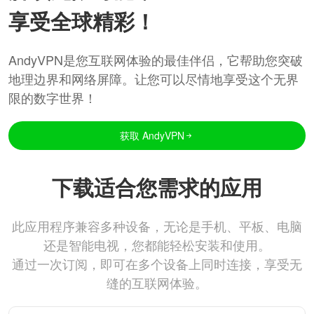
享受全球精彩！
AndyVPN是您互联网体验的最佳伴侣，它帮助您突破
地理边界和网络屏障。让您可以尽情地享受这个无界
限的数字世界！
获取 AndyVPN
下载适合您需求的应用
此应用程序兼容多种设备，无论是手机、平板、电脑
还是智能电视，您都能轻松安装和使用。
通过一次订阅，即可在多个设备上同时连接，享受无
缝的互联网体验。