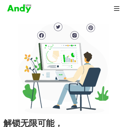
解锁无限可能，