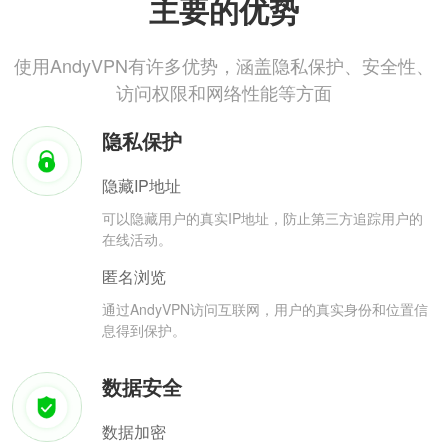
主要的优势
使用AndyVPN有许多优势，涵盖隐私保护、安全性、
访问权限和网络性能等方面
隐私保护
隐藏IP地址
可以隐藏用户的真实IP地址，防止第三方追踪用户的
在线活动。
匿名浏览
通过AndyVPN访问互联网，用户的真实身份和位置信
息得到保护。
数据安全
数据加密