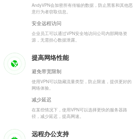
AndyVPN会加密所有传输的数据，防止黑客和其他恶
意行为者窃取信息。
安全远程访问
企业员工可以通过VPN安全地访问公司内部网络资
源，无需担心数据泄露。
提高网络性能
避免带宽限制
使用VPN可以隐藏流量类型，防止限速，提供更好的
网络体验。
减少延迟
在某些情况下，使用VPN可以选择更快的服务器路
径，减少延迟，提高网速。
远程办公支持