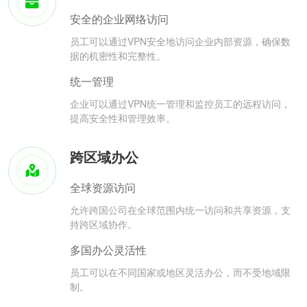
安全的企业网络访问
员工可以通过VPN安全地访问企业内部资源，确保数
据的机密性和完整性。
统一管理
企业可以通过VPN统一管理和监控员工的远程访问，
提高安全性和管理效率。
跨区域办公
全球资源访问
允许跨国公司在全球范围内统一访问和共享资源，支
持跨区域协作。
多国办公灵活性
员工可以在不同国家或地区灵活办公，而不受地域限
制。