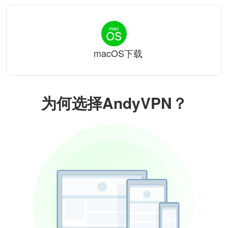
macOS下载
为何选择AndyVPN？