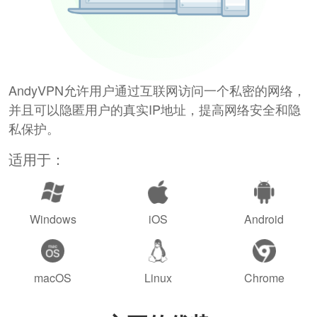
AndyVPN允许用户通过互联网访问一个私密的网络，
并且可以隐匿用户的真实IP地址，提高网络安全和隐
私保护。
适用于：
Windows
iOS
Android
macOS
Linux
Chrome