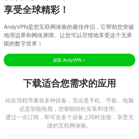
享受全球精彩！
AndyVPN是您互联网体验的最佳伴侣，它帮助您突破
地理边界和网络屏障。让您可以尽情地享受这个无界
限的数字世界！
获取 AndyVPN
下载适合您需求的应用
此应用程序兼容多种设备，无论是手机、平板、电脑
还是智能电视，您都能轻松安装和使用。
通过一次订阅，即可在多个设备上同时连接，享受无
缝的互联网体验。