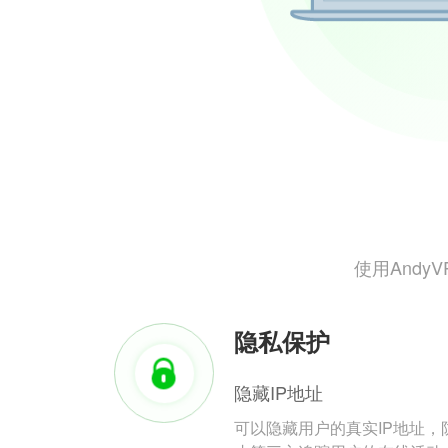
使用And
隐私保护
隐藏IP地址
可以隐藏用户的真实IP地址，