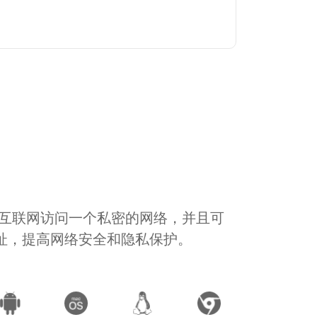
通过互联网访问一个私密的网络，并且可
地址，提高网络安全和隐私保护。