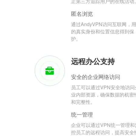
止第三方追踪用户的在线活动
匿名浏览
通过AndyVPN访问互联网，
的真实身份和位置信息得到保
护。
远程办公支持
安全的企业网络访问
员工可以通过VPN安全地访问
业内部资源，确保数据的机密
和完整性。
统一管理
企业可以通过VPN统一管理和
控员工的远程访问，提高安全