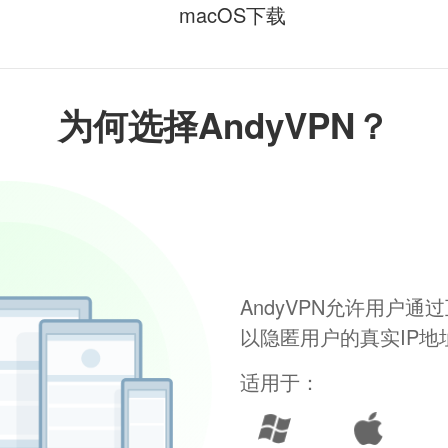
macOS下载
为何选择AndyVPN？
AndyVPN允许用户
以隐匿用户的真实IP
适用于：