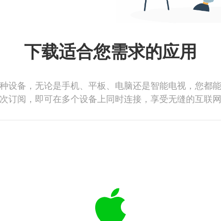
下载适合您需求的应用
种设备，无论是手机、平板、电脑还是智能电视，您都
次订阅，即可在多个设备上同时连接，享受无缝的互联