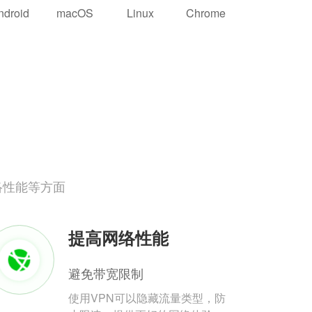
ndroid
macOS
Linux
Chrome
络性能等方面
提高网络性能
避免带宽限制
使用VPN可以隐藏流量类型，防