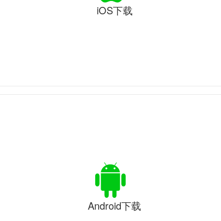
iOS下载
Android下载