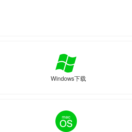
Windows下载