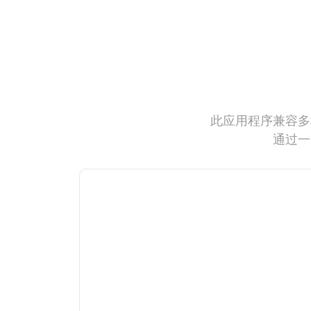
此应用程序兼容多
通过一