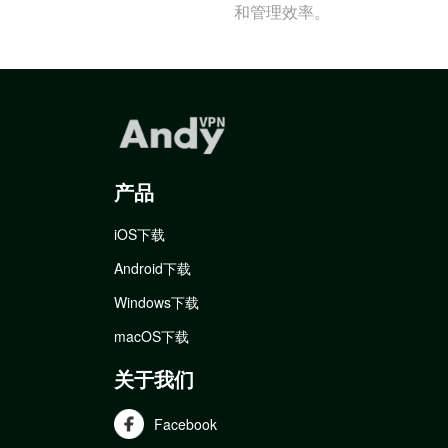
和管理效率。
产品
iOS下载
Android下载
Windows下载
macOS下载
关于我们
Facebook