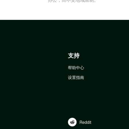
支持
帮助中心
设置指南
Reddit