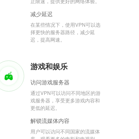
止限速，提供更好的网络体验。
减少延迟
在某些情况下，使用VPN可以选
择更快的服务器路径，减少延
迟，提高网速。
游戏和娱乐
访问游戏服务器
通过VPN可以访问不同地区的游
戏服务器，享受更多游戏内容和
更低的延迟。
解锁流媒体内容
用户可以访问不同国家的流媒体
库，观看更多的电影和电视剧。