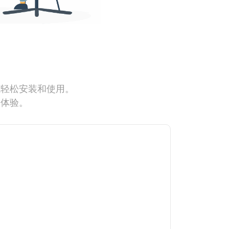
能轻松安装和使用。
网体验。