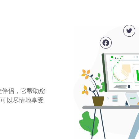
最佳伴侣，它帮助您
您可以尽情地享受