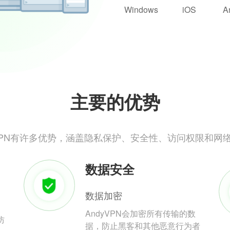
Windows
iOS
A
主要的优势
yVPN有许多优势，涵盖隐私保护、安全性、访问权限和网
数据安全
数据加密
AndyVPN会加密所有传输的数
防
据，防止黑客和其他恶意行为者