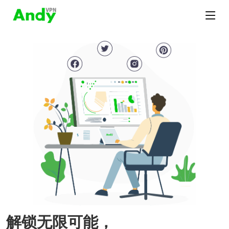
解锁无限可能，