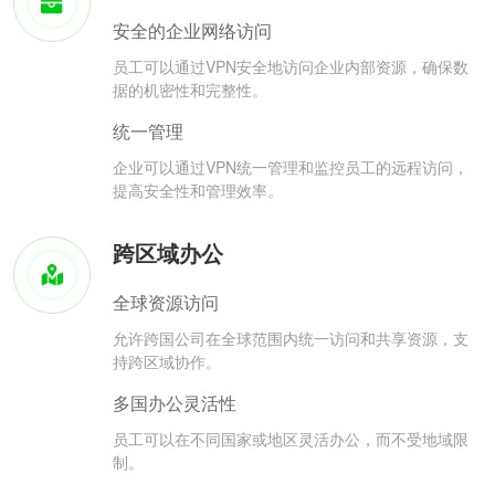
安全的企业网络访问
员工可以通过VPN安全地访问企业内部资源，确保数
据的机密性和完整性。
统一管理
企业可以通过VPN统一管理和监控员工的远程访问，
提高安全性和管理效率。
跨区域办公
全球资源访问
允许跨国公司在全球范围内统一访问和共享资源，支
持跨区域协作。
多国办公灵活性
员工可以在不同国家或地区灵活办公，而不受地域限
制。