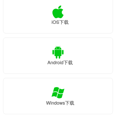
iOS下载
Android下载
Windows下载