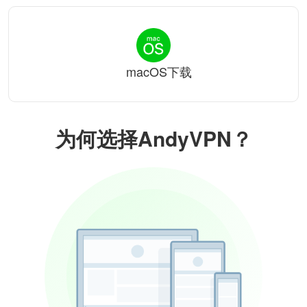
macOS下载
为何选择AndyVPN？