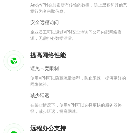
AndyVPN会加密所有传输的数据，防止黑客和其他恶
意行为者窃取信息。
安全远程访问
企业员工可以通过VPN安全地访问公司内部网络资
源，无需担心数据泄露。
提高网络性能
避免带宽限制
使用VPN可以隐藏流量类型，防止限速，提供更好的
网络体验。
减少延迟
在某些情况下，使用VPN可以选择更快的服务器路
径，减少延迟，提高网速。
远程办公支持