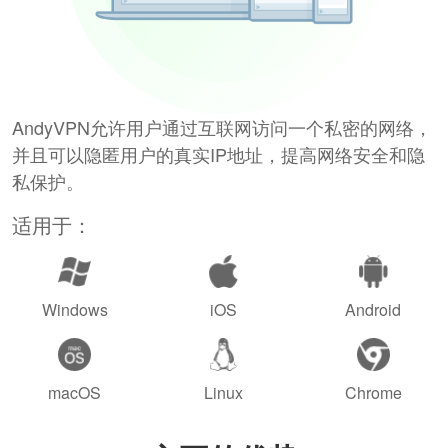
AndyVPN允许用户通过互联网访问一个私密的网络，
并且可以隐匿用户的真实IP地址，提高网络安全和隐
私保护。
适用于：
Windows
iOS
Android
macOS
Linux
Chrome