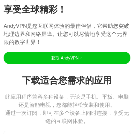
享受全球精彩！
AndyVPN是您互联网体验的最佳伴侣，它帮助您突破
地理边界和网络屏障。让您可以尽情地享受这个无界
限的数字世界！
获取 AndyVPN
下载适合您需求的应用
此应用程序兼容多种设备，无论是手机、平板、电脑
还是智能电视，您都能轻松安装和使用。
通过一次订阅，即可在多个设备上同时连接，享受无
缝的互联网体验。