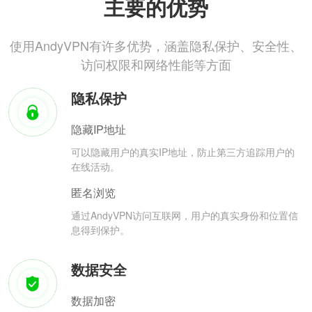
主要的优势
使用AndyVPN有许多优势，涵盖隐私保护、安全性、
访问权限和网络性能等方面
隐私保护
隐藏IP地址
可以隐藏用户的真实IP地址，防止第三方追踪用户的
在线活动。
匿名浏览
通过AndyVPN访问互联网，用户的真实身份和位置信
息得到保护。
数据安全
数据加密