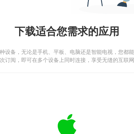
下载适合您需求的应用
种设备，无论是手机、平板、电脑还是智能电视，您都
次订阅，即可在多个设备上同时连接，享受无缝的互联