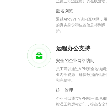
止第三方追踪用户的在线活动
匿名浏览
通过AndyVPN访问互联网，
的真实身份和位置信息得到保
护。
远程办公支持
安全的企业网络访问
员工可以通过VPN安全地访问
业内部资源，确保数据的机密
和完整性。
统一管理
企业可以通过VPN统一管理和
控员工的远程访问，提高安全