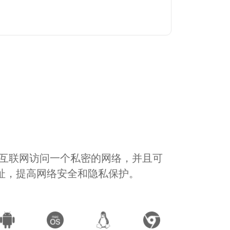
通过互联网访问一个私密的网络，并且可
地址，提高网络安全和隐私保护。