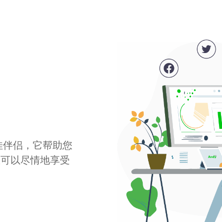
最佳伴侣，它帮助您
您可以尽情地享受