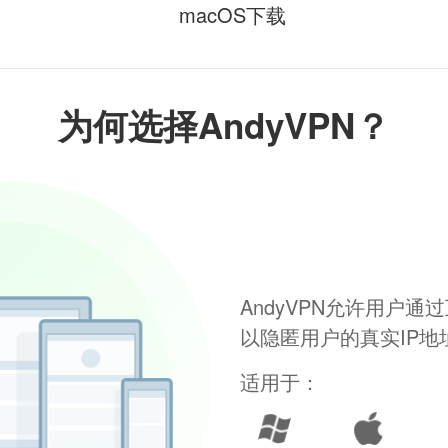
macOS下载
为何选择AndyVPN？
AndyVPN允许用户
以隐匿用户的真实IP
适用于：