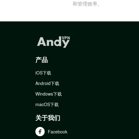
和管理效率。
产品
iOS下载
Android下载
Windows下载
macOS下载
关于我们
Facebook