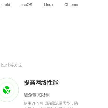
ndroid
macOS
Linux
Chrome
络性能等方面
提高网络性能
避免带宽限制
使用VPN可以隐藏流量类型，防