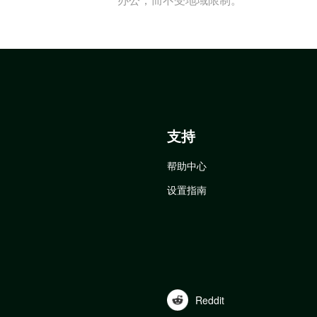
支持
帮助中心
设置指南
Reddit