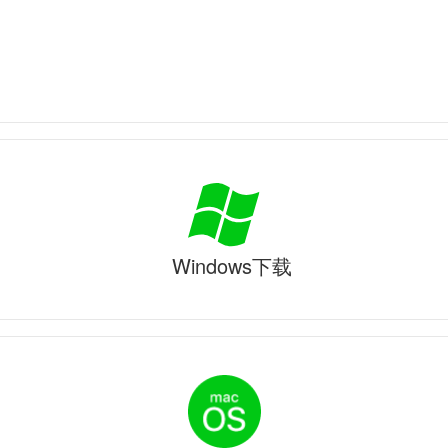
Windows下载