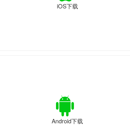
iOS下载
Android下载