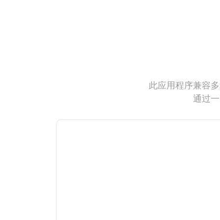
此应用程序兼容多
通过一