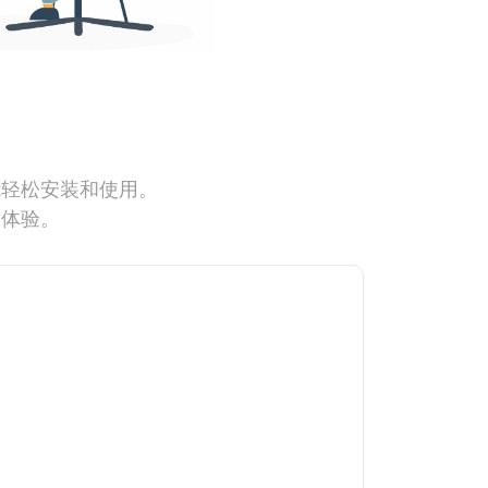
能轻松安装和使用。
网体验。