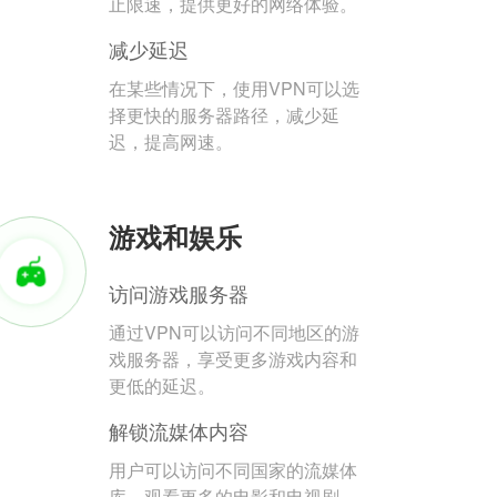
止限速，提供更好的网络体验。
减少延迟
在某些情况下，使用VPN可以选
择更快的服务器路径，减少延
迟，提高网速。
游戏和娱乐
访问游戏服务器
通过VPN可以访问不同地区的游
戏服务器，享受更多游戏内容和
更低的延迟。
解锁流媒体内容
用户可以访问不同国家的流媒体
库，观看更多的电影和电视剧。