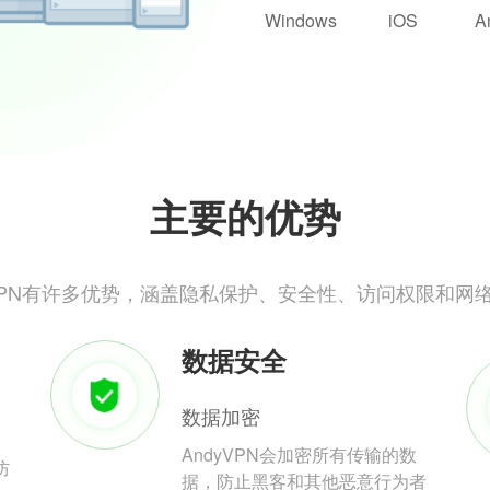
Windows
iOS
A
主要的优势
yVPN有许多优势，涵盖隐私保护、安全性、访问权限和网
数据安全
数据加密
AndyVPN会加密所有传输的数
防
据，防止黑客和其他恶意行为者