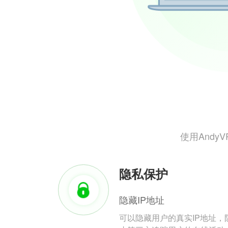
使用And
隐私保护
隐藏IP地址
可以隐藏用户的真实IP地址，