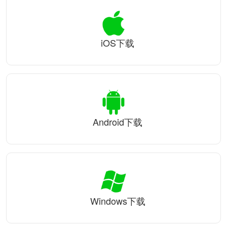
iOS下载
Android下载
Windows下载