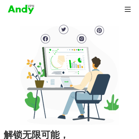
解锁无限可能，