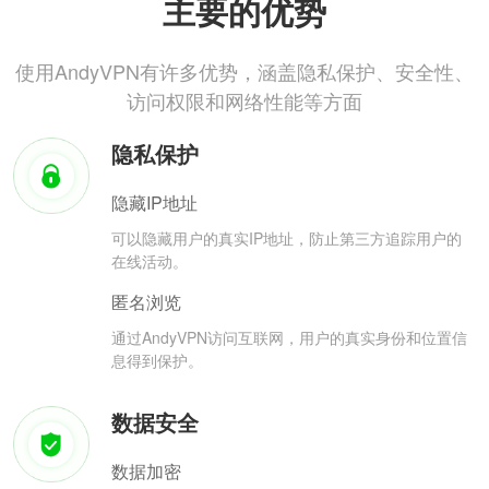
主要的优势
使用AndyVPN有许多优势，涵盖隐私保护、安全性、
访问权限和网络性能等方面
隐私保护
隐藏IP地址
可以隐藏用户的真实IP地址，防止第三方追踪用户的
在线活动。
匿名浏览
通过AndyVPN访问互联网，用户的真实身份和位置信
息得到保护。
数据安全
数据加密