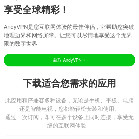
享受全球精彩！
AndyVPN是您互联网体验的最佳伴侣，它帮助您突破
地理边界和网络屏障。让您可以尽情地享受这个无界
限的数字世界！
获取 AndyVPN
下载适合您需求的应用
此应用程序兼容多种设备，无论是手机、平板、电脑
还是智能电视，您都能轻松安装和使用。
通过一次订阅，即可在多个设备上同时连接，享受无
缝的互联网体验。