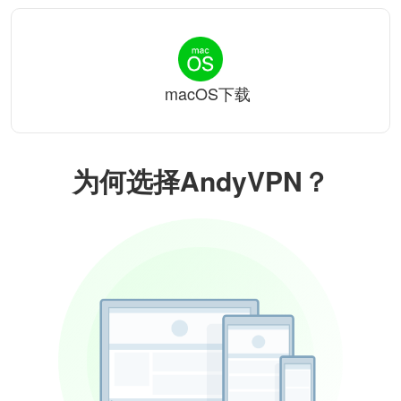
macOS下载
为何选择AndyVPN？