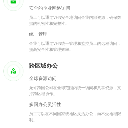
安全的企业网络访问
员工可以通过VPN安全地访问企业内部资源，确保数
据的机密性和完整性。
统一管理
企业可以通过VPN统一管理和监控员工的远程访问，
提高安全性和管理效率。
跨区域办公
全球资源访问
允许跨国公司在全球范围内统一访问和共享资源，支
持跨区域协作。
多国办公灵活性
员工可以在不同国家或地区灵活办公，而不受地域限
制。