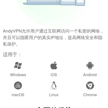
AndyVPN允许用户通过互联网访问一个私密的网络，
并且可以隐匿用户的真实IP地址，提高网络安全和隐
私保护。
适用于：
Windows
iOS
Android
macOS
Linux
Chrome