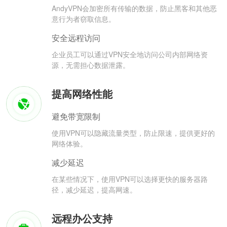
AndyVPN会加密所有传输的数据，防止黑客和其他恶
意行为者窃取信息。
安全远程访问
企业员工可以通过VPN安全地访问公司内部网络资
源，无需担心数据泄露。
提高网络性能
避免带宽限制
使用VPN可以隐藏流量类型，防止限速，提供更好的
网络体验。
减少延迟
在某些情况下，使用VPN可以选择更快的服务器路
径，减少延迟，提高网速。
远程办公支持