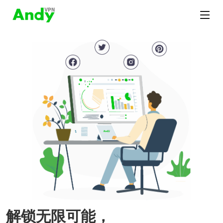
解锁无限可能，