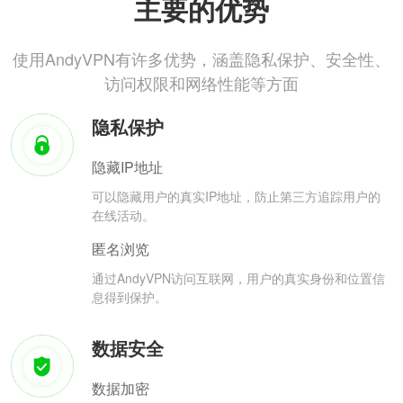
主要的优势
使用AndyVPN有许多优势，涵盖隐私保护、安全性、
访问权限和网络性能等方面
隐私保护
隐藏IP地址
可以隐藏用户的真实IP地址，防止第三方追踪用户的
在线活动。
匿名浏览
通过AndyVPN访问互联网，用户的真实身份和位置信
息得到保护。
数据安全
数据加密