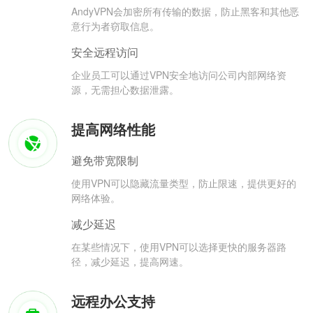
AndyVPN会加密所有传输的数据，防止黑客和其他恶
意行为者窃取信息。
安全远程访问
企业员工可以通过VPN安全地访问公司内部网络资
源，无需担心数据泄露。
提高网络性能
避免带宽限制
使用VPN可以隐藏流量类型，防止限速，提供更好的
网络体验。
减少延迟
在某些情况下，使用VPN可以选择更快的服务器路
径，减少延迟，提高网速。
远程办公支持