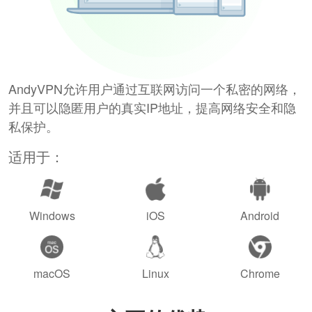
AndyVPN允许用户通过互联网访问一个私密的网络，
并且可以隐匿用户的真实IP地址，提高网络安全和隐
私保护。
适用于：
Windows
iOS
Android
macOS
Linux
Chrome