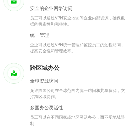
安全的企业网络访问
员工可以通过VPN安全地访问企业内部资源，确保数
据的机密性和完整性。
统一管理
企业可以通过VPN统一管理和监控员工的远程访问，
提高安全性和管理效率。
跨区域办公
全球资源访问
允许跨国公司在全球范围内统一访问和共享资源，支
持跨区域协作。
多国办公灵活性
员工可以在不同国家或地区灵活办公，而不受地域限
制。