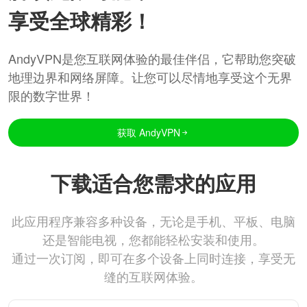
享受全球精彩！
AndyVPN是您互联网体验的最佳伴侣，它帮助您突破
地理边界和网络屏障。让您可以尽情地享受这个无界
限的数字世界！
获取 AndyVPN
下载适合您需求的应用
此应用程序兼容多种设备，无论是手机、平板、电脑
还是智能电视，您都能轻松安装和使用。
通过一次订阅，即可在多个设备上同时连接，享受无
缝的互联网体验。