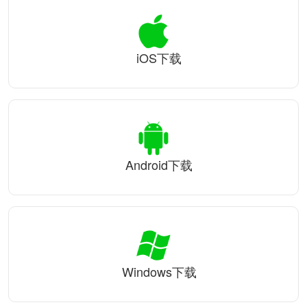
iOS下载
Android下载
Windows下载