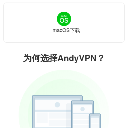
macOS下载
为何选择AndyVPN？