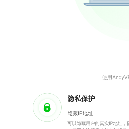
使用And
隐私保护
隐藏IP地址
可以隐藏用户的真实IP地址，