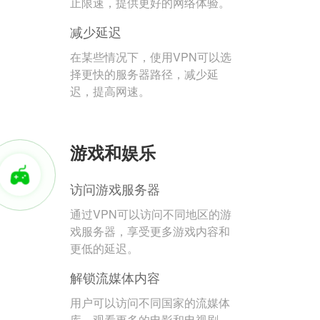
止限速，提供更好的网络体验。
减少延迟
在某些情况下，使用VPN可以选
择更快的服务器路径，减少延
迟，提高网速。
游戏和娱乐
访问游戏服务器
通过VPN可以访问不同地区的游
戏服务器，享受更多游戏内容和
更低的延迟。
解锁流媒体内容
用户可以访问不同国家的流媒体
库，观看更多的电影和电视剧。