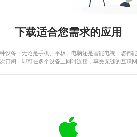
下载适合您需求的应用
种设备，无论是手机、平板、电脑还是智能电视，您都
次订阅，即可在多个设备上同时连接，享受无缝的互联