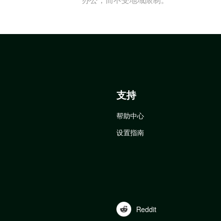
支持
帮助中心
设置指南
Reddit