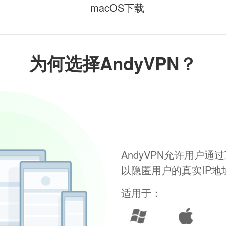
macOS下载
为何选择AndyVPN？
AndyVPN允许用户
以隐匿用户的真实IP
适用于：