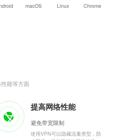
ndroid
macOS
Linux
Chrome
络性能等方面
提高网络性能
避免带宽限制
使用VPN可以隐藏流量类型，防