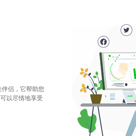
最佳伴侣，它帮助您
您可以尽情地享受