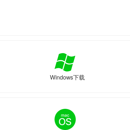
Windows下载