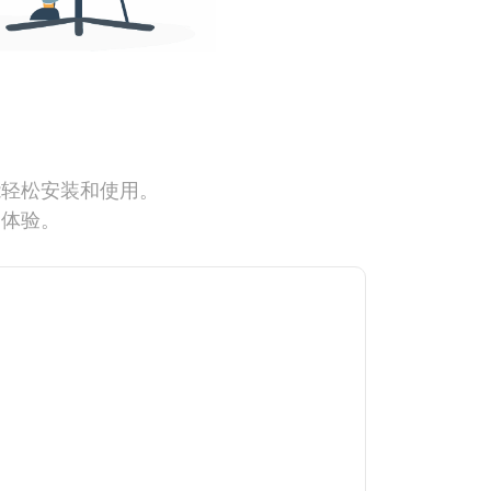
能轻松安装和使用。
网体验。