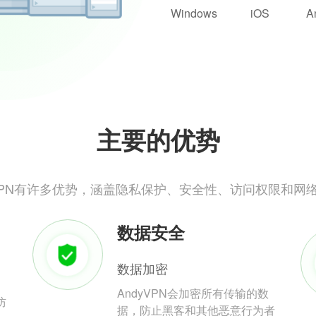
Windows
iOS
A
主要的优势
yVPN有许多优势，涵盖隐私保护、安全性、访问权限和网
数据安全
数据加密
AndyVPN会加密所有传输的数
防
据，防止黑客和其他恶意行为者