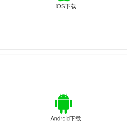
iOS下载
Android下载