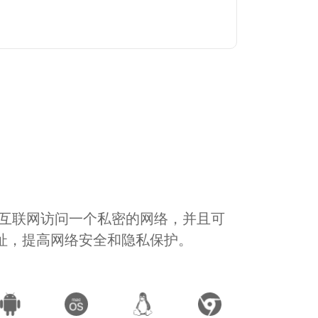
通过互联网访问一个私密的网络，并且可
地址，提高网络安全和隐私保护。