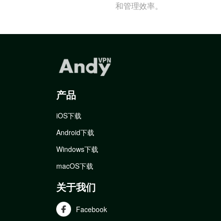
和管理效率。
产品
iOS下载
Android下载
Windows下载
macOS下载
关于我们
Facebook