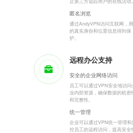
止第三方追踪用户的在线活动
匿名浏览
通过AndyVPN访问互联网，
的真实身份和位置信息得到保
护。
远程办公支持
安全的企业网络访问
员工可以通过VPN安全地访问
业内部资源，确保数据的机密
和完整性。
统一管理
企业可以通过VPN统一管理和
控员工的远程访问，提高安全