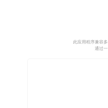
此应用程序兼容多
通过一