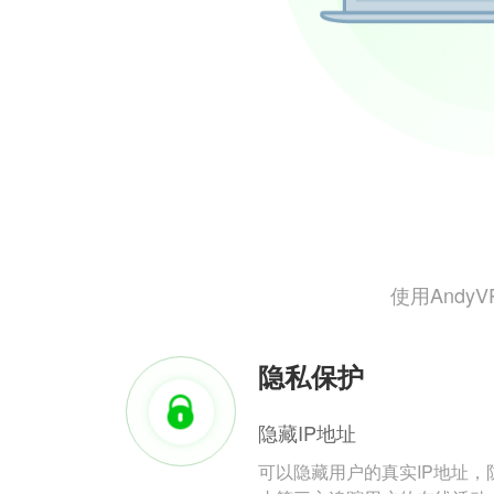
使用And
隐私保护
隐藏IP地址
可以隐藏用户的真实IP地址，