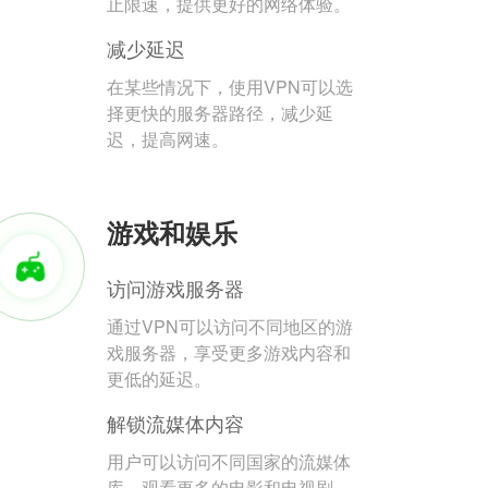
止限速，提供更好的网络体验。
减少延迟
在某些情况下，使用VPN可以选
择更快的服务器路径，减少延
迟，提高网速。
游戏和娱乐
访问游戏服务器
通过VPN可以访问不同地区的游
戏服务器，享受更多游戏内容和
更低的延迟。
解锁流媒体内容
用户可以访问不同国家的流媒体
库，观看更多的电影和电视剧。