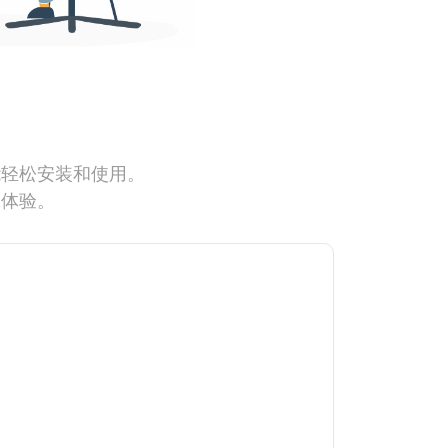
能轻松安装和使用。
网体验。