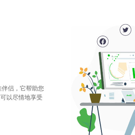
最佳伴侣，它帮助您
您可以尽情地享受