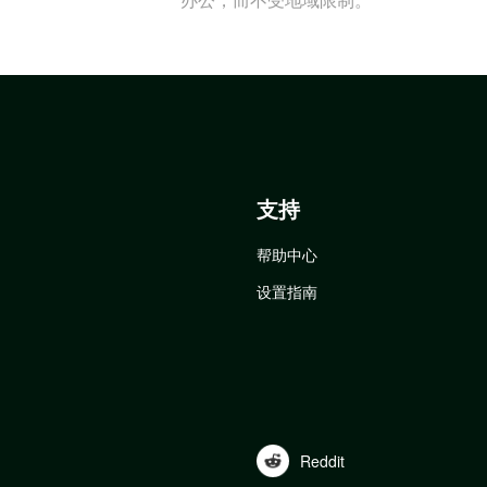
支持
帮助中心
设置指南
Reddit