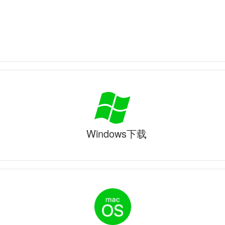
Windows下载