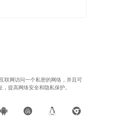
通过互联网访问一个私密的网络，并且可
地址，提高网络安全和隐私保护。