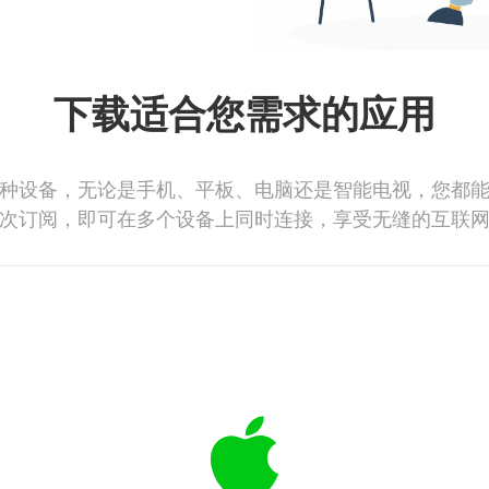
下载适合您需求的应用
种设备，无论是手机、平板、电脑还是智能电视，您都
次订阅，即可在多个设备上同时连接，享受无缝的互联