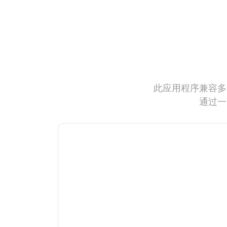
此应用程序兼容多
通过一