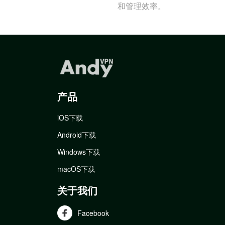
和管理效率。
产品
iOS下载
Android下载
Windows下载
macOS下载
关于我们
Facebook