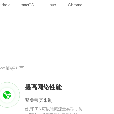
ndroid
macOS
Linux
Chrome
络性能等方面
提高网络性能
避免带宽限制
使用VPN可以隐藏流量类型，防