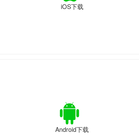
iOS下载
Android下载