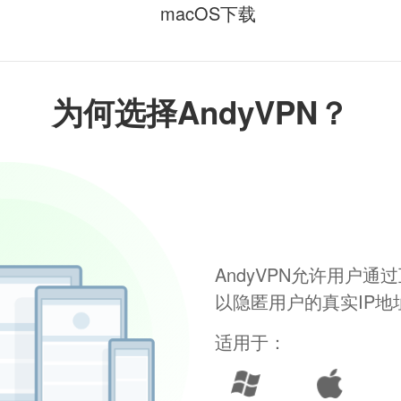
macOS下载
为何选择AndyVPN？
AndyVPN允许用户
以隐匿用户的真实IP
适用于：