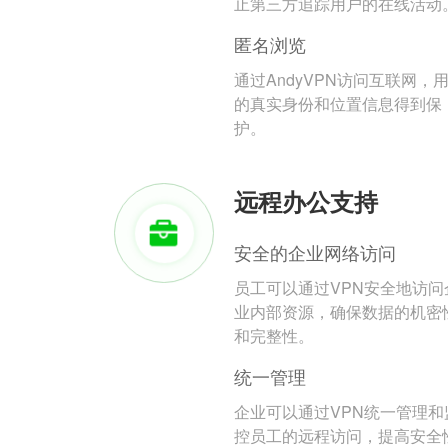
止第三方追踪用户的在线活动
匿名浏览
通过AndyVPN访问互联网，
的真实身份和位置信息得到保
护。
远程办公支持
安全的企业网络访问
员工可以通过VPN安全地访问
业内部资源，确保数据的机密
和完整性。
统一管理
企业可以通过VPN统一管理和
控员工的远程访问，提高安全