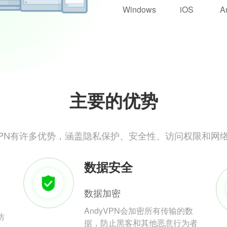
Windows
iOS
A
主要的优势
yVPN有许多优势，涵盖隐私保护、安全性、访问权限和网
数据安全
数据加密
AndyVPN会加密所有传输的数
防
据，防止黑客和其他恶意行为者