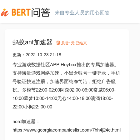
来自专业人员的用心回答
蚂蚁ant加速器
悬赏
1元
已结束
更新：
2022-10-23 21:18
专业游戏数据社区APP Heybox推出的专属加速器。
支持海量游戏网络加速，小黑盒账号一键登录，手机
号验证快速注册，加速界面纯净简洁，拒绝广告骚
扰。多模节22:00-02:00阿森02:00-06:00常威06:00-
10:00孟梦10:00-14:00无心14:00-18:00滴滴18:00-
22:00小枫22: 00-00
nord加速器：
https://www.georgiacompanieslist.com/7hh4j24e.html