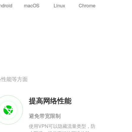
ndroid
macOS
Linux
Chrome
络性能等方面
提高网络性能
避免带宽限制
使用VPN可以隐藏流量类型，防