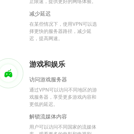
止限速，提供更好的网络体验。
减少延迟
在某些情况下，使用VPN可以选
择更快的服务器路径，减少延
迟，提高网速。
游戏和娱乐
访问游戏服务器
通过VPN可以访问不同地区的游
戏服务器，享受更多游戏内容和
更低的延迟。
解锁流媒体内容
用户可以访问不同国家的流媒体
库，观看更多的电影和电视剧。