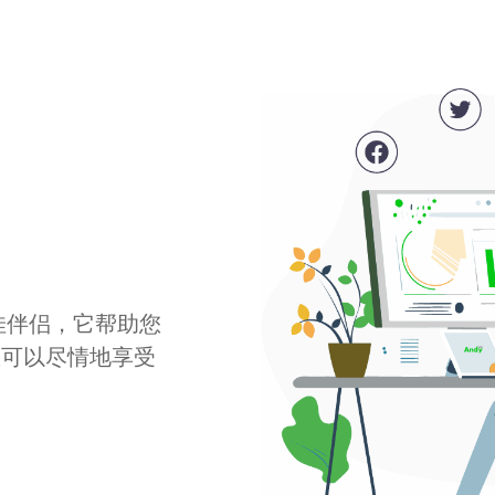
最佳伴侣，它帮助您
您可以尽情地享受