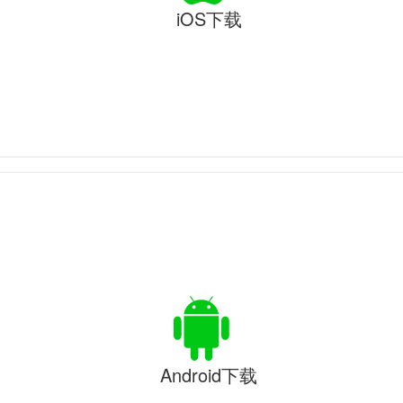
iOS下载
Android下载