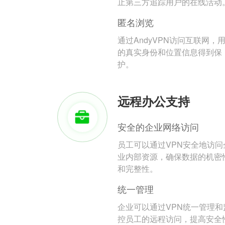
止第三方追踪用户的在线活动
匿名浏览
通过AndyVPN访问互联网，
的真实身份和位置信息得到保
护。
远程办公支持
安全的企业网络访问
员工可以通过VPN安全地访问
业内部资源，确保数据的机密
和完整性。
统一管理
企业可以通过VPN统一管理和
控员工的远程访问，提高安全