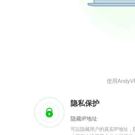
使用And
隐私保护
隐藏IP地址
可以隐藏用户的真实IP地址，