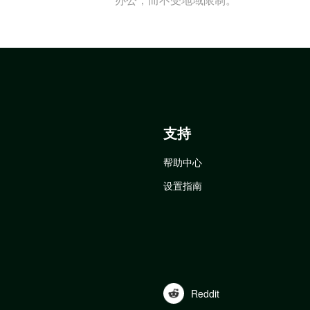
支持
帮助中心
设置指南
Reddit