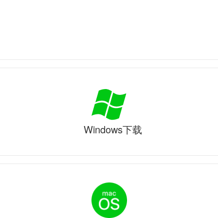
Windows下载