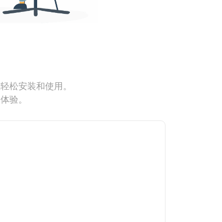
能轻松安装和使用。
网体验。