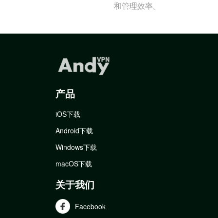
和管理效率。
产品
iOS下载
Android下载
Windows下载
macOS下载
关于我们
Facebook