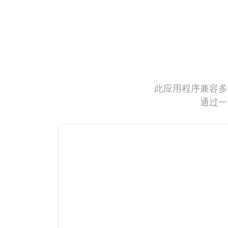
此应用程序兼容多
通过一