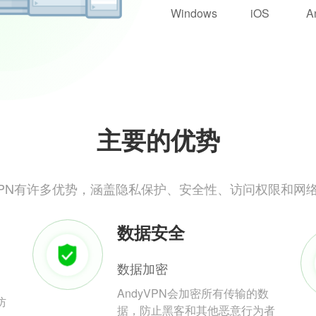
Windows
iOS
A
主要的优势
yVPN有许多优势，涵盖隐私保护、安全性、访问权限和网
数据安全
数据加密
AndyVPN会加密所有传输的数
防
据，防止黑客和其他恶意行为者