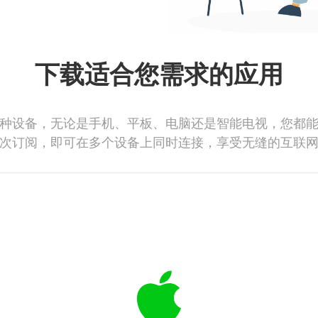
下载适合您需求的应用
种设备，无论是手机、平板、电脑还是智能电视，您都
次订阅，即可在多个设备上同时连接，享受无缝的互联