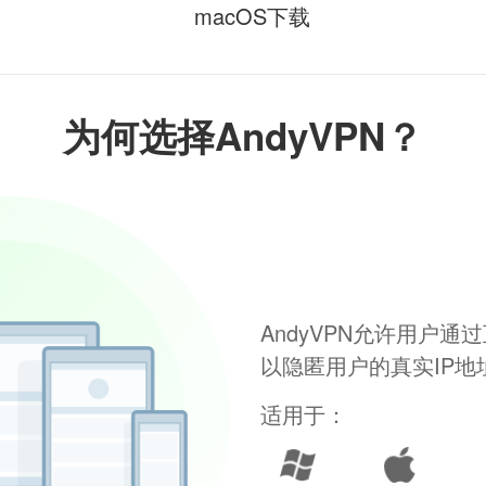
macOS下载
为何选择AndyVPN？
AndyVPN允许用户
以隐匿用户的真实IP
适用于：