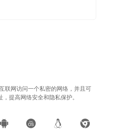
通过互联网访问一个私密的网络，并且可
地址，提高网络安全和隐私保护。