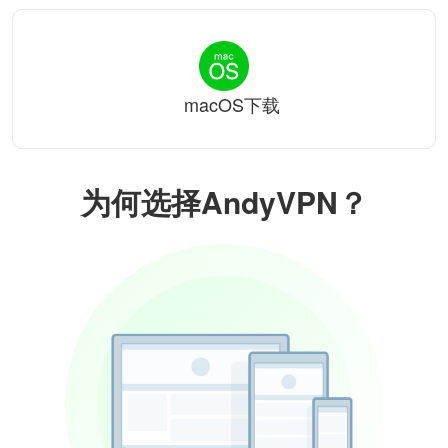
macOS下载
为何选择AndyVPN？