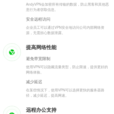
AndyVPN会加密所有传输的数据，防止黑客和其他恶
意行为者窃取信息。
安全远程访问
企业员工可以通过VPN安全地访问公司内部网络资
源，无需担心数据泄露。
提高网络性能
避免带宽限制
使用VPN可以隐藏流量类型，防止限速，提供更好的
网络体验。
减少延迟
在某些情况下，使用VPN可以选择更快的服务器路
径，减少延迟，提高网速。
远程办公支持