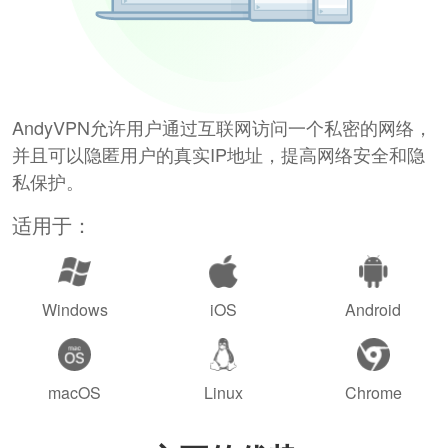
AndyVPN允许用户通过互联网访问一个私密的网络，
并且可以隐匿用户的真实IP地址，提高网络安全和隐
私保护。
适用于：
Windows
iOS
Android
macOS
Linux
Chrome