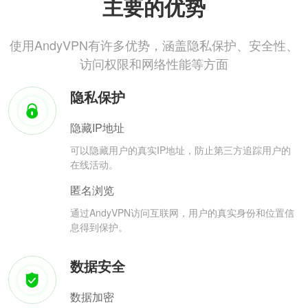
主要的优势
使用AndyVPN有许多优势，涵盖隐私保护、安全性、
访问权限和网络性能等方面
隐私保护
隐藏IP地址
可以隐藏用户的真实IP地址，防止第三方追踪用户的
在线活动。
匿名浏览
通过AndyVPN访问互联网，用户的真实身份和位置信
息得到保护。
数据安全
数据加密