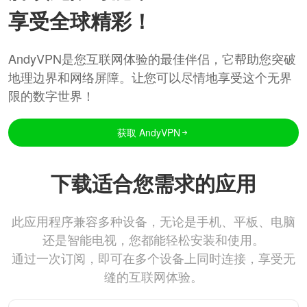
享受全球精彩！
AndyVPN是您互联网体验的最佳伴侣，它帮助您突破
地理边界和网络屏障。让您可以尽情地享受这个无界
限的数字世界！
获取 AndyVPN
下载适合您需求的应用
此应用程序兼容多种设备，无论是手机、平板、电脑
还是智能电视，您都能轻松安装和使用。
通过一次订阅，即可在多个设备上同时连接，享受无
缝的互联网体验。