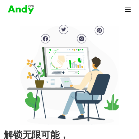
解锁无限可能，