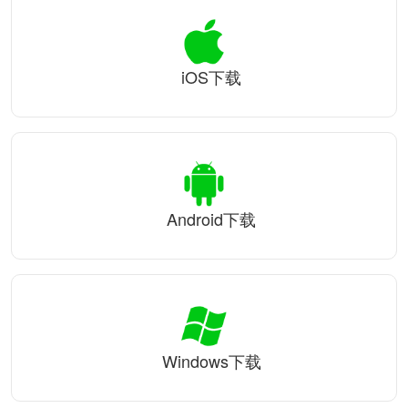
iOS下载
Android下载
Windows下载