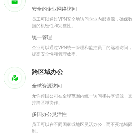
安全的企业网络访问
员工可以通过VPN安全地访问企业内部资源，确保数
据的机密性和完整性。
统一管理
企业可以通过VPN统一管理和监控员工的远程访问，
提高安全性和管理效率。
跨区域办公
全球资源访问
允许跨国公司在全球范围内统一访问和共享资源，支
持跨区域协作。
多国办公灵活性
员工可以在不同国家或地区灵活办公，而不受地域限
制。