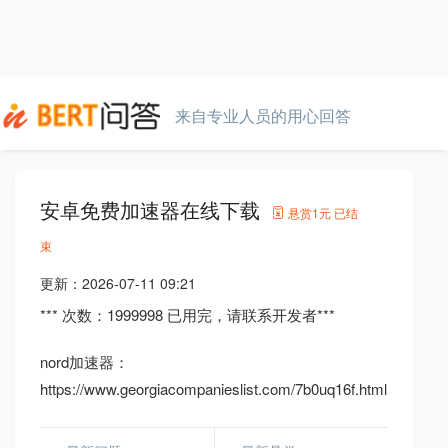
来自专业人员的用心回答
安卓免费加速器在线下载
悬赏
1元
已结
束
更新：
2026-07-11 09:21
*** 次数：1999998 已用完，请联系开发者***
nord加速器：
https://www.georgiacompanieslist.com/7b0uq16f.html