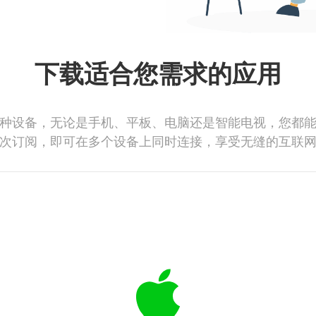
下载适合您需求的应用
种设备，无论是手机、平板、电脑还是智能电视，您都
次订阅，即可在多个设备上同时连接，享受无缝的互联