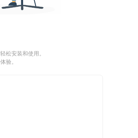
能轻松安装和使用。
网体验。