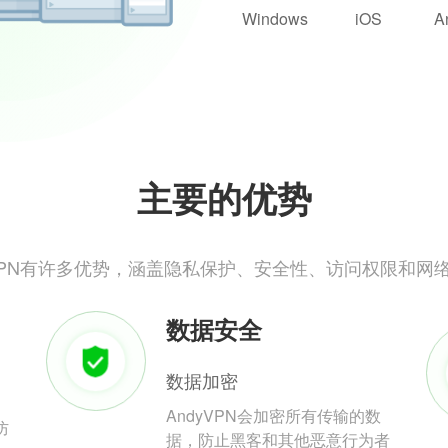
Windows
iOS
A
主要的优势
yVPN有许多优势，涵盖隐私保护、安全性、访问权限和网
数据安全
数据加密
AndyVPN会加密所有传输的数
防
据，防止黑客和其他恶意行为者