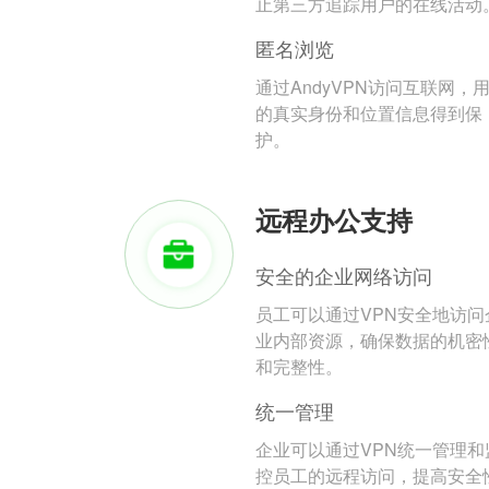
止第三方追踪用户的在线活动
匿名浏览
通过AndyVPN访问互联网，
的真实身份和位置信息得到保
护。
远程办公支持
安全的企业网络访问
员工可以通过VPN安全地访问
业内部资源，确保数据的机密
和完整性。
统一管理
企业可以通过VPN统一管理和
控员工的远程访问，提高安全