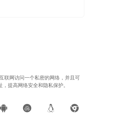
通过互联网访问一个私密的网络，并且可
地址，提高网络安全和隐私保护。