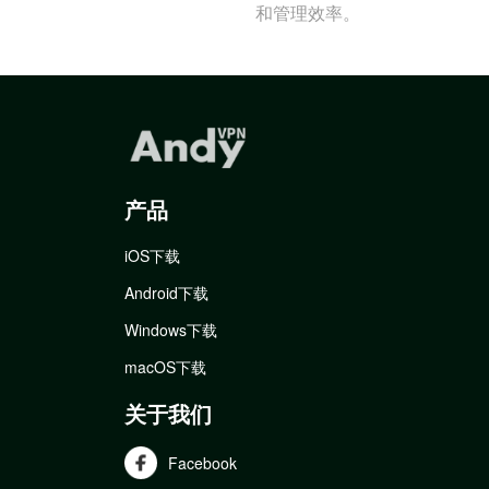
和管理效率。
产品
iOS下载
Android下载
Windows下载
macOS下载
关于我们
Facebook