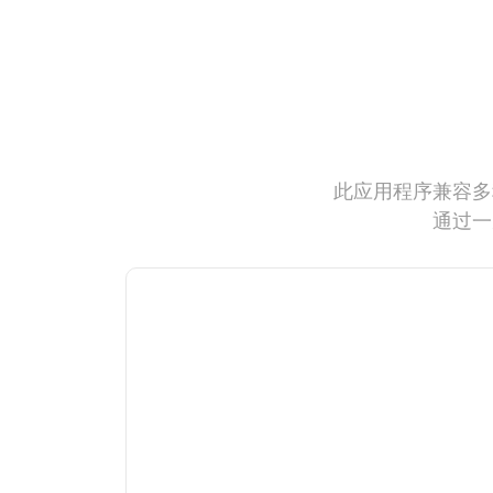
此应用程序兼容多
通过一