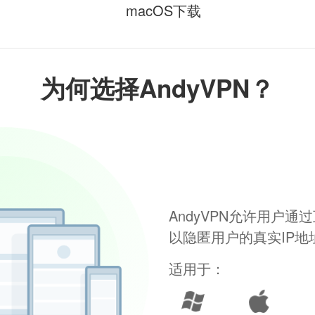
macOS下载
为何选择AndyVPN？
AndyVPN允许用户
以隐匿用户的真实IP
适用于：