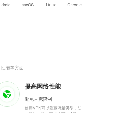
ndroid
macOS
Linux
Chrome
络性能等方面
提高网络性能
避免带宽限制
使用VPN可以隐藏流量类型，防