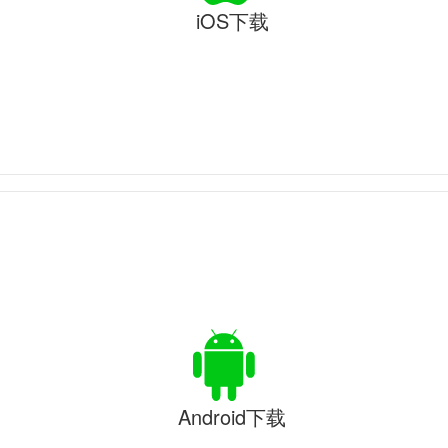
iOS下载
Android下载