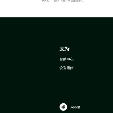
支持
帮助中心
设置指南
Reddit