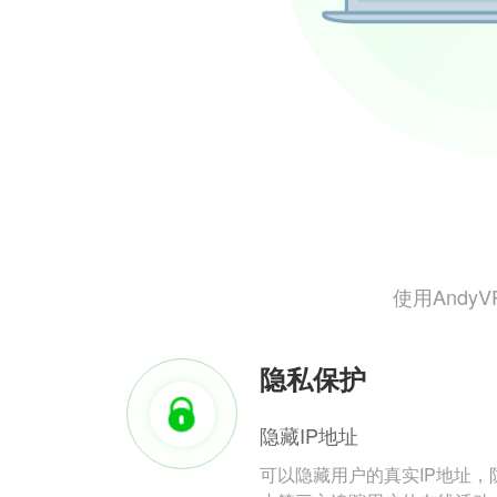
使用And
隐私保护
隐藏IP地址
可以隐藏用户的真实IP地址，