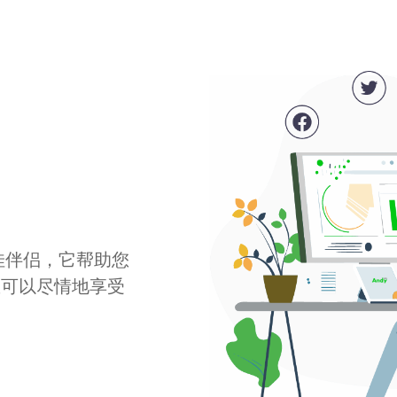
最佳伴侣，它帮助您
您可以尽情地享受