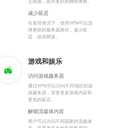
止限速，提供更好的网络体验。
减少延迟
在某些情况下，使用VPN可以选
择更快的服务器路径，减少延
迟，提高网速。
游戏和娱乐
访问游戏服务器
通过VPN可以访问不同地区的游
戏服务器，享受更多游戏内容和
更低的延迟。
解锁流媒体内容
用户可以访问不同国家的流媒体
库，观看更多的电影和电视剧。