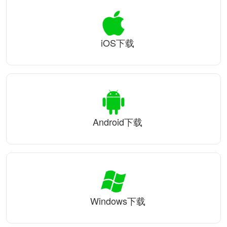
iOS下载
Android下载
Windows下载