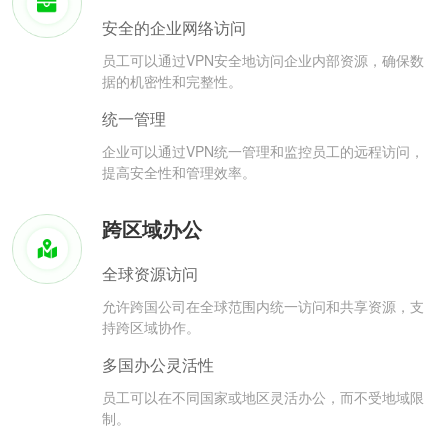
安全的企业网络访问
员工可以通过VPN安全地访问企业内部资源，确保数
据的机密性和完整性。
统一管理
企业可以通过VPN统一管理和监控员工的远程访问，
提高安全性和管理效率。
跨区域办公
全球资源访问
允许跨国公司在全球范围内统一访问和共享资源，支
持跨区域协作。
多国办公灵活性
员工可以在不同国家或地区灵活办公，而不受地域限
制。