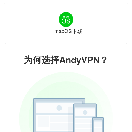
macOS下载
为何选择AndyVPN？