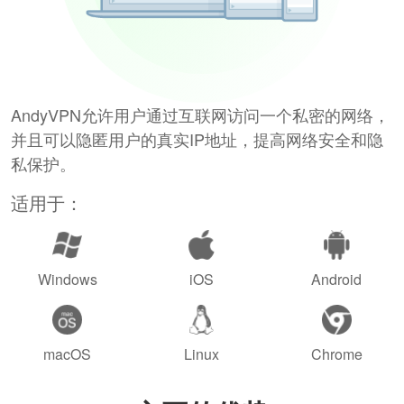
AndyVPN允许用户通过互联网访问一个私密的网络，
并且可以隐匿用户的真实IP地址，提高网络安全和隐
私保护。
适用于：
Windows
iOS
Android
macOS
Linux
Chrome