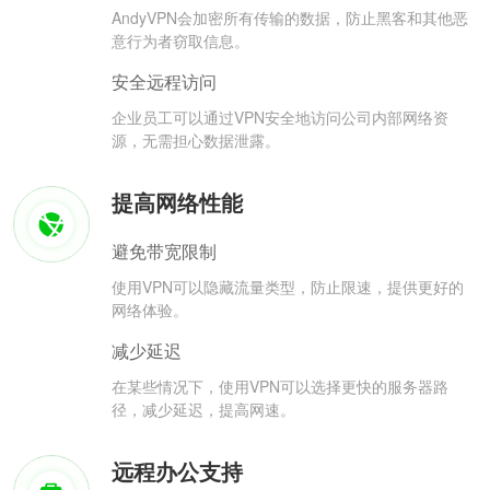
AndyVPN会加密所有传输的数据，防止黑客和其他恶
意行为者窃取信息。
安全远程访问
企业员工可以通过VPN安全地访问公司内部网络资
源，无需担心数据泄露。
提高网络性能
避免带宽限制
使用VPN可以隐藏流量类型，防止限速，提供更好的
网络体验。
减少延迟
在某些情况下，使用VPN可以选择更快的服务器路
径，减少延迟，提高网速。
远程办公支持