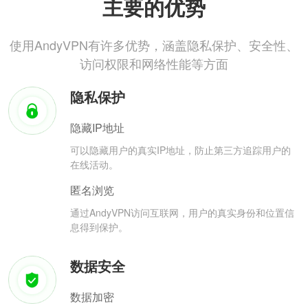
主要的优势
使用AndyVPN有许多优势，涵盖隐私保护、安全性、
访问权限和网络性能等方面
隐私保护
隐藏IP地址
可以隐藏用户的真实IP地址，防止第三方追踪用户的
在线活动。
匿名浏览
通过AndyVPN访问互联网，用户的真实身份和位置信
息得到保护。
数据安全
数据加密