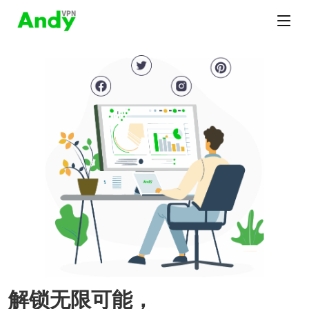
解锁无限可能，