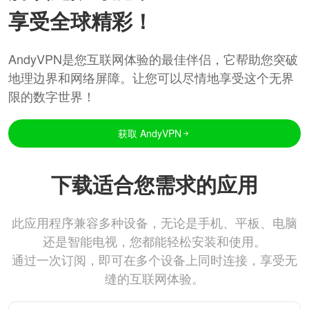
享受全球精彩！
AndyVPN是您互联网体验的最佳伴侣，它帮助您突破
地理边界和网络屏障。让您可以尽情地享受这个无界
限的数字世界！
获取 AndyVPN
下载适合您需求的应用
此应用程序兼容多种设备，无论是手机、平板、电脑
还是智能电视，您都能轻松安装和使用。
通过一次订阅，即可在多个设备上同时连接，享受无
缝的互联网体验。