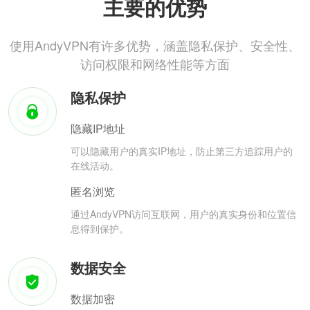
主要的优势
使用AndyVPN有许多优势，涵盖隐私保护、安全性、
访问权限和网络性能等方面
隐私保护
隐藏IP地址
可以隐藏用户的真实IP地址，防止第三方追踪用户的
在线活动。
匿名浏览
通过AndyVPN访问互联网，用户的真实身份和位置信
息得到保护。
数据安全
数据加密