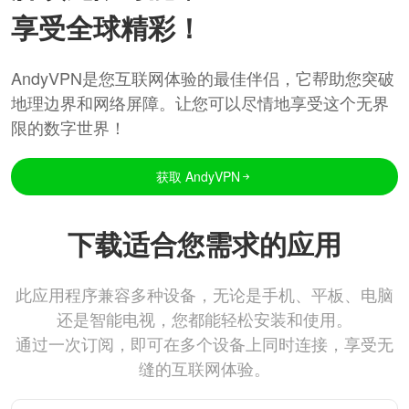
享受全球精彩！
AndyVPN是您互联网体验的最佳伴侣，它帮助您突破
地理边界和网络屏障。让您可以尽情地享受这个无界
限的数字世界！
获取 AndyVPN
下载适合您需求的应用
此应用程序兼容多种设备，无论是手机、平板、电脑
还是智能电视，您都能轻松安装和使用。
通过一次订阅，即可在多个设备上同时连接，享受无
缝的互联网体验。