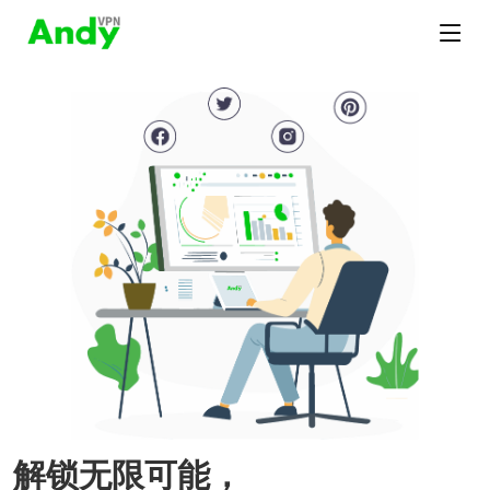
解锁无限可能，