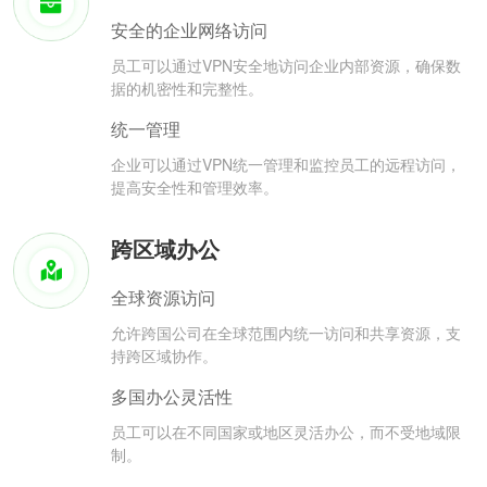
安全的企业网络访问
员工可以通过VPN安全地访问企业内部资源，确保数
据的机密性和完整性。
统一管理
企业可以通过VPN统一管理和监控员工的远程访问，
提高安全性和管理效率。
跨区域办公
全球资源访问
允许跨国公司在全球范围内统一访问和共享资源，支
持跨区域协作。
多国办公灵活性
员工可以在不同国家或地区灵活办公，而不受地域限
制。