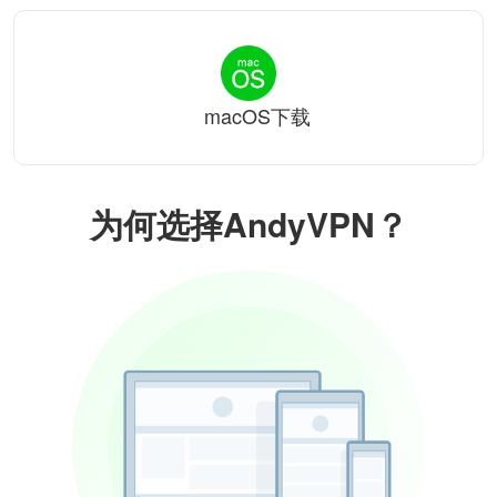
macOS下载
为何选择AndyVPN？