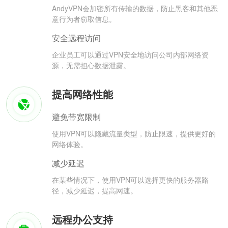
AndyVPN会加密所有传输的数据，防止黑客和其他恶
意行为者窃取信息。
安全远程访问
企业员工可以通过VPN安全地访问公司内部网络资
源，无需担心数据泄露。
提高网络性能
避免带宽限制
使用VPN可以隐藏流量类型，防止限速，提供更好的
网络体验。
减少延迟
在某些情况下，使用VPN可以选择更快的服务器路
径，减少延迟，提高网速。
远程办公支持