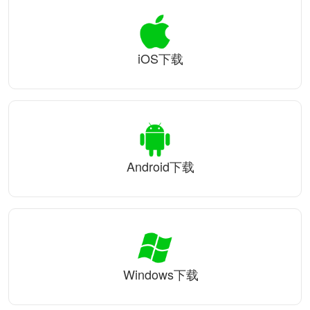
iOS下载
Android下载
Windows下载