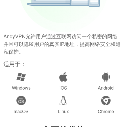
AndyVPN允许用户通过互联网访问一个私密的网络，
并且可以隐匿用户的真实IP地址，提高网络安全和隐
私保护。
适用于：
Windows
iOS
Android
macOS
Linux
Chrome