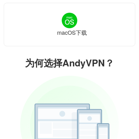
macOS下载
为何选择AndyVPN？