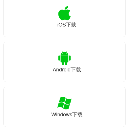
iOS下载
Android下载
Windows下载