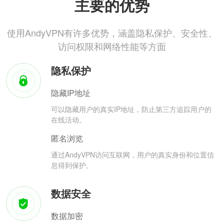
主要的优势
使用AndyVPN有许多优势，涵盖隐私保护、安全性、
访问权限和网络性能等方面
隐私保护
隐藏IP地址
可以隐藏用户的真实IP地址，防止第三方追踪用户的
在线活动。
匿名浏览
通过AndyVPN访问互联网，用户的真实身份和位置信
息得到保护。
数据安全
数据加密