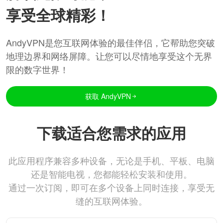
享受全球精彩！
AndyVPN是您互联网体验的最佳伴侣，它帮助您突破
地理边界和网络屏障。让您可以尽情地享受这个无界
限的数字世界！
获取 AndyVPN
下载适合您需求的应用
此应用程序兼容多种设备，无论是手机、平板、电脑
还是智能电视，您都能轻松安装和使用。
通过一次订阅，即可在多个设备上同时连接，享受无
缝的互联网体验。