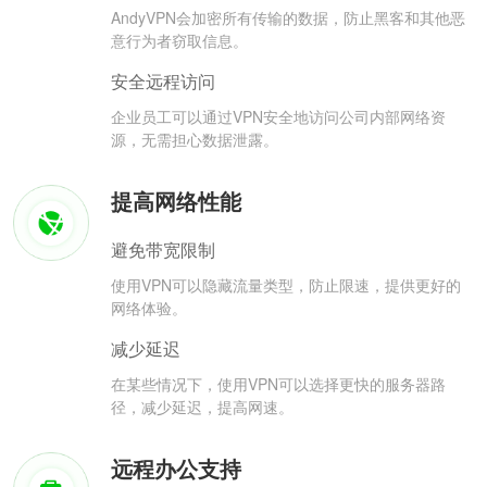
AndyVPN会加密所有传输的数据，防止黑客和其他恶
意行为者窃取信息。
安全远程访问
企业员工可以通过VPN安全地访问公司内部网络资
源，无需担心数据泄露。
提高网络性能
避免带宽限制
使用VPN可以隐藏流量类型，防止限速，提供更好的
网络体验。
减少延迟
在某些情况下，使用VPN可以选择更快的服务器路
径，减少延迟，提高网速。
远程办公支持