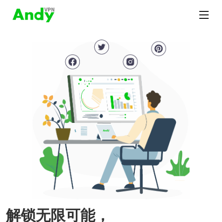
解锁无限可能，