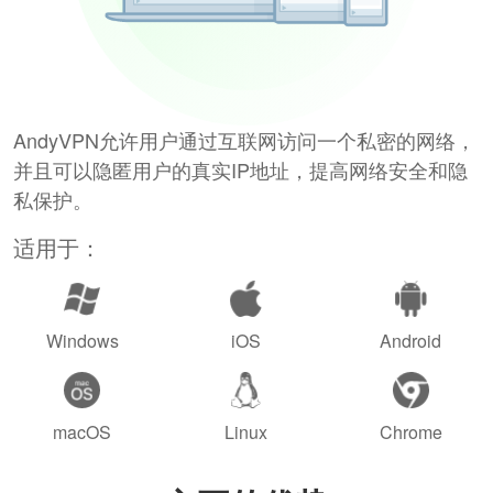
AndyVPN允许用户通过互联网访问一个私密的网络，
并且可以隐匿用户的真实IP地址，提高网络安全和隐
私保护。
适用于：
Windows
iOS
Android
macOS
Linux
Chrome