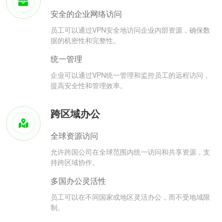
安全的企业网络访问
员工可以通过VPN安全地访问企业内部资源，确保数
据的机密性和完整性。
统一管理
企业可以通过VPN统一管理和监控员工的远程访问，
提高安全性和管理效率。
跨区域办公
全球资源访问
允许跨国公司在全球范围内统一访问和共享资源，支
持跨区域协作。
多国办公灵活性
员工可以在不同国家或地区灵活办公，而不受地域限
制。